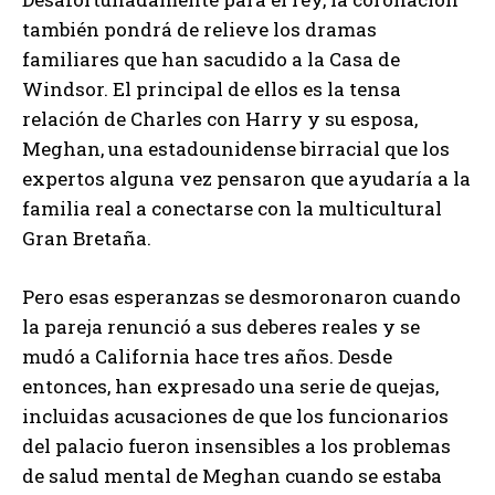
también pondrá de relieve los dramas
familiares que han sacudido a la Casa de
Windsor. El principal de ellos es la tensa
relación de Charles con Harry y su esposa,
Meghan, una estadounidense birracial que los
expertos alguna vez pensaron que ayudaría a la
familia real a conectarse con la multicultural
Gran Bretaña.
Pero esas esperanzas se desmoronaron cuando
la pareja renunció a sus deberes reales y se
mudó a California hace tres años. Desde
entonces, han expresado una serie de quejas,
incluidas acusaciones de que los funcionarios
del palacio fueron insensibles a los problemas
de salud mental de Meghan cuando se estaba