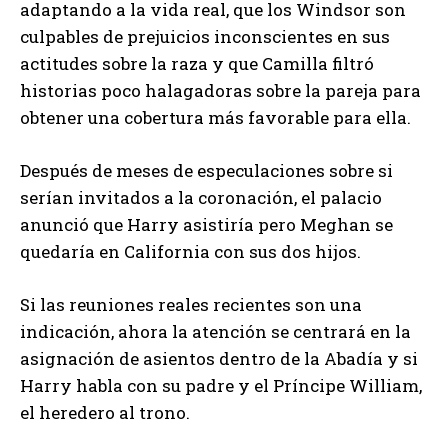
adaptando a la vida real, que los Windsor son
culpables de prejuicios inconscientes en sus
actitudes sobre la raza y que Camilla filtró
historias poco halagadoras sobre la pareja para
obtener una cobertura más favorable para ella.
Después de meses de especulaciones sobre si
serían invitados a la coronación, el palacio
anunció que Harry asistiría pero Meghan se
quedaría en California con sus dos hijos.
Si las reuniones reales recientes son una
indicación, ahora la atención se centrará en la
asignación de asientos dentro de la Abadía y si
Harry habla con su padre y el Príncipe William,
el heredero al trono.