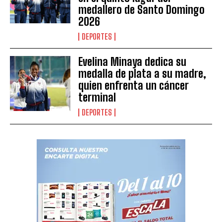
medallero de Santo Domingo
2026
DEPORTES
Evelina Minaya dedica su
medalla de plata a su madre,
quien enfrenta un cáncer
terminal
DEPORTES