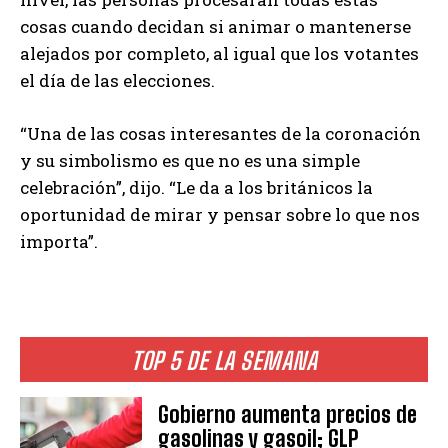
cosas cuando decidan si animar o mantenerse
alejados por completo, al igual que los votantes
el día de las elecciones.
“Una de las cosas interesantes de la coronación
y su simbolismo es que no es una simple
celebración”, dijo. “Le da a los británicos la
oportunidad de mirar y pensar sobre lo que nos
importa”.
TOP 5 DE LA SEMANA
Gobierno aumenta precios de
gasolinas y gasoil; GLP