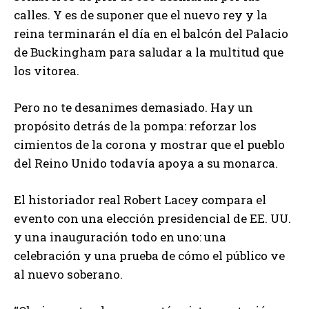
calles. Y es de suponer que el nuevo rey y la
reina terminarán el día en el balcón del Palacio
de Buckingham para saludar a la multitud que
los vitorea.
Pero no te desanimes demasiado. Hay un
propósito detrás de la pompa: reforzar los
cimientos de la corona y mostrar que el pueblo
del Reino Unido todavía apoya a su monarca.
El historiador real Robert Lacey compara el
evento con una elección presidencial de EE. UU.
y una inauguración todo en uno: una
celebración y una prueba de cómo el público ve
al nuevo soberano.