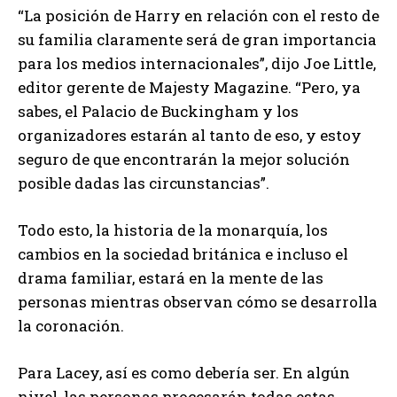
“La posición de Harry en relación con el resto de
su familia claramente será de gran importancia
para los medios internacionales”, dijo Joe Little,
editor gerente de Majesty Magazine. “Pero, ya
sabes, el Palacio de Buckingham y los
organizadores estarán al tanto de eso, y estoy
seguro de que encontrarán la mejor solución
posible dadas las circunstancias”.
Todo esto, la historia de la monarquía, los
cambios en la sociedad británica e incluso el
drama familiar, estará en la mente de las
personas mientras observan cómo se desarrolla
la coronación.
Para Lacey, así es como debería ser. En algún
nivel, las personas procesarán todas estas