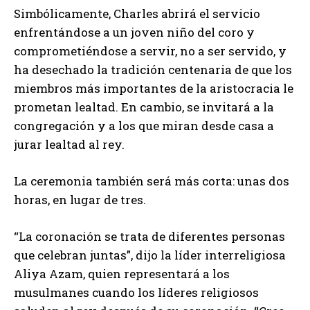
Simbólicamente, Charles abrirá el servicio
enfrentándose a un joven niño del coro y
comprometiéndose a servir, no a ser servido, y
ha desechado la tradición centenaria de que los
miembros más importantes de la aristocracia le
prometan lealtad. En cambio, se invitará a la
congregación y a los que miran desde casa a
jurar lealtad al rey.
La ceremonia también será más corta: unas dos
horas, en lugar de tres.
“La coronación se trata de diferentes personas
que celebran juntas”, dijo la líder interreligiosa
Aliya Azam, quien representará a los
musulmanes cuando los líderes religiosos