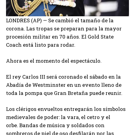
LONDRES (AP) — Se cambió el tamaño de la
corona. Las tropas se preparan para la mayor
procesión militar en 70 años. El Gold State
Coach está listo para rodar.
Ahora es el momento del espectáculo.
El rey Carlos III será coronado el sábado en la
Abadía de Westminster en un evento lleno de
toda la pompa que Gran Bretaña puede reunir.
Los clérigos envueltos entregarán los símbolos
medievales de poder: la vara, el cetro y el
orbe. Bandas de música y soldados con
sombreros de piel de oso desfilarán por las