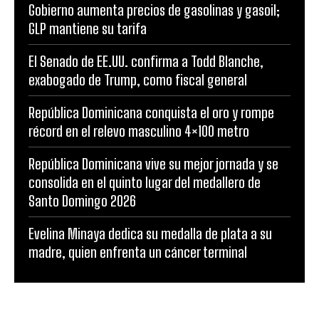
Gobierno aumenta precios de gasolinas y gasoil;
GLP mantiene su tarifa
El Senado de EE.UU. confirma a Todd Blanche,
exabogado de Trump, como fiscal general
República Dominicana conquista el oro y rompe
récord en el relevo masculino 4×100 metro
República Dominicana vive su mejor jornada y se
consolida en el quinto lugar del medallero de
Santo Domingo 2026
Evelina Minaya dedica su medalla de plata a su
madre, quien enfrenta un cáncer terminal