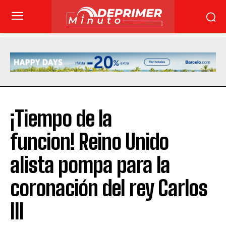
¡Tiempo de la
funcion! Reino Unido
alista pompa para la
coronación del rey Carlos
III