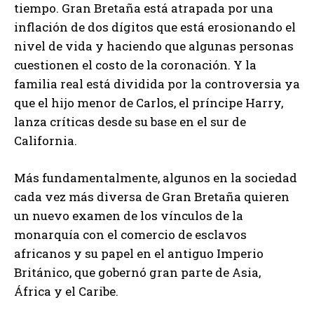
tiempo. Gran Bretaña está atrapada por una
inflación de dos dígitos que está erosionando el
nivel de vida y haciendo que algunas personas
cuestionen el costo de la coronación. Y la
familia real está dividida por la controversia ya
que el hijo menor de Carlos, el príncipe Harry,
lanza críticas desde su base en el sur de
California.
Más fundamentalmente, algunos en la sociedad
cada vez más diversa de Gran Bretaña quieren
un nuevo examen de los vínculos de la
monarquía con el comercio de esclavos
africanos y su papel en el antiguo Imperio
Británico, que gobernó gran parte de Asia,
África y el Caribe.