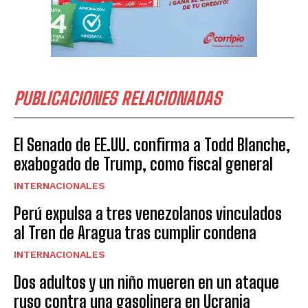
PUBLICACIONES RELACIONADAS
El Senado de EE.UU. confirma a Todd Blanche,
exabogado de Trump, como fiscal general
INTERNACIONALES
Perú expulsa a tres venezolanos vinculados
al Tren de Aragua tras cumplir condena
INTERNACIONALES
Dos adultos y un niño mueren en un ataque
ruso contra una gasolinera en Ucrania