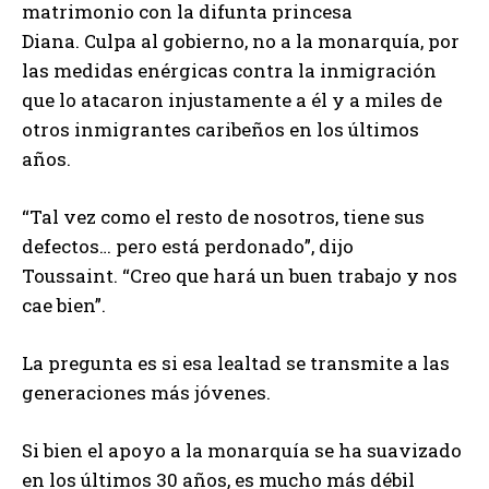
matrimonio con la difunta princesa
Diana. Culpa al gobierno, no a la monarquía, por
las medidas enérgicas contra la inmigración
que lo atacaron injustamente a él y a miles de
otros inmigrantes caribeños en los últimos
años.
“Tal vez como el resto de nosotros, tiene sus
defectos… pero está perdonado”, dijo
Toussaint. “Creo que hará un buen trabajo y nos
cae bien”.
La pregunta es si esa lealtad se transmite a las
generaciones más jóvenes.
Si bien el apoyo a la monarquía se ha suavizado
en los últimos 30 años, es mucho más débil