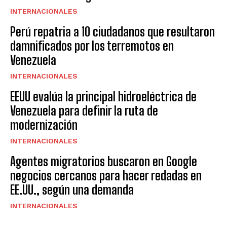
INTERNACIONALES
Perú repatria a 10 ciudadanos que resultaron
damnificados por los terremotos en
Venezuela
INTERNACIONALES
EEUU evalúa la principal hidroeléctrica de
Venezuela para definir la ruta de
modernización
INTERNACIONALES
Agentes migratorios buscaron en Google
negocios cercanos para hacer redadas en
EE.UU., según una demanda
INTERNACIONALES