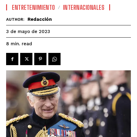
ENTRETENIMIENTO
INTERNACIONALES
Redacción
AUTHOR:
3 de mayo de 2023
read
8
min.