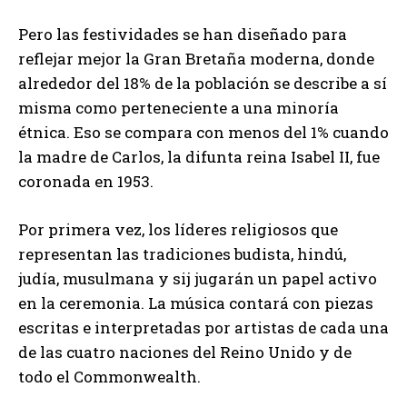
Pero las festividades se han diseñado para
reflejar mejor la Gran Bretaña moderna, donde
alrededor del 18% de la población se describe a sí
misma como perteneciente a una minoría
étnica. Eso se compara con menos del 1% cuando
la madre de Carlos, la difunta reina Isabel II, fue
coronada en 1953.
Por primera vez, los líderes religiosos que
representan las tradiciones budista, hindú,
judía, musulmana y sij jugarán un papel activo
en la ceremonia. La música contará con piezas
escritas e interpretadas por artistas de cada una
de las cuatro naciones del Reino Unido y de
todo el Commonwealth.