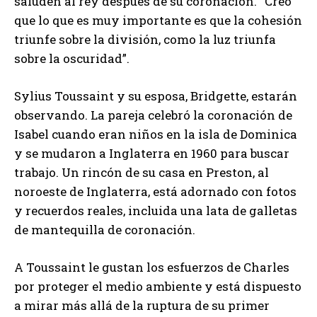
saluden al rey después de su coronación. “Creo
que lo que es muy importante es que la cohesión
triunfe sobre la división, como la luz triunfa
sobre la oscuridad”.
Sylius Toussaint y su esposa, Bridgette, estarán
observando. La pareja celebró la coronación de
Isabel cuando eran niños en la isla de Dominica
y se mudaron a Inglaterra en 1960 para buscar
trabajo. Un rincón de su casa en Preston, al
noroeste de Inglaterra, está adornado con fotos
y recuerdos reales, incluida una lata de galletas
de mantequilla de coronación.
A Toussaint le gustan los esfuerzos de Charles
por proteger el medio ambiente y está dispuesto
a mirar más allá de la ruptura de su primer