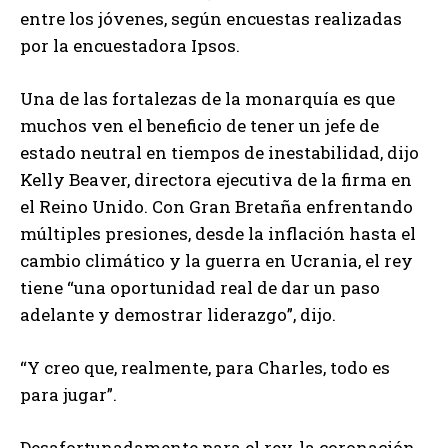
entre los jóvenes, según encuestas realizadas
por la encuestadora Ipsos.
Una de las fortalezas de la monarquía es que
muchos ven el beneficio de tener un jefe de
estado neutral en tiempos de inestabilidad, dijo
Kelly Beaver, directora ejecutiva de la firma en
el Reino Unido. Con Gran Bretaña enfrentando
múltiples presiones, desde la inflación hasta el
cambio climático y la guerra en Ucrania, el rey
tiene “una oportunidad real de dar un paso
adelante y demostrar liderazgo”, dijo.
“Y creo que, realmente, para Charles, todo es
para jugar”.
Desafortunadamente para el rey, la coronación