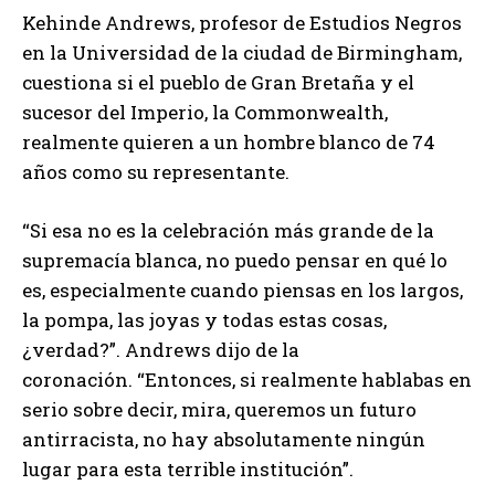
Kehinde Andrews, profesor de Estudios Negros
en la Universidad de la ciudad de Birmingham,
cuestiona si el pueblo de Gran Bretaña y el
sucesor del Imperio, la Commonwealth,
realmente quieren a un hombre blanco de 74
años como su representante.
“Si esa no es la celebración más grande de la
supremacía blanca, no puedo pensar en qué lo
es, especialmente cuando piensas en los largos,
la pompa, las joyas y todas estas cosas,
¿verdad?”. Andrews dijo de la
coronación. “Entonces, si realmente hablabas en
serio sobre decir, mira, queremos un futuro
antirracista, no hay absolutamente ningún
lugar para esta terrible institución”.