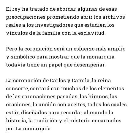
El rey ha tratado de abordar algunas de esas
preocupaciones prometiendo abrir los archivos
reales a los investigadores que estudien los
vínculos de la familia con la esclavitud.
Pero la coronación será un esfuerzo más amplio
y simbólico para mostrar que la monarquía
todavía tiene un papel que desempeñar.
La coronación de Carlos y Camila, la reina
consorte, contará con muchos de los elementos
de las coronaciones pasadas: los himnos, las
oraciones, la unción con aceites, todos los cuales
están diseñados para recordar al mundo la
historia, la tradición y el misterio encarnados
por La monarquía.