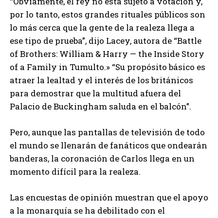
“Obviamente, el rey no está sujeto a votación y,
por lo tanto, estos grandes rituales públicos son
lo más cerca que la gente de la realeza llega a
ese tipo de prueba”, dijo Lacey, autora de “Battle
of Brothers: William & Harry — the Inside Story
of a Family in Tumulto.» “Su propósito básico es
atraer la lealtad y el interés de los británicos
para demostrar que la multitud afuera del
Palacio de Buckingham saluda en el balcón”.
Pero, aunque las pantallas de televisión de todo
el mundo se llenarán de fanáticos que ondearán
banderas, la coronación de Carlos llega en un
momento difícil para la realeza.
Las encuestas de opinión muestran que el apoyo
a la monarquía se ha debilitado con el