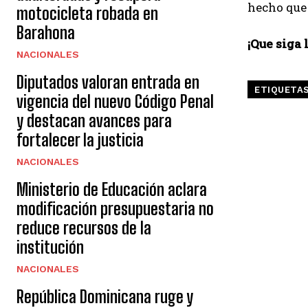
hecho que 
motocicleta robada en
Barahona
¡Que siga l
NACIONALES
Diputados valoran entrada en
ETIQUETA
vigencia del nuevo Código Penal
y destacan avances para
fortalecer la justicia
NACIONALES
Ministerio de Educación aclara
modificación presupuestaria no
reduce recursos de la
institución
NACIONALES
República Dominicana ruge y