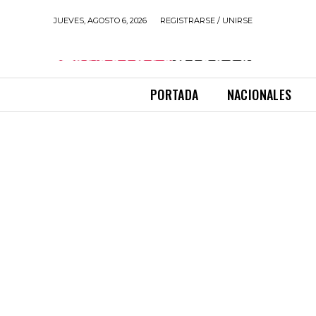
JUEVES, AGOSTO 6, 2026
REGISTRARSE / UNIRSE
PORTADA
NACIONALES