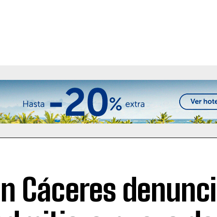
n Cáceres denunci