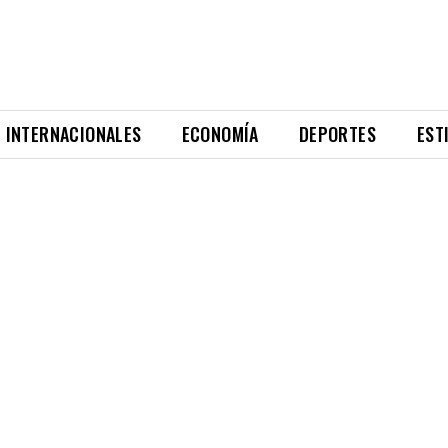
INTERNACIONALES
ECONOMÍA
DEPORTES
EST