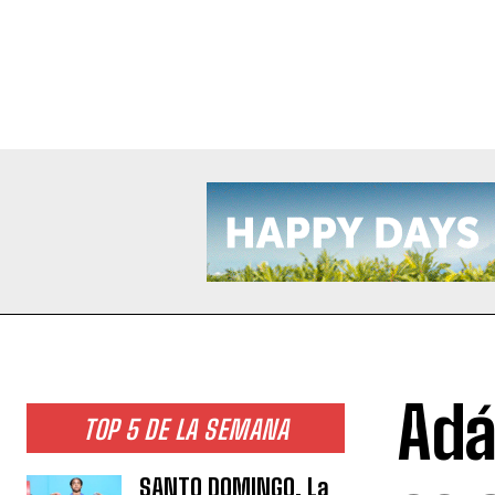
Adá
TOP 5 DE LA SEMANA
SANTO DOMINGO. La