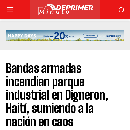
Bandas armadas
incendian parque
industrial en Digneron,
Haití, sumiendo a la
nación en caos