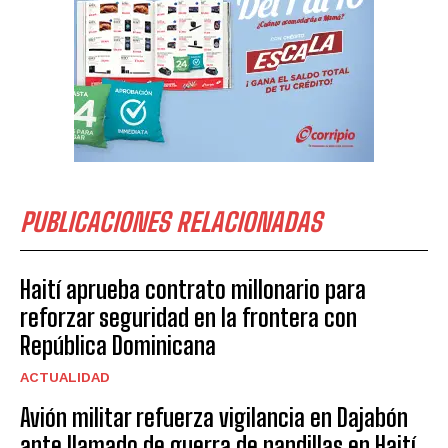
PUBLICACIONES RELACIONADAS
Haití aprueba contrato millonario para
reforzar seguridad en la frontera con
República Dominicana
ACTUALIDAD
Avión militar refuerza vigilancia en Dajabón
ante llamado de guerra de pandillas en Haití