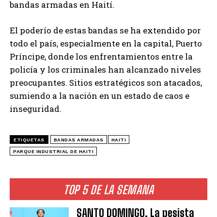
bandas armadas en Haití.
El poderío de estas bandas se ha extendido por
todo el país, especialmente en la capital, Puerto
Príncipe, donde los enfrentamientos entre la
policía y los criminales han alcanzado niveles
preocupantes. Sitios estratégicos son atacados,
sumiendo a la nación en un estado de caos e
inseguridad.
ETIQUETAS
BANDAS ARMADAS
HAITI
PARQUE INDUSTRIAL DE HAITI
TOP 5 DE LA SEMANA
SANTO DOMINGO. La pesista