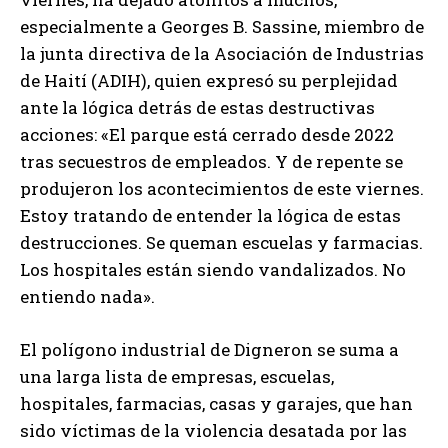
especialmente a Georges B. Sassine, miembro de
la junta directiva de la Asociación de Industrias
de Haití (ADIH), quien expresó su perplejidad
ante la lógica detrás de estas destructivas
acciones: «El parque está cerrado desde 2022
tras secuestros de empleados. Y de repente se
produjeron los acontecimientos de este viernes.
Estoy tratando de entender la lógica de estas
destrucciones. Se queman escuelas y farmacias.
Los hospitales están siendo vandalizados. No
entiendo nada».
El polígono industrial de Digneron se suma a
una larga lista de empresas, escuelas,
hospitales, farmacias, casas y garajes, que han
sido víctimas de la violencia desatada por las