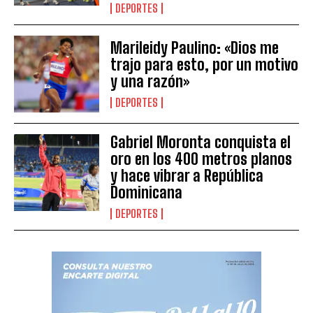
DEPORTES
Marileidy Paulino: «Dios me
trajo para esto, por un motivo
y una razón»
DEPORTES
Gabriel Moronta conquista el
oro en los 400 metros planos
y hace vibrar a República
Dominicana
DEPORTES