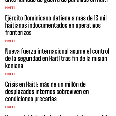
HAITI
Ejército Dominicano detiene a más de 13 mil
haitianos indocumentados en operativos
fronterizos
HAITI
Nueva fuerza internacional asume el control
de la seguridad en Haití tras fin de la misión
keniana
HAITI
Crisis en Haití: más de un millón de
desplazados internos sobreviven en
condiciones precarias
HAITI