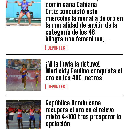
dominicana Dahiana
Ortiz conquistó este
miércoles la medalla de oro en
la modalidad de envión de la
categoría de los 48
kilogramos femeninos,...
DEPORTES
¡Ni la lluvia la detuvo!
Marileidy Paulino conquista el
oro en los 400 metros
DEPORTES
República Dominicana
recupera el oro en el relevo
mixto 4×100 tras prosperar la
apelación