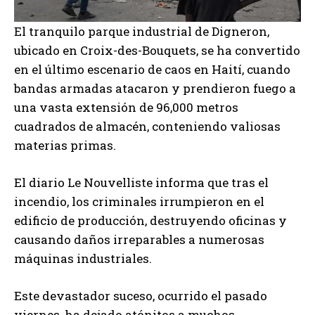
El tranquilo parque industrial de Digneron,
ubicado en Croix-des-Bouquets, se ha convertido
en el último escenario de caos en Haití, cuando
bandas armadas atacaron y prendieron fuego a
una vasta extensión de 96,000 metros
cuadrados de almacén, conteniendo valiosas
materias primas.
El diario Le Nouvelliste informa que tras el
incendio, los criminales irrumpieron en el
edificio de producción, destruyendo oficinas y
causando daños irreparables a numerosas
máquinas industriales.
Este devastador suceso, ocurrido el pasado
viernes, ha dejado atónitos a muchos,