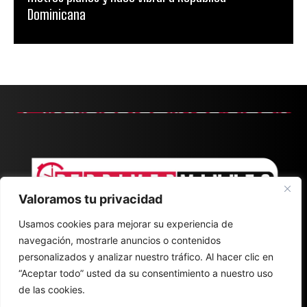
Dominicana
Valoramos tu privacidad
Usamos cookies para mejorar su experiencia de
navegación, mostrarle anuncios o contenidos
personalizados y analizar nuestro tráfico. Al hacer clic en
“Aceptar todo” usted da su consentimiento a nuestro uso
de las cookies.
CONTACT
ABOUT
POLÍTICA DE PRIVACIDAD