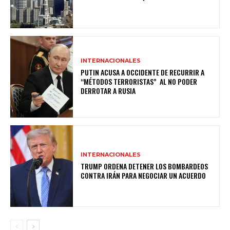
INTERNACIONALES
PUTIN ACUSA A OCCIDENTE DE RECURRIR A
“MÉTODOS TERRORISTAS” AL NO PODER
DERROTAR A RUSIA
INTERNACIONALES
TRUMP ORDENA DETENER LOS BOMBARDEOS
CONTRA IRÁN PARA NEGOCIAR UN ACUERDO