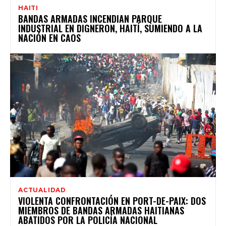
HAITI
BANDAS ARMADAS INCENDIAN PARQUE
INDUSTRIAL EN DIGNERON, HAITÍ, SUMIENDO A LA
NACIÓN EN CAOS
ACTUALIDAD
VIOLENTA CONFRONTACIÓN EN PORT-DE-PAIX: DOS
MIEMBROS DE BANDAS ARMADAS HAITIANAS
ABATIDOS POR LA POLICÍA NACIONAL