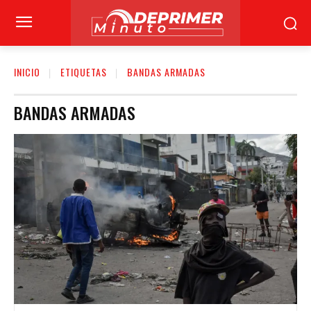
INICIO
ETIQUETAS
BANDAS ARMADAS
BANDAS ARMADAS