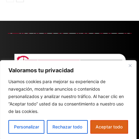
Valoramos tu privacidad
Usamos cookies para mejorar su experiencia de
navegación, mostrarle anuncios o contenidos
personalizados y analizar nuestro tráfico. Al hacer clic en
“Aceptar todo” usted da su consentimiento a nuestro uso
de las cookies.
CONTACT
ABOUT
POLÍTICA DE PRIVACIDAD
Personalizar
Rechazar todo
Aceptar todo