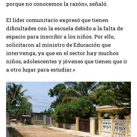
porque no conocemos la razón», señaló.
El líder comunitario expresó que tienen
dificultades con la escuela debido a la falta de
espacio para inscribir a los niños. Por ello,
solicitaron al ministro de Educación que
intervenga, ya que en el sector hay muchos
niños, adolescentes y jóvenes que tienen que ir
a otro lugar para estudiar.»