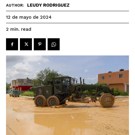
LEUDY RODRIGUEZ
AUTHOR:
12 de mayo de 2024
read
2
min.