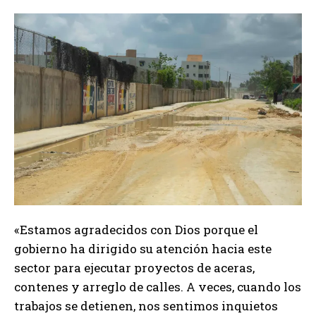
«Estamos agradecidos con Dios porque el
gobierno ha dirigido su atención hacia este
sector para ejecutar proyectos de aceras,
contenes y arreglo de calles. A veces, cuando los
trabajos se detienen, nos sentimos inquietos