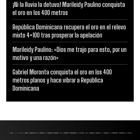
¡Ni la lluvia la detuvo! Marileidy Paulino conquista
el oro en los 400 metros
República Dominicana recupera el oro en el relevo
mixto 4×100 tras prosperar la apelación
Marileidy Paulino: «Dios me trajo para esto, por un
motivo y una razón»
Gabriel Moronta conquista el oro en los 400
metros planos y hace vibrar a República
Dominicana