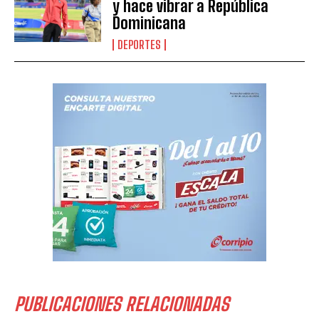
y hace vibrar a República
Dominicana
DEPORTES
PUBLICACIONES RELACIONADAS