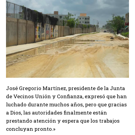
José Gregorio Martínez, presidente de la Junta
de Vecinos Unión y Confianza, expresó que han
luchado durante muchos años, pero que gracias
a Dios, las autoridades finalmente están
prestando atención y espera que los trabajos
concluyan pronto.»