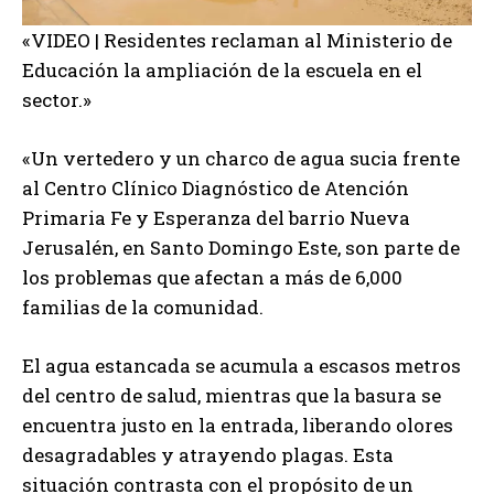
«VIDEO | Residentes reclaman al Ministerio de
Educación la ampliación de la escuela en el
sector.»
«Un vertedero y un charco de agua sucia frente
al Centro Clínico Diagnóstico de Atención
Primaria Fe y Esperanza del barrio Nueva
Jerusalén, en Santo Domingo Este, son parte de
los problemas que afectan a más de 6,000
familias de la comunidad.
El agua estancada se acumula a escasos metros
del centro de salud, mientras que la basura se
encuentra justo en la entrada, liberando olores
desagradables y atrayendo plagas. Esta
situación contrasta con el propósito de un