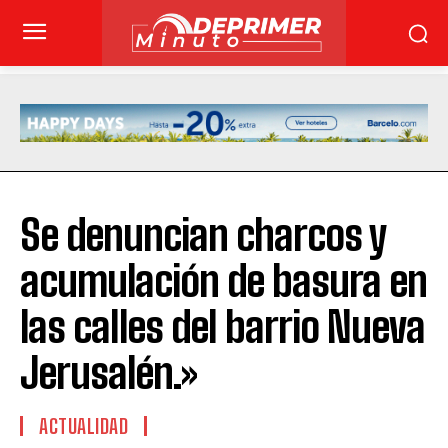
Se denuncian charcos y
acumulación de basura en
las calles del barrio Nueva
Jerusalén.»
ACTUALIDAD