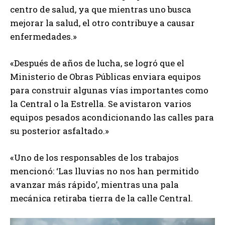
centro de salud, ya que mientras uno busca
mejorar la salud, el otro contribuye a causar
enfermedades.»
«Después de años de lucha, se logró que el
Ministerio de Obras Públicas enviara equipos
para construir algunas vías importantes como
la Central o la Estrella. Se avistaron varios
equipos pesados acondicionando las calles para
su posterior asfaltado.»
«Uno de los responsables de los trabajos
mencionó: ‘Las lluvias no nos han permitido
avanzar más rápido’, mientras una pala
mecánica retiraba tierra de la calle Central.