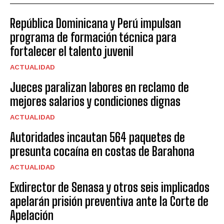
República Dominicana y Perú impulsan
programa de formación técnica para
fortalecer el talento juvenil
ACTUALIDAD
Jueces paralizan labores en reclamo de
mejores salarios y condiciones dignas
ACTUALIDAD
Autoridades incautan 564 paquetes de
presunta cocaína en costas de Barahona
ACTUALIDAD
Exdirector de Senasa y otros seis implicados
apelarán prisión preventiva ante la Corte de
Apelación