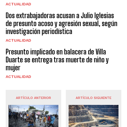
ACTUALIDAD
Dos extrabajadoras acusan a Julio Iglesias
de presunto acoso y agresión sexual, según
investigación periodística
ACTUALIDAD
Presunto implicado en balacera de Villa
Duarte se entrega tras muerte de niño y
mujer
ACTUALIDAD
ARTÍCULO ANTERIOR
ARTÍCULO SIGUIENTE