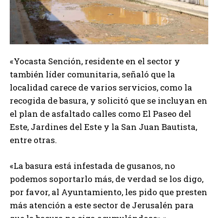
«Yocasta Sención, residente en el sector y
también líder comunitaria, señaló que la
localidad carece de varios servicios, como la
recogida de basura, y solicitó que se incluyan en
el plan de asfaltado calles como El Paseo del
Este, Jardines del Este y la San Juan Bautista,
entre otras.
«La basura está infestada de gusanos, no
podemos soportarlo más, de verdad se los digo,
por favor, al Ayuntamiento, les pido que presten
más atención a este sector de Jerusalén para