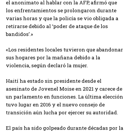
el anonimato al hablar con la AFP, afirmó que
los enfrentamientos se prolongaron durante
varias horas y que la policía se vio obligada a
retirarse debido al ‘poder de ataque de los
bandidos’.»
«Los residentes locales tuvieron que abandonar
sus hogares por la mañana debido a la
violencia, según declaró la mujer.
Haití ha estado sin presidente desde el
asesinato de Jovenel Moise en 2021 y carece de
un parlamento en funciones. La última elección
tuvo lugar en 2016 y el nuevo consejo de
transición aún lucha por ejercer su autoridad.
El país ha sido golpeado durante décadas por la