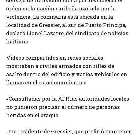
consejo de transición lucha por restablecer el
orden en la nación caribeña azotada por la
violencia. La comisaría está ubicada en la
localidad de Gressier, al sur de Puerto Príncipe,
declaró Lionel Lazarre, del sindicato de policías
haitiano.
Videos compartidos en redes sociales
mostraban a civiles armados con rifles de
asalto dentro del edificio y varios vehículos en
llamas en el estacionamiento.»
«Consultadas por la AFP, las autoridades locales
no pudieron precisar el número de personas
heridas en el ataque.
Una residente de Gressier, que prefirió mantener