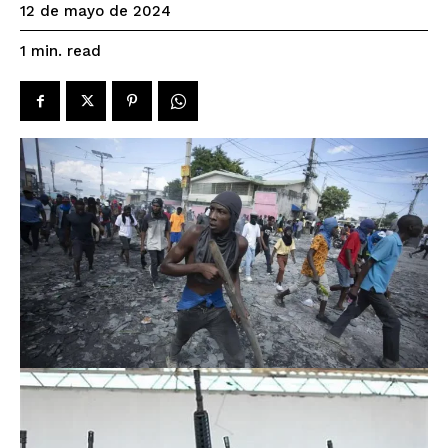
12 de mayo de 2024
read
1
min.