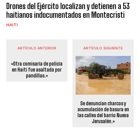
Drones del Ejército localizan y detienen a 53
haitianos indocumentados en Montecristi
HAITI
ARTÍCULO ANTERIOR
ARTÍCULO SIGUIENTE
«Otra comisaría de policía
en Haití fue asaltada por
pandillas.»
Se denuncian charcos y
acumulación de basura en
las calles del barrio Nueva
Jerusalén.»