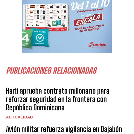
PUBLICACIONES RELACIONADAS
Haití aprueba contrato millonario para
reforzar seguridad en la frontera con
República Dominicana
ACTUALIDAD
Avión militar refuerza vigilancia en Dajabón