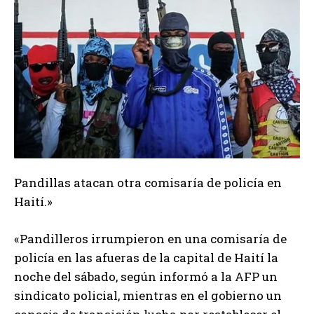
Pandillas atacan otra comisaría de policía en
Haití.»
«Pandilleros irrumpieron en una comisaría de
policía en las afueras de la capital de Haití la
noche del sábado, según informó a la AFP un
sindicato policial, mientras en el gobierno un