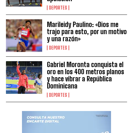
DEPORTES
Marileidy Paulino: «Dios me
trajo para esto, por un motivo
y una razón»
DEPORTES
Gabriel Moronta conquista el
oro en los 400 metros planos
y hace vibrar a República
Dominicana
DEPORTES