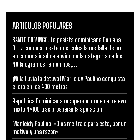
ARTICULOS POPULARES
SANTO DOMINGO. La pesista dominicana Dahiana
Ortiz conquistó este miércoles la medalla de oro
en la modalidad de envión de la categoría de los
48 kilogramos femeninos,...
¡Ni la lluvia la detuvo! Marileidy Paulino conquista
el oro en los 400 metros
República Dominicana recupera el oro en el relevo
mixto 4×100 tras prosperar la apelación
Marileidy Paulino: «Dios me trajo para esto, por un
motivo y una razón»