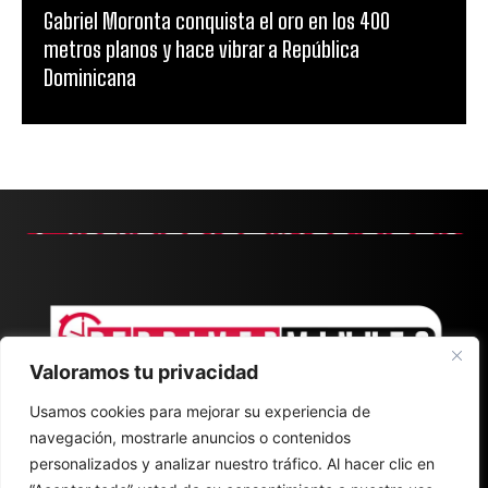
Gabriel Moronta conquista el oro en los 400
metros planos y hace vibrar a República
Dominicana
Valoramos tu privacidad
Usamos cookies para mejorar su experiencia de
navegación, mostrarle anuncios o contenidos
personalizados y analizar nuestro tráfico. Al hacer clic en