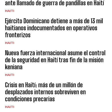
ante llamado de guerra de pandillas en Haití
HAITI
Ejército Dominicano detiene a más de 13 mil
haitianos indocumentados en operativos
fronterizos
HAITI
Nueva fuerza internacional asume el control
de la seguridad en Haití tras fin de la misión
keniana
HAITI
Crisis en Haití: más de un millón de
desplazados internos sobreviven en
condiciones precarias
HAITI