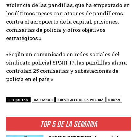
violencia de las pandillas, que ha empeorado en
los últimos meses con ataques de pandilleros
contra el aeropuerto de la capital, prisiones,
comisarías de policía y otros objetivos
estratégicos.»
«Según un comunicado en redes sociales del
sindicato policial SPNH-17, las pandillas ahora
controlan 25 comisarías y subestaciones de
policía en el país.»
ETIQUETAS
HAITIANOS
NUEVO JEFE DE LA POLICIA
ROBAN
TOP 5 DE LA SEMANA