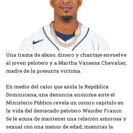
Una trama de abuso, dinero y chantaje envuelve
al joven pelotero y a Martha Vanessa Chevalier,
madre de la presunta víctima.
En medio del calor que asola la República
Dominicana, una denuncia anónima ante el
Ministerio Público revela un oscuro capítulo en
la vida del destacado pelotero Wander Franco.
Se le acusa de mantener una relación amorosa y
sexual con una menor de edad, mientras la