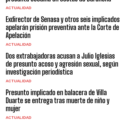
ACTUALIDAD
Exdirector de Senasa y otros seis implicados
apelarán prisión preventiva ante la Corte de
Apelación
ACTUALIDAD
Dos extrabajadoras acusan a Julio Iglesias
de presunto acoso y agresión sexual, según
investigación periodística
ACTUALIDAD
Presunto implicado en balacera de Villa
Duarte se entrega tras muerte de niño y
mujer
ACTUALIDAD