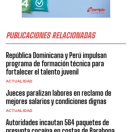
PUBLICACIONES RELACIONADAS
República Dominicana y Perú impulsan
programa de formación técnica para
fortalecer el talento juvenil
ACTUALIDAD
Jueces paralizan labores en reclamo de
mejores salarios y condiciones dignas
ACTUALIDAD
Autoridades incautan 564 paquetes de
presunta cocaína en costas de Barahona