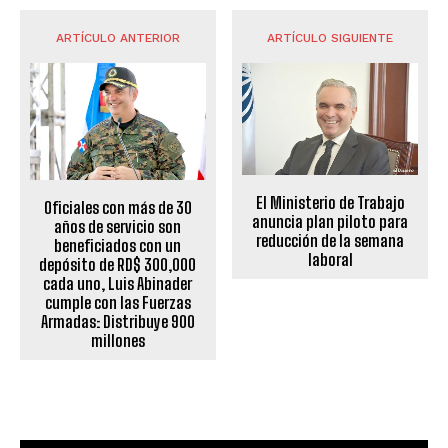
ARTÍCULO ANTERIOR
ARTÍCULO SIGUIENTE
El Ministerio de Trabajo
Oficiales con más de 30
anuncia plan piloto para
años de servicio son
reducción de la semana
beneficiados con un
laboral
depósito de RD$ 300,000
cada uno, Luis Abinader
cumple con las Fuerzas
Armadas: Distribuye 900
millones