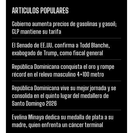
ARTICULOS POPULARES
Gobierno aumenta precios de gasolinas y gasoil;
GLP mantiene su tarifa
El Senado de EE.UU. confirma a Todd Blanche,
exabogado de Trump, como fiscal general
República Dominicana conquista el oro y rompe
récord en el relevo masculino 4×100 metro
República Dominicana vive su mejor jornada y se
consolida en el quinto lugar del medallero de
Santo Domingo 2026
Evelina Minaya dedica su medalla de plata a su
madre, quien enfrenta un cáncer terminal