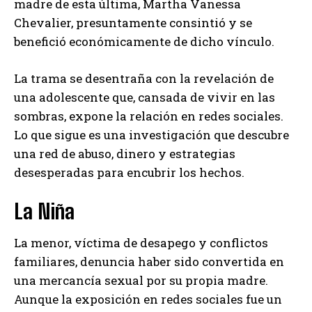
madre de esta última, Martha Vanessa
Chevalier, presuntamente consintió y se
benefició económicamente de dicho vínculo.
La trama se desentraña con la revelación de
una adolescente que, cansada de vivir en las
sombras, expone la relación en redes sociales.
Lo que sigue es una investigación que descubre
una red de abuso, dinero y estrategias
desesperadas para encubrir los hechos.
La Niña
La menor, víctima de desapego y conflictos
familiares, denuncia haber sido convertida en
una mercancía sexual por su propia madre.
Aunque la exposición en redes sociales fue un