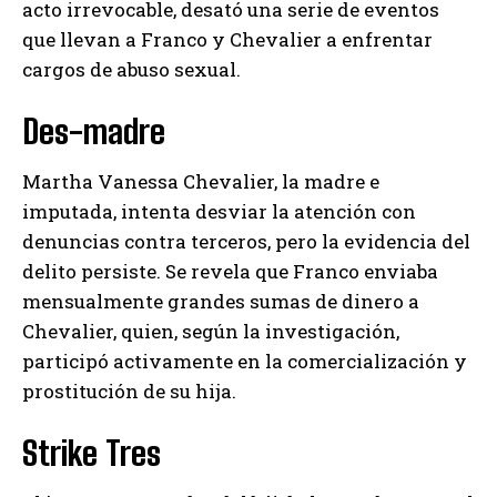
acto irrevocable, desató una serie de eventos
que llevan a Franco y Chevalier a enfrentar
cargos de abuso sexual.
Des-madre
Martha Vanessa Chevalier, la madre e
imputada, intenta desviar la atención con
denuncias contra terceros, pero la evidencia del
delito persiste. Se revela que Franco enviaba
mensualmente grandes sumas de dinero a
Chevalier, quien, según la investigación,
participó activamente en la comercialización y
prostitución de su hija.
Strike Tres