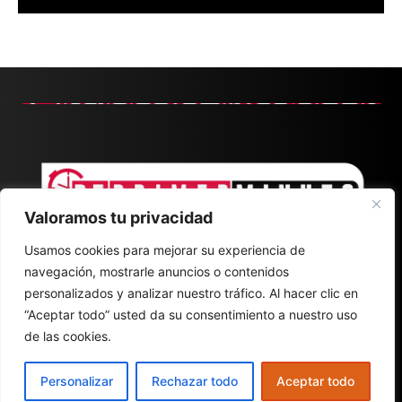
Valoramos tu privacidad
Usamos cookies para mejorar su experiencia de
navegación, mostrarle anuncios o contenidos
personalizados y analizar nuestro tráfico. Al hacer clic en
“Aceptar todo” usted da su consentimiento a nuestro uso
de las cookies.
CONTACT
ABOUT
POLÍTICA DE PRIVACIDAD
Personalizar
Rechazar todo
Aceptar todo