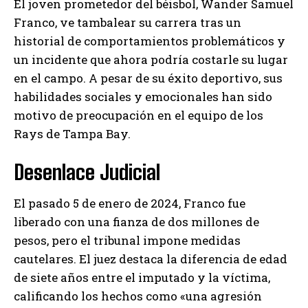
El joven prometedor del béisbol, Wander Samuel
Franco, ve tambalear su carrera tras un
historial de comportamientos problemáticos y
un incidente que ahora podría costarle su lugar
en el campo. A pesar de su éxito deportivo, sus
habilidades sociales y emocionales han sido
motivo de preocupación en el equipo de los
Rays de Tampa Bay.
Desenlace Judicial
El pasado 5 de enero de 2024, Franco fue
liberado con una fianza de dos millones de
pesos, pero el tribunal impone medidas
cautelares. El juez destaca la diferencia de edad
de siete años entre el imputado y la víctima,
calificando los hechos como «una agresión