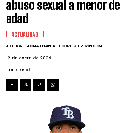
abuso sexual a menor de
edad
ACTUALIDAD
JONATHAN V. RODRIGUEZ RINCON
AUTHOR:
12 de enero de 2024
read
1
min.