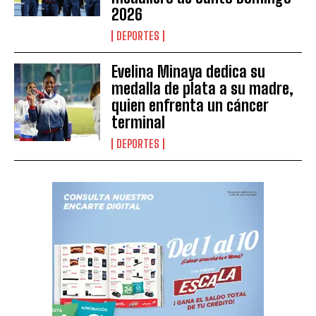
2026
DEPORTES
Evelina Minaya dedica su
medalla de plata a su madre,
quien enfrenta un cáncer
terminal
DEPORTES