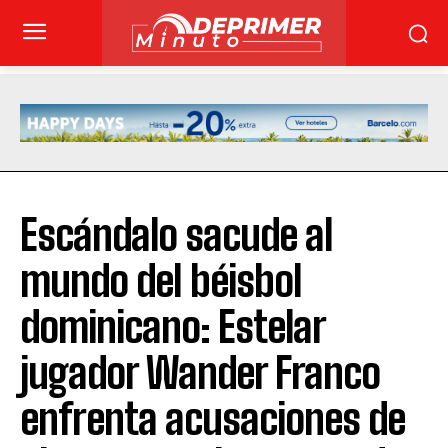
Escándalo sacude al
mundo del béisbol
dominicano: Estelar
jugador Wander Franco
enfrenta acusaciones de