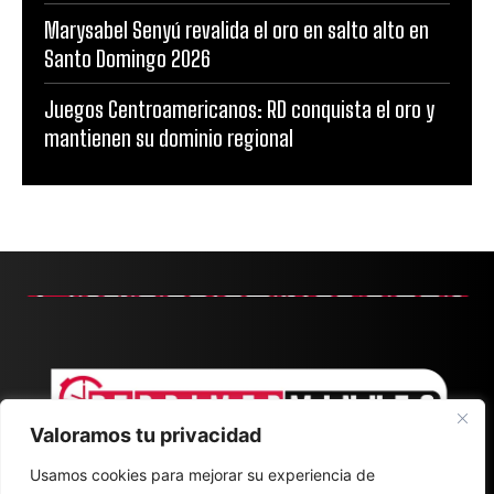
Marysabel Senyú revalida el oro en salto alto en
Santo Domingo 2026
Juegos Centroamericanos: RD conquista el oro y
mantienen su dominio regional
Valoramos tu privacidad
Usamos cookies para mejorar su experiencia de