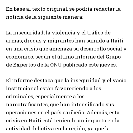
En base al texto original, se podría redactar la
noticia de la siguiente manera:
La inseguridad, la violencia y el tráfico de
armas, drogas y migrantes han sumido a Haití
en una crisis que amenaza su desarrollo social y
económico, según el último informe del Grupo
de Expertos de la ONU publicado este jueves.
El informe destaca que la inseguridad y el vacío
institucional están favoreciendo a los
criminales, especialmente a los
narcotraficantes, que han intensificado sus
operaciones en el país caribeño. Además, esta
crisis en Haití está teniendo un impacto en la
actividad delictiva en la región, ya que la