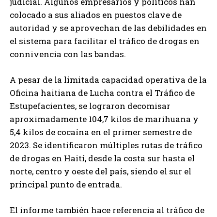
judicial. Algunos empresarios y políticos han
colocado a sus aliados en puestos clave de
autoridad y se aprovechan de las debilidades en
el sistema para facilitar el tráfico de drogas en
connivencia con las bandas.
A pesar de la limitada capacidad operativa de la
Oficina haitiana de Lucha contra el Tráfico de
Estupefacientes, se lograron decomisar
aproximadamente 104,7 kilos de marihuana y
5,4 kilos de cocaína en el primer semestre de
2023. Se identificaron múltiples rutas de tráfico
de drogas en Haití, desde la costa sur hasta el
norte, centro y oeste del país, siendo el sur el
principal punto de entrada.
El informe también hace referencia al tráfico de