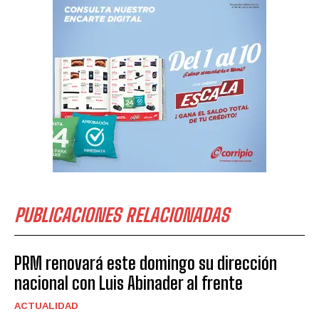
PUBLICACIONES RELACIONADAS
PRM renovará este domingo su dirección
nacional con Luis Abinader al frente
ACTUALIDAD