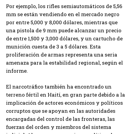
Por ejemplo, los rifles semiautomáticos de 5,56
mm se están vendiendo en el mercado negro
por entre 5,000 y 8,000 dólares, mientras que
una pistola de 9 mm puede alcanzar un precio
de entre 1,500 y 3,000 dólares, y un cartucho de
munición cuesta de 3 a 5 dólares. Esta
proliferación de armas representa una seria
amenaza para la estabilidad regional, según el
informe.
El narcotráfico también ha encontrado un
terreno fértil en Haití, en gran parte debido a la
implicación de actores económicos y políticos
corruptos que se apoyan en las autoridades
encargadas del control de las fronteras, las
fuerzas del orden y miembros del sistema