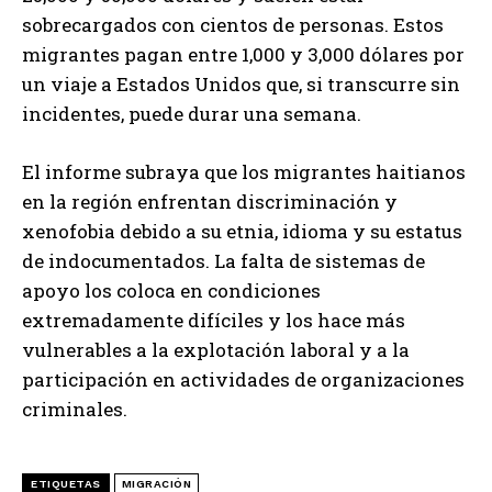
sobrecargados con cientos de personas. Estos
migrantes pagan entre 1,000 y 3,000 dólares por
un viaje a Estados Unidos que, si transcurre sin
incidentes, puede durar una semana.
El informe subraya que los migrantes haitianos
en la región enfrentan discriminación y
xenofobia debido a su etnia, idioma y su estatus
de indocumentados. La falta de sistemas de
apoyo los coloca en condiciones
extremadamente difíciles y los hace más
vulnerables a la explotación laboral y a la
participación en actividades de organizaciones
criminales.
ETIQUETAS
MIGRACIÓN