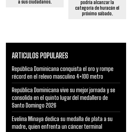
a sus ciudadanos.
podría alcanzar la
categoría de huracán el
próximo sábado.
ARTICULOS POPULARES
República Dominicana conquista el oro y rompe
récord en el relevo masculino 4×100 metro
República Dominicana vive su mejor jornada y se
consolida en el quinto lugar del medallero de
Santo Domingo 2026
Evelina Minaya dedica su medalla de plata a su
madre, quien enfrenta un cáncer terminal