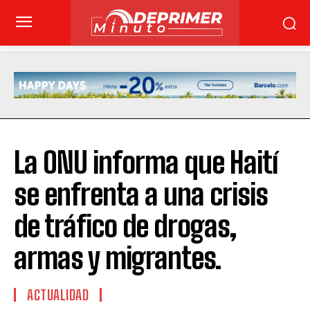
La ONU informa que Haití
se enfrenta a una crisis
de tráfico de drogas,
armas y migrantes.
ACTUALIDAD