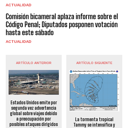
ACTUALIDAD
Comisión bicameral aplaza informe sobre el
Código Penal; Diputados posponen votación
hasta este sábado
ACTUALIDAD
ARTÍCULO ANTERIOR
ARTÍCULO SIGUIENTE
Estados Unidos emite por
segunda vez advertencia
global sobre viajes debido
a preocupación por
La tormenta tropical
posibles ataques dirigidos
Tammy se intensifica y