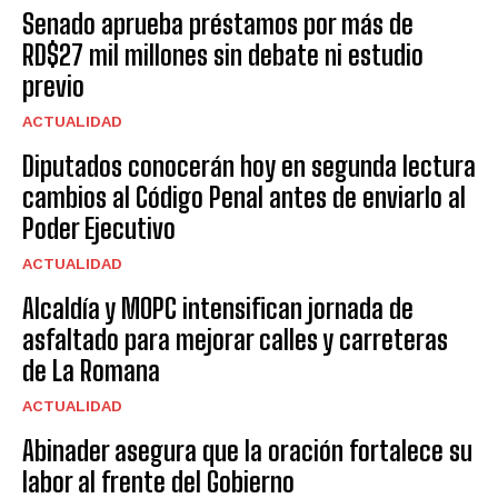
Senado aprueba préstamos por más de
RD$27 mil millones sin debate ni estudio
previo
ACTUALIDAD
Diputados conocerán hoy en segunda lectura
cambios al Código Penal antes de enviarlo al
Poder Ejecutivo
ACTUALIDAD
Alcaldía y MOPC intensifican jornada de
asfaltado para mejorar calles y carreteras
de La Romana
ACTUALIDAD
Abinader asegura que la oración fortalece su
labor al frente del Gobierno