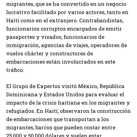
migrantes, que se ha convertido en un negocio
lucrativo facilitado por varios actores, tanto en
Haití como en el extranjero. Contrabandistas,
funcionarios corruptos encargados de emitir
pasaportes y visados, funcionarios de
inmigración, agencias de viajes, operadores de
vuelos chárter y constructores de
embarcaciones están involucrados en este
tráfico.
El Grupo de Expertos visitó México, República
Dominicana y Estados Unidos para evaluar el
impacto de la crisis haitiana en los migrantes y
refugiados. En Haití, observaron la construcción
de embarcaciones que transportan a los
migrantes, barcos que pueden costar entre
25,000 y 50,000 dólares y suelen estar