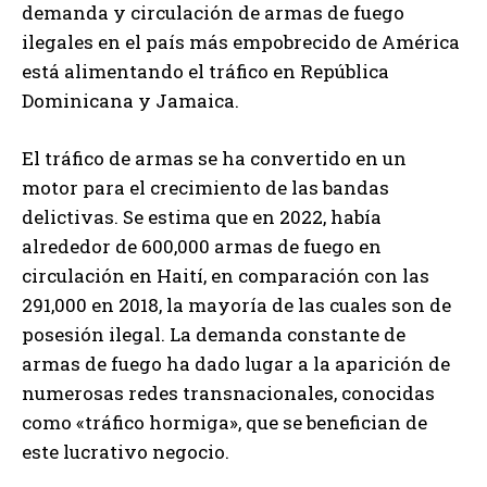
demanda y circulación de armas de fuego
ilegales en el país más empobrecido de América
está alimentando el tráfico en República
Dominicana y Jamaica.
El tráfico de armas se ha convertido en un
motor para el crecimiento de las bandas
delictivas. Se estima que en 2022, había
alrededor de 600,000 armas de fuego en
circulación en Haití, en comparación con las
291,000 en 2018, la mayoría de las cuales son de
posesión ilegal. La demanda constante de
armas de fuego ha dado lugar a la aparición de
numerosas redes transnacionales, conocidas
como «tráfico hormiga», que se benefician de
este lucrativo negocio.