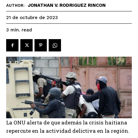
JONATHAN V. RODRIGUEZ RINCON
AUTHOR:
21 de octubre de 2023
read
3
min.
La ONU alerta de que además la crisis haitiana
repercute en la actividad delictiva en la región.