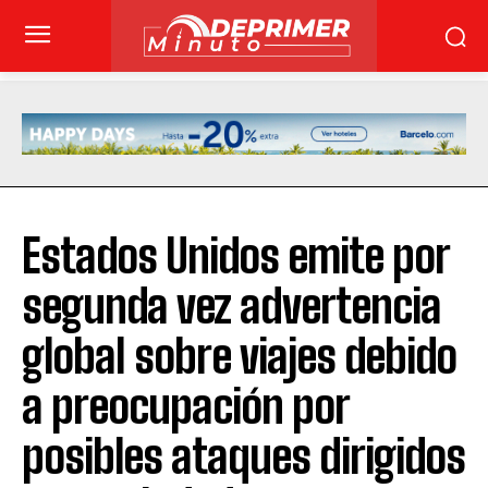
Estados Unidos emite por
segunda vez advertencia
global sobre viajes debido
a preocupación por
posibles ataques dirigidos