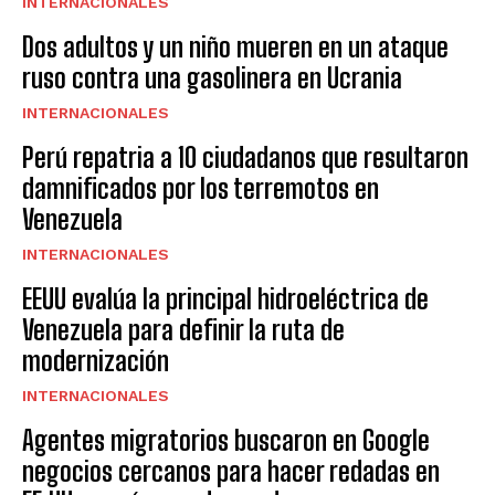
INTERNACIONALES
Dos adultos y un niño mueren en un ataque
ruso contra una gasolinera en Ucrania
INTERNACIONALES
Perú repatria a 10 ciudadanos que resultaron
damnificados por los terremotos en
Venezuela
INTERNACIONALES
EEUU evalúa la principal hidroeléctrica de
Venezuela para definir la ruta de
modernización
INTERNACIONALES
Agentes migratorios buscaron en Google
negocios cercanos para hacer redadas en