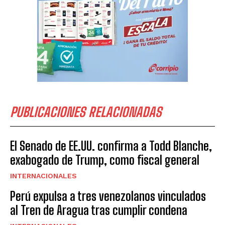
PUBLICACIONES RELACIONADAS
El Senado de EE.UU. confirma a Todd Blanche,
exabogado de Trump, como fiscal general
INTERNACIONALES
Perú expulsa a tres venezolanos vinculados
al Tren de Aragua tras cumplir condena