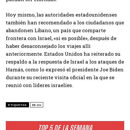
Hoy mismo, las autoridades estadounidenses
también han recomendado a los ciudadanos que
abandonen Líbano, un país que comparte
frontera con Israel, «si es posible», después de
haber desaconsejado los viajes allí
anteriormente. Estados Unidos ha reiterado su
respaldo a la respuesta de Israel a los ataques de
Hamás, como lo expresó el presidente Joe Biden
durante su reciente visita oficial en la que se
reunió con líderes israelíes.
ETIQUETAS
EE.UU
TOP 5 DE LA SEMANA