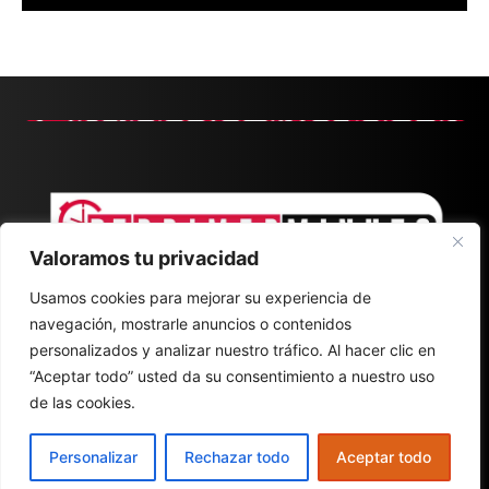
Valoramos tu privacidad
Usamos cookies para mejorar su experiencia de
navegación, mostrarle anuncios o contenidos
personalizados y analizar nuestro tráfico. Al hacer clic en
“Aceptar todo” usted da su consentimiento a nuestro uso
de las cookies.
CONTACT
ABOUT
POLÍTICA DE PRIVACIDAD
Personalizar
Rechazar todo
Aceptar todo