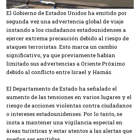
El Gobierno de Estados Unidos ha emitido por
segunda vez una advertencia global de viaje
instando a los ciudadanos estadounidenses a
ejercer extrema precaución debido al riesgo de
ataques terroristas. Esto marca un cambio
significativo, ya que previamente habían
limitado sus advertencias a Oriente Próximo
debido al conflicto entre Israel y Hamás.
El Departamento de Estado ha señalado el
aumento de las tensiones en varios lugares y el
riesgo de acciones violentas contra ciudadanos
o intereses estadounidenses. Por lo tanto, se
insta a mantener una vigilancia especial en
áreas turísticas y estar atentos a las alertas que
puedan ser emitidas.