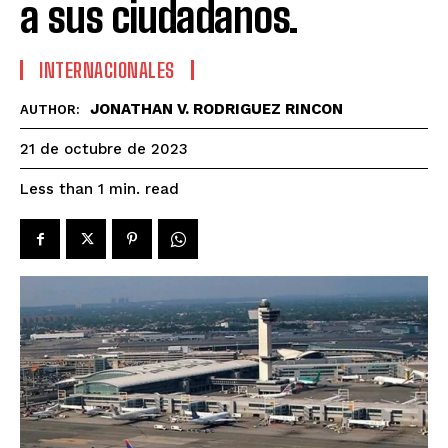
a sus ciudadanos.
INTERNACIONALES
JONATHAN V. RODRIGUEZ RINCON
AUTHOR:
21 de octubre de 2023
read
Less than 1
min.