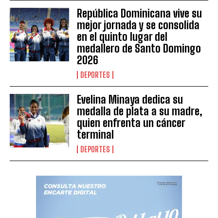
República Dominicana vive su
mejor jornada y se consolida
en el quinto lugar del
medallero de Santo Domingo
2026
DEPORTES
Evelina Minaya dedica su
medalla de plata a su madre,
quien enfrenta un cáncer
terminal
DEPORTES