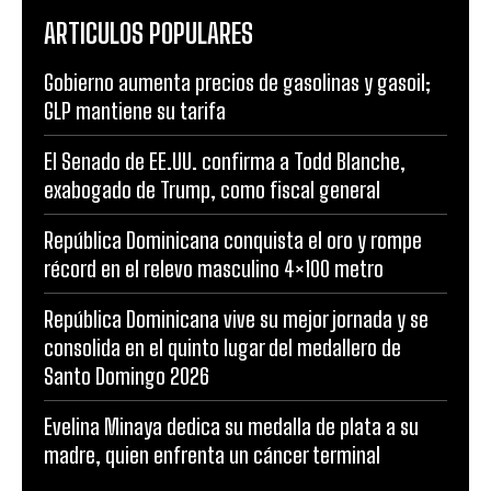
ARTICULOS POPULARES
Gobierno aumenta precios de gasolinas y gasoil;
GLP mantiene su tarifa
El Senado de EE.UU. confirma a Todd Blanche,
exabogado de Trump, como fiscal general
República Dominicana conquista el oro y rompe
récord en el relevo masculino 4×100 metro
República Dominicana vive su mejor jornada y se
consolida en el quinto lugar del medallero de
Santo Domingo 2026
Evelina Minaya dedica su medalla de plata a su
madre, quien enfrenta un cáncer terminal