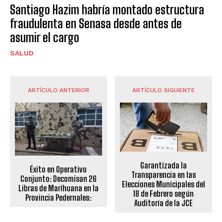
Santiago Hazim habría montado estructura
fraudulenta en Senasa desde antes de
asumir el cargo
SALUD
ARTÍCULO ANTERIOR
ARTÍCULO SIGUIENTE
Garantizada la
Éxito en Operativo
Transparencia en las
Conjunto: Decomisan 26
Elecciones Municipales del
Libras de Marihuana en la
18 de Febrero según
Provincia Pedernales:
Auditoría de la JCE