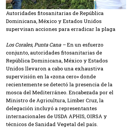
Autoridades fitosanitarias de República
Dominicana, México y Estados Unidos
supervisan acciones para erradicar la plaga
Los Corales, Punta Cana –
En un esfuerzo
conjunto, autoridades fitosanitarias de
República Dominicana, México y Estados
Unidos llevaron a cabo una exhaustiva
supervisión en la «zona cero» donde
recientemente se detectó la presencia de la
mosca del Mediterráneo. Encabezada por el
Ministro de Agricultura, Limber Cruz, la
delegación incluyó a representantes
internacionales de USDA APHIS, OIRSA y
técnicos de Sanidad Vegetal del país.