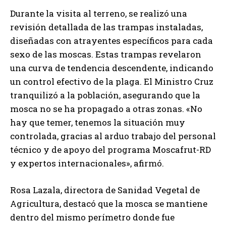
Durante la visita al terreno, se realizó una
revisión detallada de las trampas instaladas,
diseñadas con atrayentes específicos para cada
sexo de las moscas. Estas trampas revelaron
una curva de tendencia descendente, indicando
un control efectivo de la plaga. El Ministro Cruz
tranquilizó a la población, asegurando que la
mosca no se ha propagado a otras zonas. «No
hay que temer, tenemos la situación muy
controlada, gracias al arduo trabajo del personal
técnico y de apoyo del programa Moscafrut-RD
y expertos internacionales», afirmó.
Rosa Lazala, directora de Sanidad Vegetal de
Agricultura, destacó que la mosca se mantiene
dentro del mismo perímetro donde fue