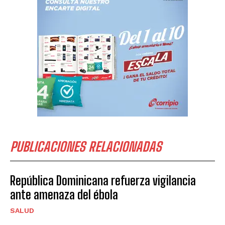
PUBLICACIONES RELACIONADAS
República Dominicana refuerza vigilancia
ante amenaza del ébola
SALUD