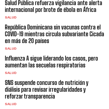
Salud Pública refuerza vigilancia ante alerta
internacional por brote de ébola en África
SALUD
República Dominicana sin vacunas contra el
COVID-19 mientras circula subvariante Cicada
en más de 20 países
SALUD
Influenza A sigue liderando los casos, pero
aumentan las secuelas respiratorias
SALUD
SNS suspende concurso de nutrición y
diálisis para revisar irregularidades y
reforzar transparencia
SALUD