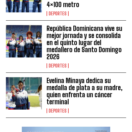
4×100 metro
DEPORTES
República Dominicana vive su
mejor jornada y se consolida
en el quinto lugar del
medallero de Santo Domingo
2026
DEPORTES
Evelina Minaya dedica su
medalla de plata a su madre,
quien enfrenta un cáncer
terminal
DEPORTES