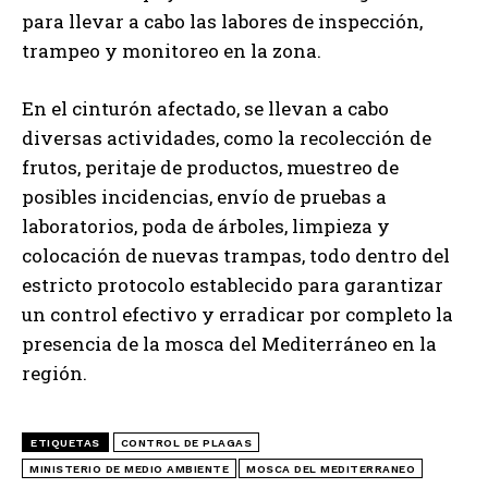
para llevar a cabo las labores de inspección,
trampeo y monitoreo en la zona.
En el cinturón afectado, se llevan a cabo
diversas actividades, como la recolección de
frutos, peritaje de productos, muestreo de
posibles incidencias, envío de pruebas a
laboratorios, poda de árboles, limpieza y
colocación de nuevas trampas, todo dentro del
estricto protocolo establecido para garantizar
un control efectivo y erradicar por completo la
presencia de la mosca del Mediterráneo en la
región.
ETIQUETAS
CONTROL DE PLAGAS
MINISTERIO DE MEDIO AMBIENTE
MOSCA DEL MEDITERRANEO