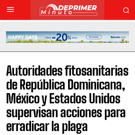
Autoridades fitosanitarias
de República Dominicana,
México y Estados Unidos
supervisan acciones para
erradicar la plaga