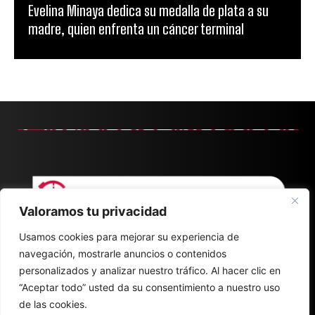
Evelina Minaya dedica su medalla de plata a su
madre, quien enfrenta un cáncer terminal
Valoramos tu privacidad
Usamos cookies para mejorar su experiencia de
navegación, mostrarle anuncios o contenidos
personalizados y analizar nuestro tráfico. Al hacer clic en
“Aceptar todo” usted da su consentimiento a nuestro uso
de las cookies.