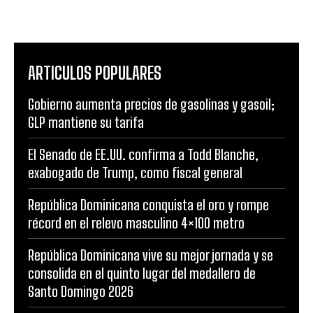
ARTICULOS POPULARES
Gobierno aumenta precios de gasolinas y gasoil;
GLP mantiene su tarifa
El Senado de EE.UU. confirma a Todd Blanche,
exabogado de Trump, como fiscal general
República Dominicana conquista el oro y rompe
récord en el relevo masculino 4×100 metro
República Dominicana vive su mejor jornada y se
consolida en el quinto lugar del medallero de
Santo Domingo 2026