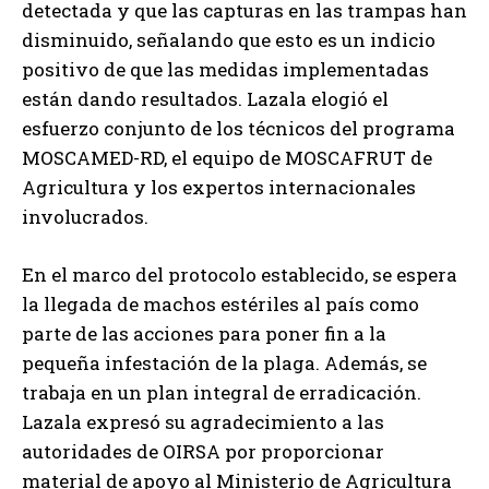
detectada y que las capturas en las trampas han
disminuido, señalando que esto es un indicio
positivo de que las medidas implementadas
están dando resultados. Lazala elogió el
esfuerzo conjunto de los técnicos del programa
MOSCAMED-RD, el equipo de MOSCAFRUT de
Agricultura y los expertos internacionales
involucrados.
En el marco del protocolo establecido, se espera
la llegada de machos estériles al país como
parte de las acciones para poner fin a la
pequeña infestación de la plaga. Además, se
trabaja en un plan integral de erradicación.
Lazala expresó su agradecimiento a las
autoridades de OIRSA por proporcionar
material de apoyo al Ministerio de Agricultura