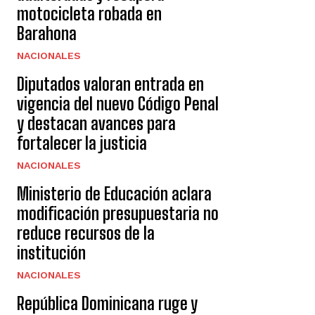
motocicleta robada en
Barahona
NACIONALES
Diputados valoran entrada en
vigencia del nuevo Código Penal
y destacan avances para
fortalecer la justicia
NACIONALES
Ministerio de Educación aclara
modificación presupuestaria no
reduce recursos de la
institución
NACIONALES
República Dominicana ruge y