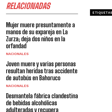
RELACIONADAS
ETIQUETA
Mujer muere presuntamente a
manos de su expareja en La
Zurza; deja dos niños en la
orfandad
NACIONALES
Joven muere y varias personas
resultan heridas tras accidente
de autobús en Bahoruco
NACIONALES
Desmantela fábrica clandestina
de bebidas alcohólicas
adulteradas y recupera