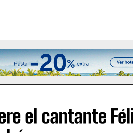
re el cantante Fél