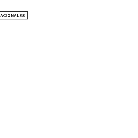
ACIONALES