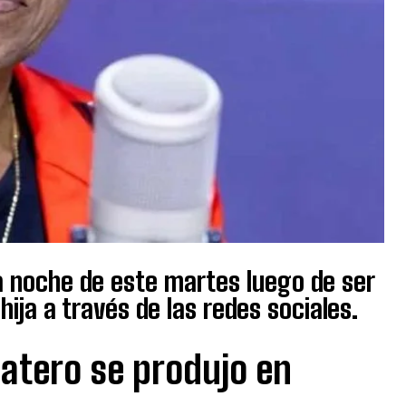
la noche de este martes luego de ser
ja a través de las redes sociales.
atero se produjo en