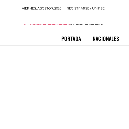
VIERNES, AGOSTO 7, 2026
REGISTRARSE / UNIRSE
PORTADA
NACIONALES