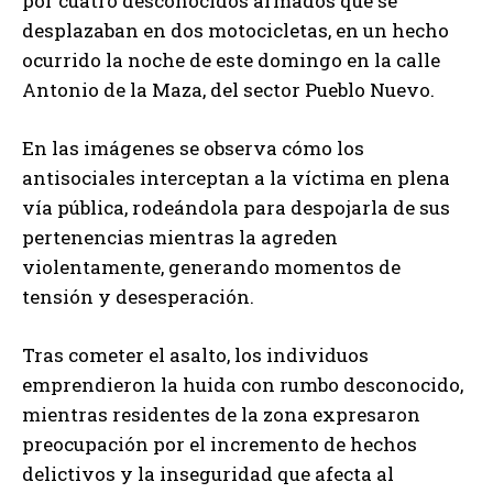
por cuatro desconocidos armados que se
desplazaban en dos motocicletas, en un hecho
ocurrido la noche de este domingo en la calle
Antonio de la Maza, del sector Pueblo Nuevo.
En las imágenes se observa cómo los
antisociales interceptan a la víctima en plena
vía pública, rodeándola para despojarla de sus
pertenencias mientras la agreden
violentamente, generando momentos de
tensión y desesperación.
Tras cometer el asalto, los individuos
emprendieron la huida con rumbo desconocido,
mientras residentes de la zona expresaron
preocupación por el incremento de hechos
delictivos y la inseguridad que afecta al