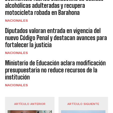
alcohólicas adulteradas y recupera
motocicleta robada en Barahona
NACIONALES
Diputados valoran entrada en vigencia del
nuevo Código Penal y destacan avances para
fortalecer la justicia
NACIONALES
Ministerio de Educación aclara modificación
presupuestaria no reduce recursos de la
institución
NACIONALES
ARTÍCULO ANTERIOR
ARTÍCULO SIGUIENTE