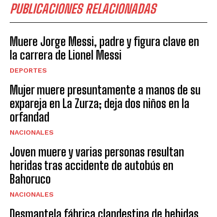
PUBLICACIONES RELACIONADAS
Muere Jorge Messi, padre y figura clave en
la carrera de Lionel Messi
DEPORTES
Mujer muere presuntamente a manos de su
expareja en La Zurza; deja dos niños en la
orfandad
NACIONALES
Joven muere y varias personas resultan
heridas tras accidente de autobús en
Bahoruco
NACIONALES
Desmantela fábrica clandestina de bebidas