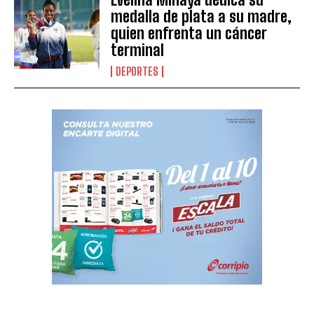
medalla de plata a su madre,
quien enfrenta un cáncer
terminal
DEPORTES