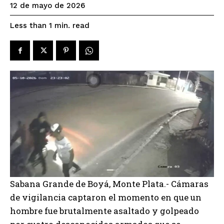
12 de mayo de 2026
read
Less than 1
min.
Sabana Grande de Boyá, Monte Plata.- Cámaras
de vigilancia captaron el momento en que un
hombre fue brutalmente asaltado y golpeado