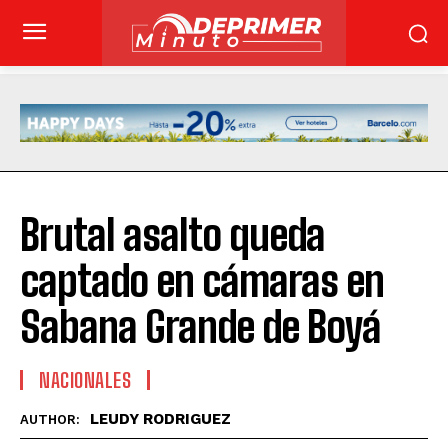
Brutal asalto queda
captado en cámaras en
Sabana Grande de Boyá
NACIONALES
LEUDY RODRIGUEZ
AUTHOR: