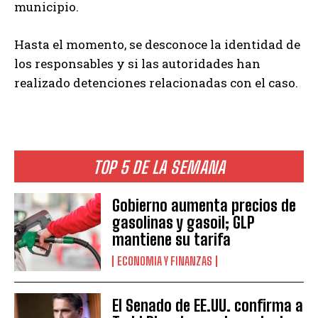
municipio.
Hasta el momento, se desconoce la identidad de
los responsables y si las autoridades han
realizado detenciones relacionadas con el caso.
TOP 5 DE LA SEMANA
Gobierno aumenta precios de
gasolinas y gasoil; GLP
mantiene su tarifa
ECONOMIA Y FINANZAS
El Senado de EE.UU. confirma a