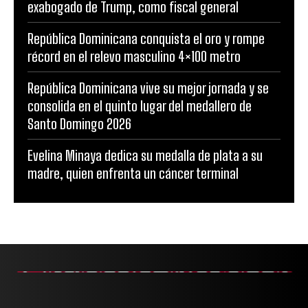
exabogado de Trump, como fiscal general
República Dominicana conquista el oro y rompe
récord en el relevo masculino 4×100 metro
República Dominicana vive su mejor jornada y se
consolida en el quinto lugar del medallero de
Santo Domingo 2026
Evelina Minaya dedica su medalla de plata a su
madre, quien enfrenta un cáncer terminal