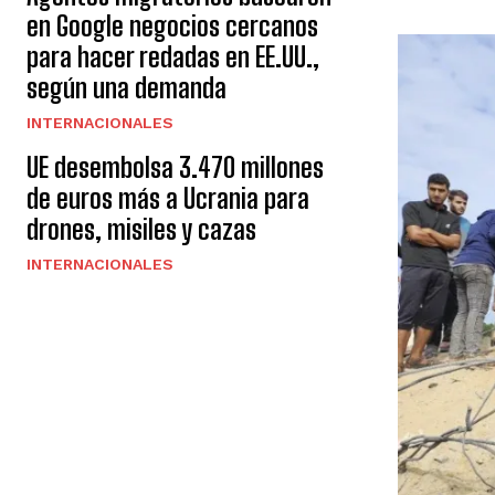
en Google negocios cercanos
para hacer redadas en EE.UU.,
según una demanda
INTERNACIONALES
UE desembolsa 3.470 millones
de euros más a Ucrania para
drones, misiles y cazas
INTERNACIONALES