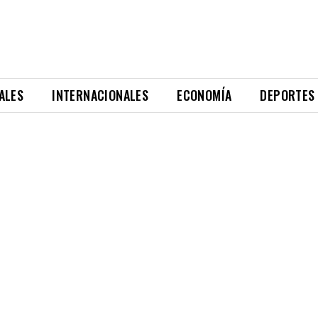
ALES
INTERNACIONALES
ECONOMÍA
DEPORTES