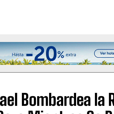
rael Bombardea la 