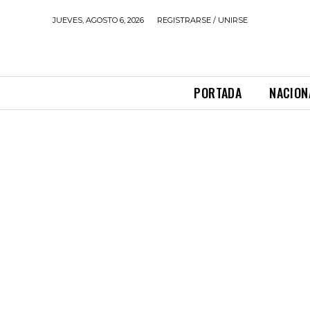
JUEVES, AGOSTO 6, 2026
REGISTRARSE / UNIRSE
PORTADA
NACION