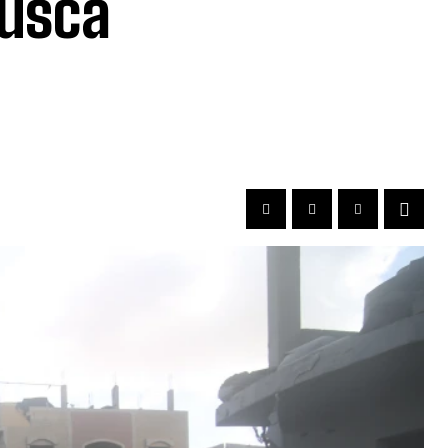
Busca