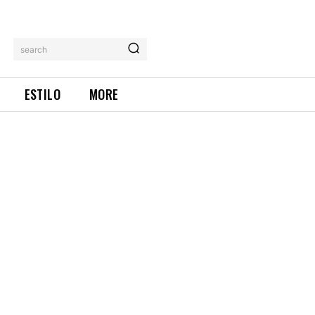
search
ESTILO
MORE