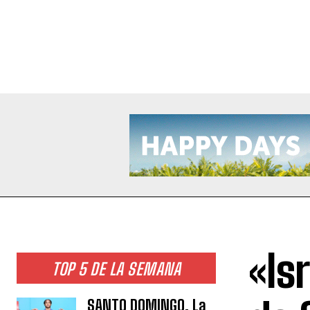
«Is
TOP 5 DE LA SEMANA
SANTO DOMINGO. La