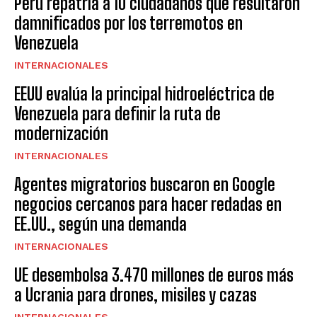
Perú repatria a 10 ciudadanos que resultaron
damnificados por los terremotos en
Venezuela
INTERNACIONALES
EEUU evalúa la principal hidroeléctrica de
Venezuela para definir la ruta de
modernización
INTERNACIONALES
Agentes migratorios buscaron en Google
negocios cercanos para hacer redadas en
EE.UU., según una demanda
INTERNACIONALES
UE desembolsa 3.470 millones de euros más
a Ucrania para drones, misiles y cazas