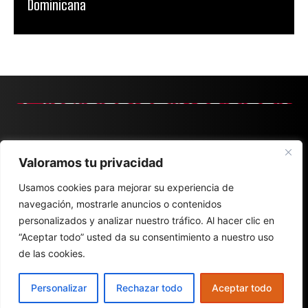
Dominicana
Valoramos tu privacidad
Usamos cookies para mejorar su experiencia de
navegación, mostrarle anuncios o contenidos
personalizados y analizar nuestro tráfico. Al hacer clic en
“Aceptar todo” usted da su consentimiento a nuestro uso
de las cookies.
Personalizar
Rechazar todo
Aceptar todo
CONTACT
ABOUT
POLÍTICA DE PRIVACIDAD