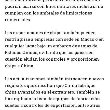
podrían usarse con fines militares incluso si no
cumplen con los umbrales de limitaciones
comerciales.
Las exportaciones de chips también pueden
restringirse a empresas con sede en Macao o en
cualquier lugar bajo un embargo de armas de
Estados Unidos, evitando que los países en
cuestión eludan los controles y proporcionen
chips a China.
Las actualizaciones también introducen nuevos
requisitos que dificultan que China fabrique
chips avanzados en el extranjero. También se
ha ampliado la lista de equipos de fabricación
sujetos a controles de exportación, entre otros