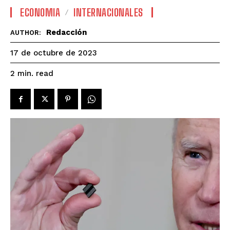
ECONOMIA
INTERNACIONALES
Redacción
AUTHOR:
17 de octubre de 2023
read
2
min.