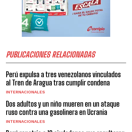
PUBLICACIONES RELACIONADAS
Perú expulsa a tres venezolanos vinculados
al Tren de Aragua tras cumplir condena
INTERNACIONALES
Dos adultos y un niño mueren en un ataque
ruso contra una gasolinera en Ucrania
INTERNACIONALES