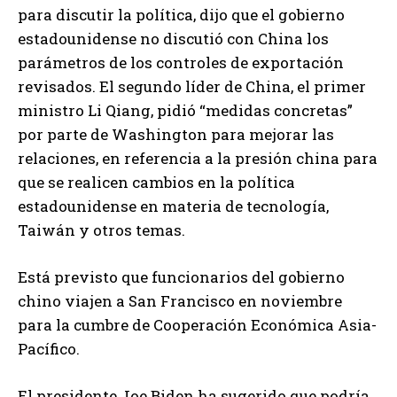
para discutir la política, dijo que el gobierno
estadounidense no discutió con China los
parámetros de los controles de exportación
revisados. El segundo líder de China, el primer
ministro Li Qiang, pidió “medidas concretas”
por parte de Washington para mejorar las
relaciones, en referencia a la presión china para
que se realicen cambios en la política
estadounidense en materia de tecnología,
Taiwán y otros temas.
Está previsto que funcionarios del gobierno
chino viajen a San Francisco en noviembre
para la cumbre de Cooperación Económica Asia-
Pacífico.
El presidente Joe Biden ha sugerido que podría