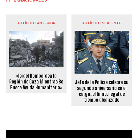
INTERNACIONALES
ARTÍCULO ANTERIOR
ARTÍCULO SIGUIENTE
«Israel Bombardea la
Región de Gaza Mientras Se
Jefe de la Policía celebra su
Busca Ayuda Humanitaria»
segundo aniversario en el
cargo, el límite legal de
tiempo alcanzado