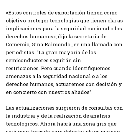
«Estos controles de exportación tienen como
objetivo proteger tecnologías que tienen claras
implicaciones para la seguridad nacional o los
derechos humanos», dijo la secretaria de
Comercio, Gina Raimondo , en una llamada con
periodistas. “La gran mayoría de los
semiconductores seguirán sin
restricciones. Pero cuando identifiquemos
amenazas a la seguridad nacional o a los
derechos humanos, actuaremos con decisión y
en concierto con nuestros aliados”.
Las actualizaciones surgieron de consultas con
la industria y de la realización de análisis
tecnológicos. Ahora habrá una zona gris que
será monitoreada para detectar chips que aún