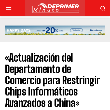
«Actualización del
Departamento de
Comercio para Restringir
Chips Informáticos
Avanzados a China»