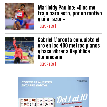
Marileidy Paulino: «Dios me
trajo para esto, por un motivo
y una razón»
DEPORTES
Gabriel Moronta conquista el
oro en los 400 metros planos
y hace vibrar a República
Dominicana
DEPORTES