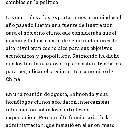
cambios en la política.
Los controles a las exportaciones anunciados el
año pasado fueron una fuente de frustración
para el gobierno chino, que consideraba que el
diseño y la fabricación de semiconductores de
alto nivel eran esenciales para sus objetivos
económicos y geopolíticos. Raimondo ha dicho
que los límites a estos chips no están diseñados
para perjudicar el crecimiento económico de
China.
En una reunión de agosto, Raimondo y sus
homólogos chinos acordaron intercambiar
información sobre los controles de
exportación . Pero un alto funcionario de la
administración, que insistió en el anonimato