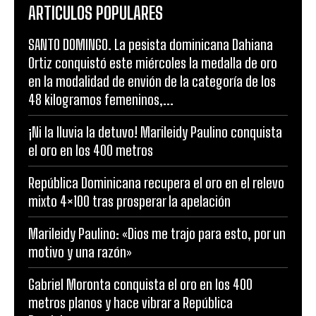
ARTICULOS POPULARES
SANTO DOMINGO. La pesista dominicana Dahiana
Ortiz conquistó este miércoles la medalla de oro
en la modalidad de envión de la categoría de los
48 kilogramos femeninos,...
¡Ni la lluvia la detuvo! Marileidy Paulino conquista
el oro en los 400 metros
República Dominicana recupera el oro en el relevo
mixto 4×100 tras prosperar la apelación
Marileidy Paulino: «Dios me trajo para esto, por un
motivo y una razón»
Gabriel Moronta conquista el oro en los 400
metros planos y hace vibrar a República