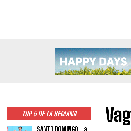
Vag
TOP 5 DE LA SEMANA
SANTO DOMINGO. La