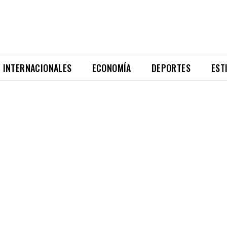
INTERNACIONALES
ECONOMÍA
DEPORTES
EST