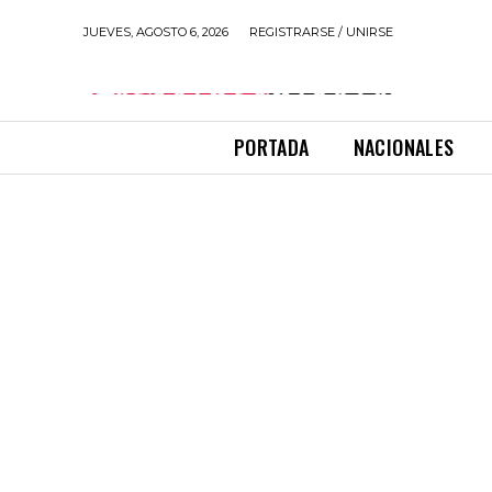
JUEVES, AGOSTO 6, 2026
REGISTRARSE / UNIRSE
PORTADA
NACIONALES