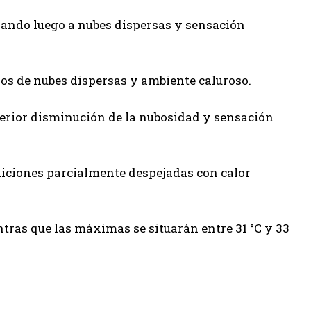
ando luego a nubes dispersas y sensación
s de nubes dispersas y ambiente caluroso.
terior disminución de la nubosidad y sensación
iciones parcialmente despejadas con calor
ntras que las máximas se situarán entre 31 °C y 33