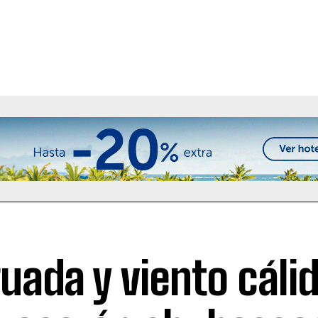
uada y viento cáli