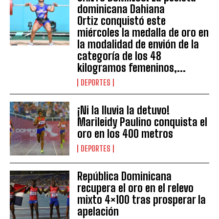
dominicana Dahiana
Ortiz conquistó este
miércoles la medalla de oro en
la modalidad de envión de la
categoría de los 48
kilogramos femeninos,...
DEPORTES
¡Ni la lluvia la detuvo!
Marileidy Paulino conquista el
oro en los 400 metros
DEPORTES
República Dominicana
recupera el oro en el relevo
mixto 4×100 tras prosperar la
apelación