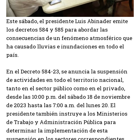
Este sábado, el presidente Luis Abinader emite
los decretos 584 y 585 para abordar las
consecuencias de un fenómeno atmosférico que
ha causado lluvias e inundaciones en todo el
país.
En el Decreto 584-23, se anuncia la suspensión
de actividades en todo el territorio nacional,
tanto en el sector público como en el privado,
desde las 10:00 p.m. del sábado 18 de noviembre
de 2023 hasta las 7:00 a.m. del lunes 20. El
presidente también instruye a los Ministerios
de Trabajo y Administración Pública para
determinar la implementación de esta
suspensión en los sectores correspondientes.