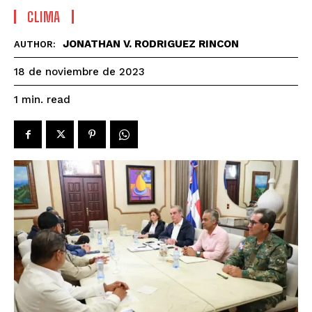
CLIMA
JONATHAN V. RODRIGUEZ RINCON
AUTHOR:
18 de noviembre de 2023
read
1
min.