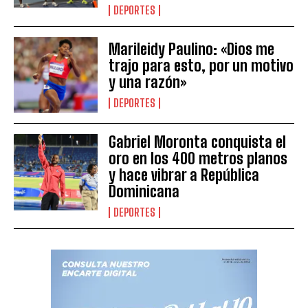
DEPORTES
Marileidy Paulino: «Dios me
trajo para esto, por un motivo
y una razón»
DEPORTES
Gabriel Moronta conquista el
oro en los 400 metros planos
y hace vibrar a República
Dominicana
DEPORTES