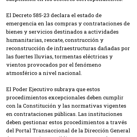
El Decreto 585-23 declara el estado de
emergencia en las compras y contrataciones de
bienes y servicios destinados a actividades
humanitarias, rescate, construcción y
reconstrucción de infraestructuras dañadas por
las fuertes lluvias, tormentas eléctricas y
vientos provocados por el fenómeno
atmosférico a nivel nacional.
El Poder Ejecutivo subraya que estos
procedimientos excepcionales deben cumplir
con la Constitución y las normativas vigentes
en contrataciones públicas. Las instituciones
deben gestionar estos procedimientos a través
del Portal Transaccional de la Dirección General