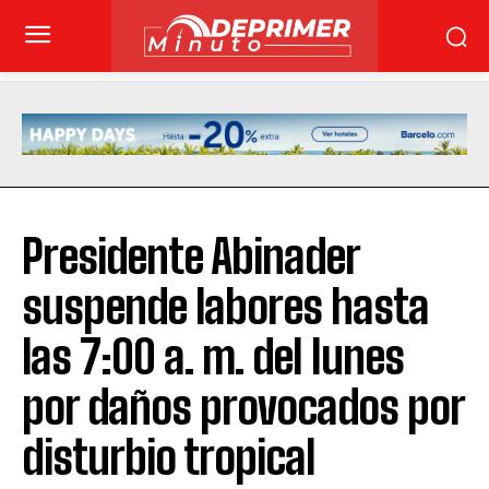
Presidente Abinader
suspende labores hasta
las 7:00 a. m. del lunes
por daños provocados por
disturbio tropical