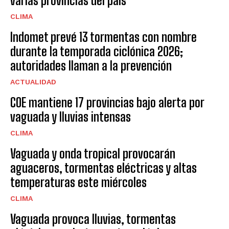
varias provincias del país
CLIMA
Indomet prevé 13 tormentas con nombre
durante la temporada ciclónica 2026;
autoridades llaman a la prevención
ACTUALIDAD
COE mantiene 17 provincias bajo alerta por
vaguada y lluvias intensas
CLIMA
Vaguada y onda tropical provocarán
aguaceros, tormentas eléctricas y altas
temperaturas este miércoles
CLIMA
Vaguada provoca lluvias, tormentas