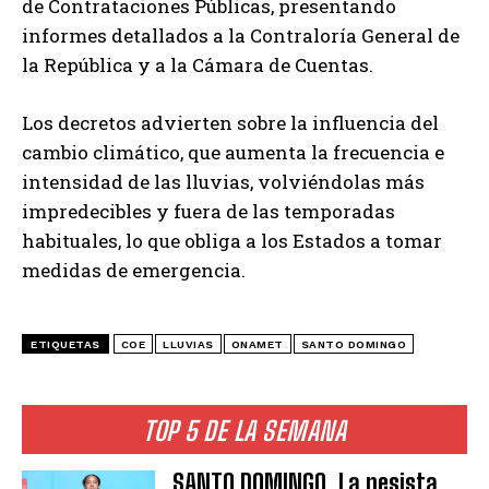
de Contrataciones Públicas, presentando
informes detallados a la Contraloría General de
la República y a la Cámara de Cuentas.
Los decretos advierten sobre la influencia del
cambio climático, que aumenta la frecuencia e
intensidad de las lluvias, volviéndolas más
impredecibles y fuera de las temporadas
habituales, lo que obliga a los Estados a tomar
medidas de emergencia.
ETIQUETAS
COE
LLUVIAS
ONAMET
SANTO DOMINGO
TOP 5 DE LA SEMANA
SANTO DOMINGO. La pesista