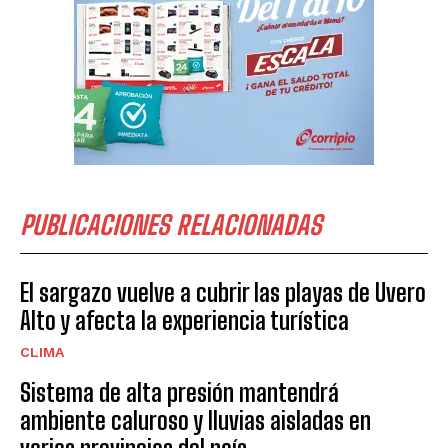
PUBLICACIONES RELACIONADAS
El sargazo vuelve a cubrir las playas de Uvero
Alto y afecta la experiencia turística
CLIMA
Sistema de alta presión mantendrá
ambiente caluroso y lluvias aisladas en