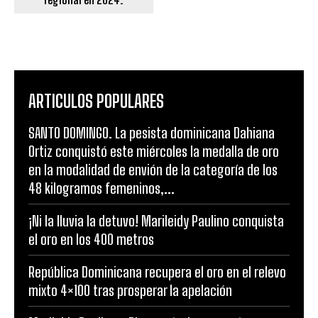
ARTICULOS POPULARES
SANTO DOMINGO. La pesista dominicana Dahiana
Ortiz conquistó este miércoles la medalla de oro
en la modalidad de envión de la categoría de los
48 kilogramos femeninos,...
¡Ni la lluvia la detuvo! Marileidy Paulino conquista
el oro en los 400 metros
República Dominicana recupera el oro en el relevo
mixto 4×100 tras prosperar la apelación