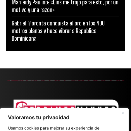
Marileidy Paulino: «Dios me trajo para esto, por un
motivo y una razón»
Gabriel Moronta conquista el oro en los 400
metros planos y hace vibrar a República
Dominicana
Valoramos tu privacidad
Usamos cookies para mejorar su experiencia de