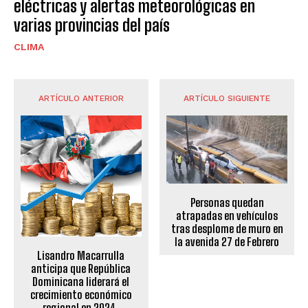
eléctricas y alertas meteorológicas en
varias provincias del país
CLIMA
ARTÍCULO ANTERIOR
ARTÍCULO SIGUIENTE
Personas quedan
atrapadas en vehículos
tras desplome de muro en
la avenida 27 de Febrero
Lisandro Macarrulla
anticipa que República
Dominicana liderará el
crecimiento económico
regional en 2024.