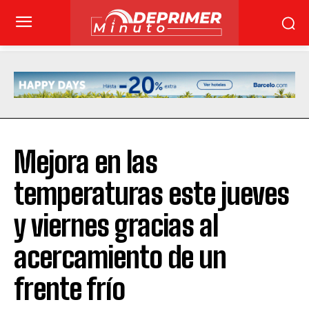
Mejora en las
temperaturas este jueves
y viernes gracias al
acercamiento de un
frente frío