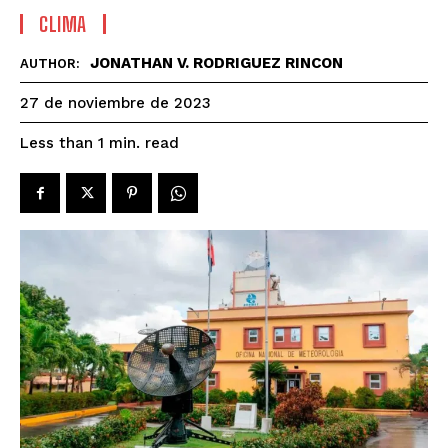
CLIMA
JONATHAN V. RODRIGUEZ RINCON
AUTHOR:
27 de noviembre de 2023
read
Less than 1
min.