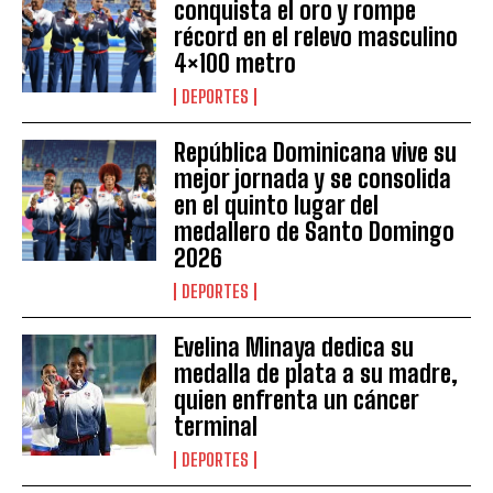
conquista el oro y rompe
récord en el relevo masculino
4×100 metro
DEPORTES
República Dominicana vive su
mejor jornada y se consolida
en el quinto lugar del
medallero de Santo Domingo
2026
DEPORTES
Evelina Minaya dedica su
medalla de plata a su madre,
quien enfrenta un cáncer
terminal
DEPORTES