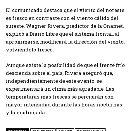
El comunicado destaca que el viento del noreste
es fresco en contraste con el viento cálido del
sureste. Wagner Rivera, predictor de la Onamet,
explicó a Diario Libre que el sistema frontal, al
aproximarse, modificará la dirección del viento,
volviéndolo fresco.
Aunque existe la posibilidad de que el frente frío
descienda sobre el país, Rivera aseguró que,
independientemente de este evento, se
experimentará un clima más agradable. Las
temperaturas más frescas se percibirán con
mayor intensidad durante las horas nocturnas
y la madrugada.