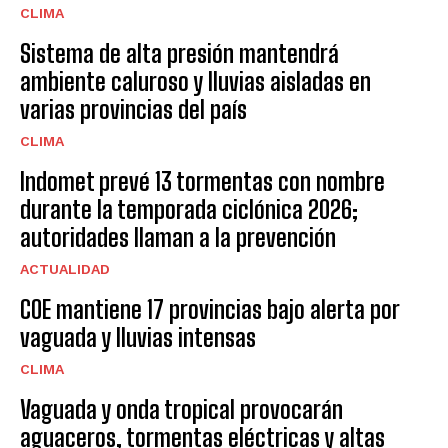
CLIMA
Sistema de alta presión mantendrá
ambiente caluroso y lluvias aisladas en
varias provincias del país
CLIMA
Indomet prevé 13 tormentas con nombre
durante la temporada ciclónica 2026;
autoridades llaman a la prevención
ACTUALIDAD
COE mantiene 17 provincias bajo alerta por
vaguada y lluvias intensas
CLIMA
Vaguada y onda tropical provocarán
aguaceros, tormentas eléctricas y altas