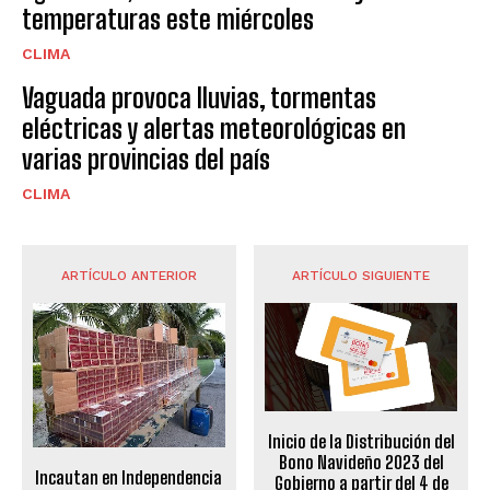
temperaturas este miércoles
CLIMA
Vaguada provoca lluvias, tormentas
eléctricas y alertas meteorológicas en
varias provincias del país
CLIMA
ARTÍCULO ANTERIOR
ARTÍCULO SIGUIENTE
Inicio de la Distribución del
Bono Navideño 2023 del
Incautan en Independencia
Gobierno a partir del 4 de