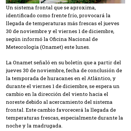
Un sistema frontal que se aproxima,
identificado como frente frío, provocará la
llegada de temperaturas más frescas el jueves
30 de noviembre y el viernes 1 de diciembre,
según informó la Oficina Nacional de
Meteorología (Onamet) este lunes.
La Onamet señaló en su boletín que a partir del
jueves 30 de noviembre, fecha de conclusión de
la temporada de huracanes en el Atlántico, y
durante el viernes 1 de diciembre, se espera un
cambio en la dirección del viento hacia el
noreste debido al acercamiento del sistema
frontal. Este cambio favorecerá la llegada de
temperaturas frescas, especialmente durante la
noche y la madrugada.