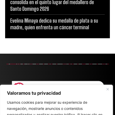
consolida en el quinto lugar del medallero de
Santo Domingo 2026
Evelina Minaya dedica su medalla de plata a su
madre, quien enfrenta un cáncer terminal
Valoramos tu privacidad
Usamos cookies para mejorar su experiencia de
navegación, mostrarle anuncios o contenidos
personalizados y analizar nuestro tráfico. Al hacer clic en