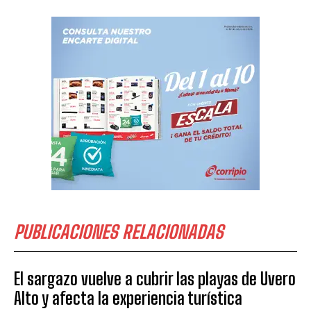
PUBLICACIONES RELACIONADAS
El sargazo vuelve a cubrir las playas de Uvero
Alto y afecta la experiencia turística