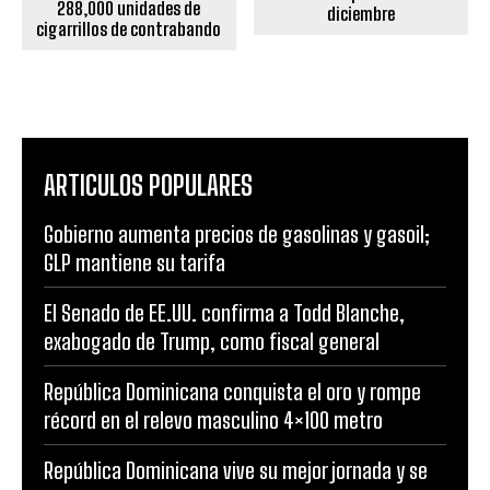
288,000 unidades de
diciembre
cigarrillos de contrabando
ARTICULOS POPULARES
Gobierno aumenta precios de gasolinas y gasoil;
GLP mantiene su tarifa
El Senado de EE.UU. confirma a Todd Blanche,
exabogado de Trump, como fiscal general
República Dominicana conquista el oro y rompe
récord en el relevo masculino 4×100 metro
República Dominicana vive su mejor jornada y se