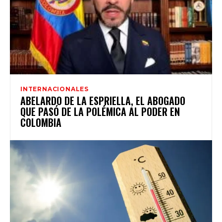
INTERNACIONALES
ABELARDO DE LA ESPRIELLA, EL ABOGADO
QUE PASÓ DE LA POLÉMICA AL PODER EN
COLOMBIA