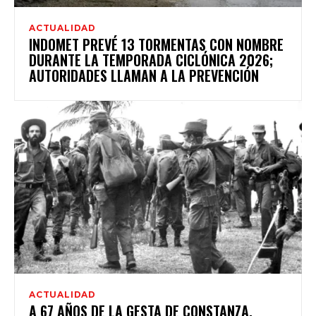
ACTUALIDAD
INDOMET PREVÉ 13 TORMENTAS CON NOMBRE
DURANTE LA TEMPORADA CICLÓNICA 2026;
AUTORIDADES LLAMAN A LA PREVENCIÓN
ACTUALIDAD
A 67 AÑOS DE LA GESTA DE CONSTANZA,