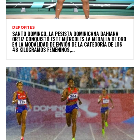
DEPORTES
SANTO DOMINGO. LA PESISTA DOMINICANA DAHIANA
ORTIZ CONQUISTÓ ESTE MIÉRCOLES LA MEDALLA DE ORO
EN LA MODALIDAD DE ENVIÓN DE LA CATEGORÍA DE LOS
48 KILOGRAMOS FEMENINOS,...