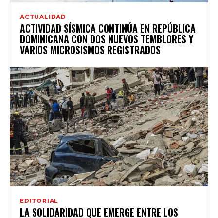
ACTUALIDAD
ACTIVIDAD SÍSMICA CONTINÚA EN REPÚBLICA
DOMINICANA CON DOS NUEVOS TEMBLORES Y
VARIOS MICROSISMOS REGISTRADOS
EDITORIAL
LA SOLIDARIDAD QUE EMERGE ENTRE LOS