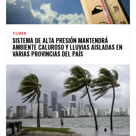
CLIMA
SISTEMA DE ALTA PRESIÓN MANTENDRÁ
AMBIENTE CALUROSO Y LLUVIAS AISLADAS EN
VARIAS PROVINCIAS DEL PAÍS