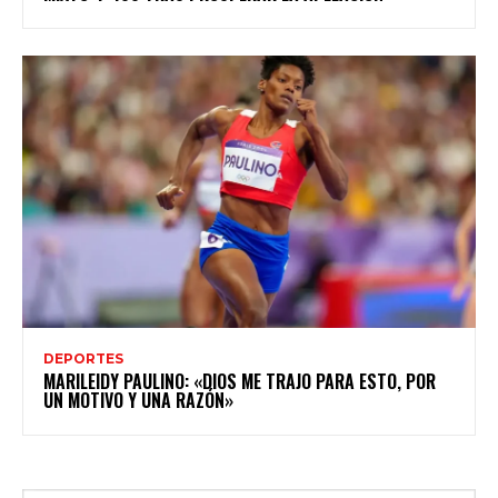
DEPORTES
MARILEIDY PAULINO: «DIOS ME TRAJO PARA ESTO, POR
UN MOTIVO Y UNA RAZÓN»