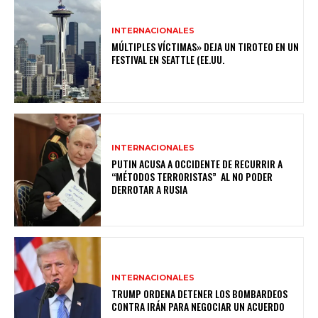
INTERNACIONALES
MÚLTIPLES VÍCTIMAS» DEJA UN TIROTEO EN UN
FESTIVAL EN SEATTLE (EE.UU.
INTERNACIONALES
PUTIN ACUSA A OCCIDENTE DE RECURRIR A
“MÉTODOS TERRORISTAS” AL NO PODER
DERROTAR A RUSIA
INTERNACIONALES
TRUMP ORDENA DETENER LOS BOMBARDEOS
CONTRA IRÁN PARA NEGOCIAR UN ACUERDO