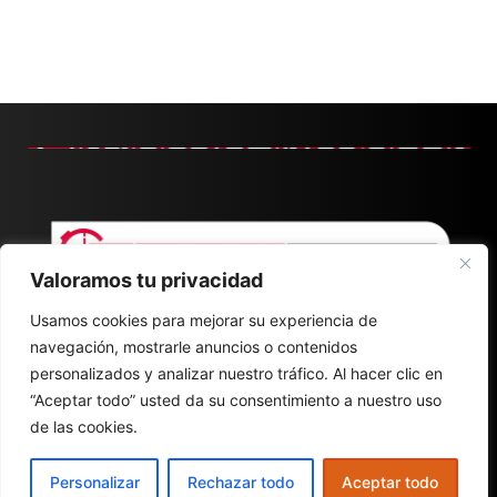
Valoramos tu privacidad
Usamos cookies para mejorar su experiencia de
navegación, mostrarle anuncios o contenidos
personalizados y analizar nuestro tráfico. Al hacer clic en
“Aceptar todo” usted da su consentimiento a nuestro uso
de las cookies.
CONTACT
ABOUT
POLÍTICA DE PRIVACIDAD
Personalizar
Rechazar todo
Aceptar todo