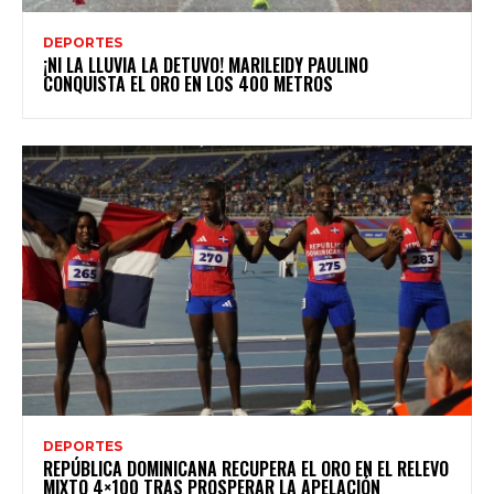
DEPORTES
¡NI LA LLUVIA LA DETUVO! MARILEIDY PAULINO
CONQUISTA EL ORO EN LOS 400 METROS
DEPORTES
REPÚBLICA DOMINICANA RECUPERA EL ORO EN EL RELEVO
MIXTO 4×100 TRAS PROSPERAR LA APELACIÓN