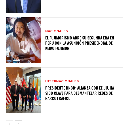
NACIONALES
EL FUJIMORISMO ABRE SU SEGUNDA ERA EN
PERÚ CON LA ASUNCIÓN PRESIDENCIAL DE
KEIKO FUJIMORI
INTERNACIONALES
PRESIDENTE DNCD: ALIANZA CON EE.UU. HA
SIDO CLAVE PARA DESMANTELAR REDES DE
NARCOTRÁFICO