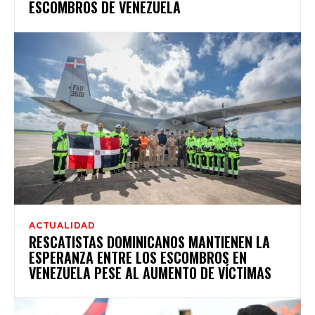
ESCOMBROS DE VENEZUELA
ACTUALIDAD
RESCATISTAS DOMINICANOS MANTIENEN LA
ESPERANZA ENTRE LOS ESCOMBROS EN
VENEZUELA PESE AL AUMENTO DE VÍCTIMAS