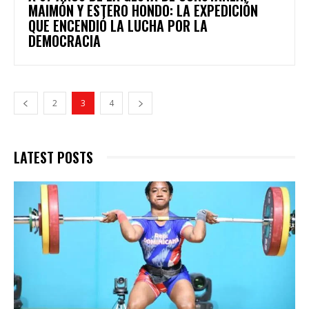
MAIMÓN Y ESTERO HONDO: LA EXPEDICIÓN
QUE ENCENDIÓ LA LUCHA POR LA
DEMOCRACIA
2
3
4
LATEST POSTS