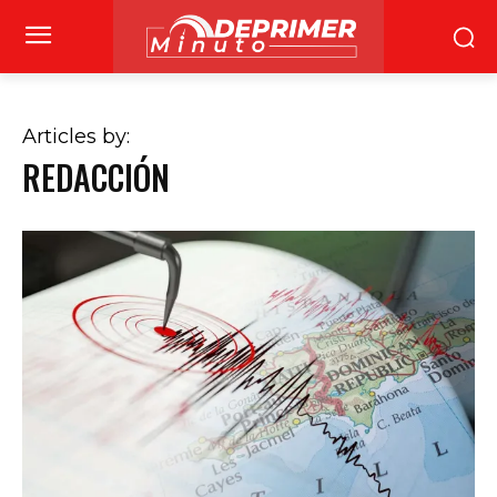
Articles by:
REDACCIÓN