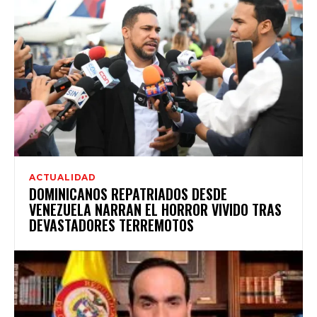
ACTUALIDAD
DOMINICANOS REPATRIADOS DESDE
VENEZUELA NARRAN EL HORROR VIVIDO TRAS
DEVASTADORES TERREMOTOS