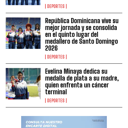
DEPORTES
República Dominicana vive su
mejor jornada y se consolida
en el quinto lugar del
medallero de Santo Domingo
2026
DEPORTES
Evelina Minaya dedica su
medalla de plata a su madre,
quien enfrenta un cáncer
terminal
DEPORTES