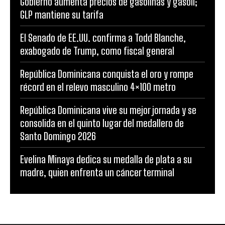
Gobierno aumenta precios de gasolinas y gasoil;
GLP mantiene su tarifa
El Senado de EE.UU. confirma a Todd Blanche,
exabogado de Trump, como fiscal general
República Dominicana conquista el oro y rompe
récord en el relevo masculino 4×100 metro
República Dominicana vive su mejor jornada y se
consolida en el quinto lugar del medallero de
Santo Domingo 2026
Evelina Minaya dedica su medalla de plata a su
madre, quien enfrenta un cáncer terminal