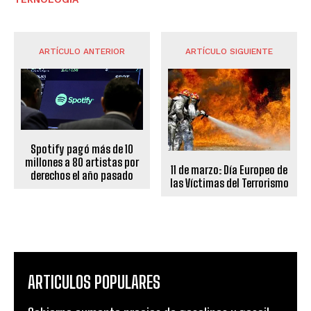
ARTÍCULO ANTERIOR
ARTÍCULO SIGUIENTE
Spotify pagó más de 10
millones a 80 artistas por
11 de marzo: Día Europeo de
derechos el año pasado
las Víctimas del Terrorismo
ARTICULOS POPULARES