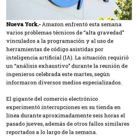
Nueva York.-
Amazon enfrentó esta semana
varios problemas técnicos de “alta gravedad”
vinculados a la programación y al uso de
herramientas de código asistidas por
inteligencia artificial (IA). La situación requirió
un “análisis exhaustivo” durante la reunión de
ingenieros celebrada este martes, según
informaron diversos medios especializados.
El gigante del comercio electrónico
experimentó interrupciones en su tienda en
línea durante aproximadamente seis horas el
pasado jueves, además de otros fallos similares
reportados a lo largo de la semana.