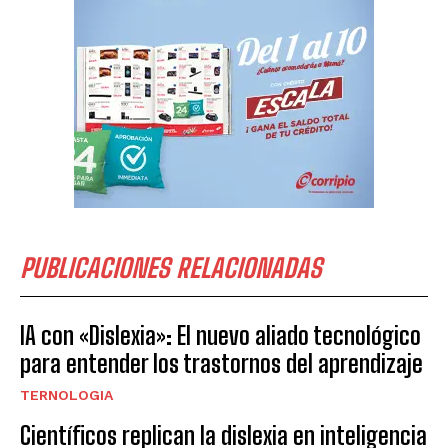
PUBLICACIONES RELACIONADAS
IA con «Dislexia»: El nuevo aliado tecnológico
para entender los trastornos del aprendizaje
TERNOLOGIA
Científicos replican la dislexia en inteligencia