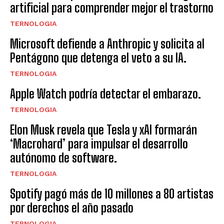
artificial para comprender mejor el trastorno
TERNOLOGIA
Microsoft defiende a Anthropic y solicita al
Pentágono que detenga el veto a su IA.
TERNOLOGIA
Apple Watch podría detectar el embarazo.
TERNOLOGIA
Elon Musk revela que Tesla y xAI formarán
‘Macrohard’ para impulsar el desarrollo
autónomo de software.
TERNOLOGIA
Spotify pagó más de 10 millones a 80 artistas
por derechos el año pasado
TERNOLOGIA