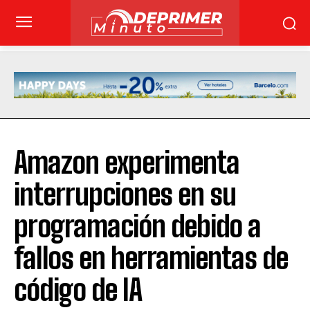
Amazon experimenta
interrupciones en su
programación debido a
fallos en herramientas de
código de IA