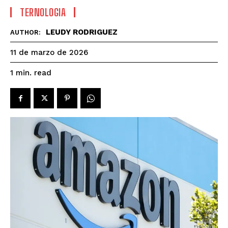
TERNOLOGIA
LEUDY RODRIGUEZ
AUTHOR:
11 de marzo de 2026
read
1
min.