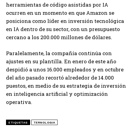
herramientas de código asistidas por IA
ocurren en un momento en que Amazon se
posiciona como líder en inversión tecnológica
en IA dentro de su sector, con un presupuesto
cercano a los 200.000 millones de dólares.
Paralelamente, la compañía continúa con
ajustes en su plantilla. En enero de este año
despidió a unos 16.000 empleados y en octubre
del año pasado recortó alrededor de 14.000
puestos, en medio de su estrategia de inversión
en inteligencia artificial y optimización
operativa.
ETIQUETAS
TERNOLOGIA