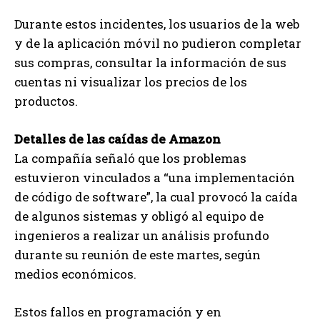
Durante estos incidentes, los usuarios de la web
y de la aplicación móvil no pudieron completar
sus compras, consultar la información de sus
cuentas ni visualizar los precios de los
productos.
Detalles de las caídas de Amazon
La compañía señaló que los problemas
estuvieron vinculados a “una implementación
de código de software”, la cual provocó la caída
de algunos sistemas y obligó al equipo de
ingenieros a realizar un análisis profundo
durante su reunión de este martes, según
medios económicos.
Estos fallos en programación y en