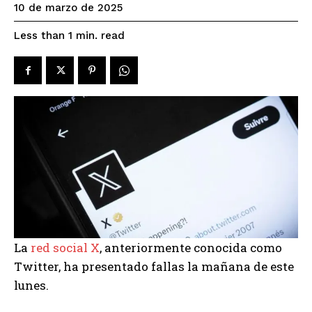
10 de marzo de 2025
read
Less than 1
min.
La
red social X
, anteriormente conocida como
Twitter, ha presentado fallas la mañana de este
lunes.