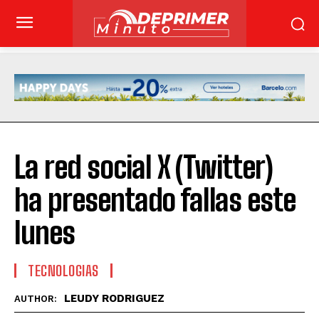
La red social X (Twitter)
ha presentado fallas este
lunes
TECNOLOGIAS
LEUDY RODRIGUEZ
AUTHOR: