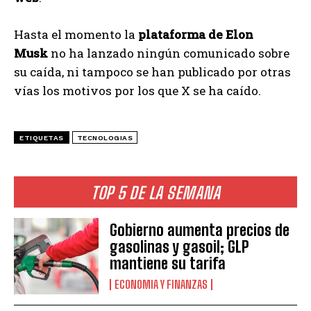
Hasta el momento la
plataforma de Elon
Musk
no ha lanzado ningún comunicado sobre
su caída, ni tampoco se han publicado por otras
vías los motivos por los que X se ha caído.
ETIQUETAS
TECNOLOGIAS
TOP 5 DE LA SEMANA
Gobierno aumenta precios de
gasolinas y gasoil; GLP
mantiene su tarifa
ECONOMIA Y FINANZAS