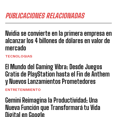
PUBLICACIONES RELACIONADAS
Nvidia se convierte en la primera empresa en
alcanzar los 4 billones de dólares en valor de
mercado
TECNOLOGIAS
El Mundo del Gaming Vibra: Desde Juegos
Gratis de PlayStation hasta el Fin de Anthem
y Nuevos Lanzamientos Prometedores
ENTRETENIMIENTO
Gemini Reimagina la Productividad: Una
Nueva Función que Transformará tu Vida
Digital en Google