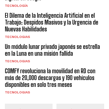
TECNOLOGÍA
El Dilema de la Inteligencia Artificial en el
Trabajo: Despidos Masivos y la Urgencia de
Nuevas Habilidades
TECNOLOGIAS
Un módulo lunar privado japonés se estrella
en la Luna en una misión fallida
TECNOLOGIAS
COMFY revoluciona la movilidad en RD con
más de 20,000 descargas y 190 vehículos
disponibles en solo tres meses
TECNOLOGIAS