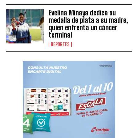
Evelina Minaya dedica su
medalla de plata a su madre,
quien enfrenta un cáncer
terminal
DEPORTES