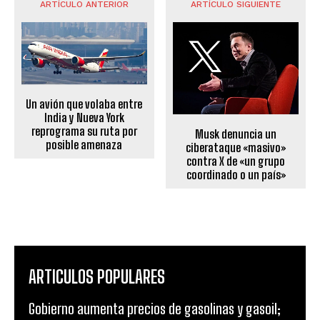
ARTÍCULO ANTERIOR
ARTÍCULO SIGUIENTE
Un avión que volaba entre
India y Nueva York
reprograma su ruta por
Musk denuncia un
posible amenaza
ciberataque «masivo»
contra X de «un grupo
coordinado o un país»
ARTICULOS POPULARES
Gobierno aumenta precios de gasolinas y gasoil;