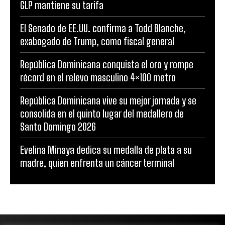
GLP mantiene su tarifa
El Senado de EE.UU. confirma a Todd Blanche,
exabogado de Trump, como fiscal general
República Dominicana conquista el oro y rompe
récord en el relevo masculino 4×100 metro
República Dominicana vive su mejor jornada y se
consolida en el quinto lugar del medallero de
Santo Domingo 2026
Evelina Minaya dedica su medalla de plata a su
madre, quien enfrenta un cáncer terminal