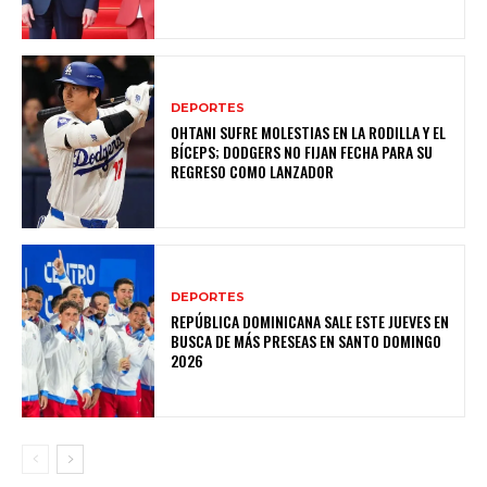
DEPORTES
OHTANI SUFRE MOLESTIAS EN LA RODILLA Y EL
BÍCEPS; DODGERS NO FIJAN FECHA PARA SU
REGRESO COMO LANZADOR
DEPORTES
REPÚBLICA DOMINICANA SALE ESTE JUEVES EN
BUSCA DE MÁS PRESEAS EN SANTO DOMINGO
2026