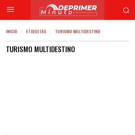
INICIO
ETIQUETAS
TURISMO MULTIDESTINO
TURISMO MULTIDESTINO