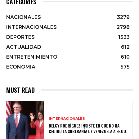
CATEGORIES
NACIONALES
3279
INTERNACIONALES
2798
DEPORTES
1533
ACTUALIDAD
612
ENTRETENIMIENTO
610
ECONOMIA
575
MUST READ
INTERNACIONALES
DELCY RODRÍGUEZ INSISTE EN QUE NO HA
CEDIDO LA SOBERANÍA DE VENEZUELA A EE.UU.