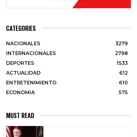
CATEGORIES
NACIONALES
3279
INTERNACIONALES
2798
DEPORTES
1533
ACTUALIDAD
612
ENTRETENIMIENTO
610
ECONOMIA
575
MUST READ