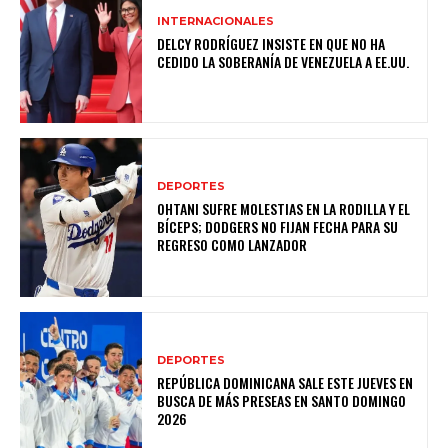
INTERNACIONALES
DELCY RODRÍGUEZ INSISTE EN QUE NO HA
CEDIDO LA SOBERANÍA DE VENEZUELA A EE.UU.
DEPORTES
OHTANI SUFRE MOLESTIAS EN LA RODILLA Y EL
BÍCEPS; DODGERS NO FIJAN FECHA PARA SU
REGRESO COMO LANZADOR
DEPORTES
REPÚBLICA DOMINICANA SALE ESTE JUEVES EN
BUSCA DE MÁS PRESEAS EN SANTO DOMINGO
2026