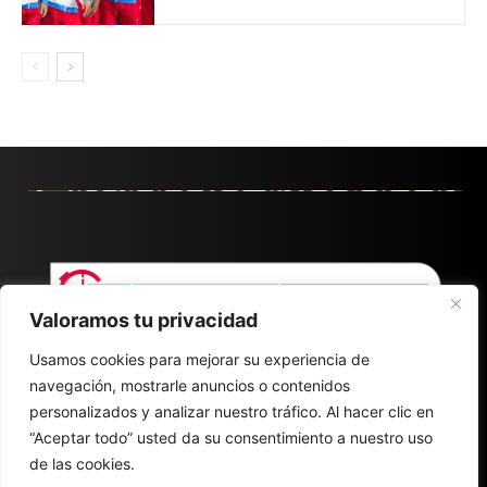
Valoramos tu privacidad
Usamos cookies para mejorar su experiencia de
navegación, mostrarle anuncios o contenidos
personalizados y analizar nuestro tráfico. Al hacer clic en
“Aceptar todo” usted da su consentimiento a nuestro uso
de las cookies.