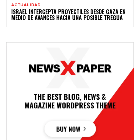
ACTUALIDAD
ISRAEL INTERCEPTA PROYECTILES DESDE GAZA EN
MEDIO DE AVANCES HACIA UNA POSIBLE TREGUA