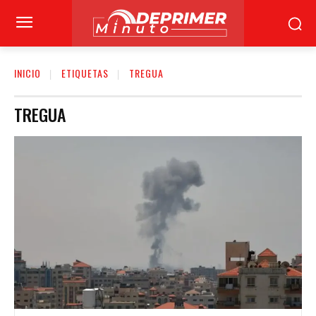
INICIO
ETIQUETAS
TREGUA
TREGUA