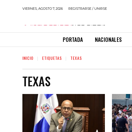
VIERNES, AGOSTO 7, 2026
REGISTRARSE / UNIRSE
PORTADA
NACIONALES
INICIO
ETIQUETAS
TEXAS
TEXAS