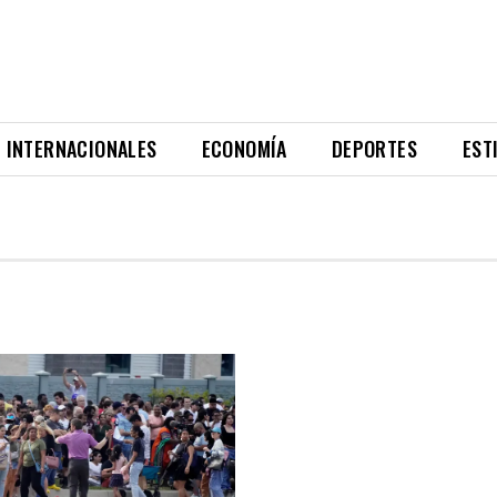
INTERNACIONALES
ECONOMÍA
DEPORTES
EST