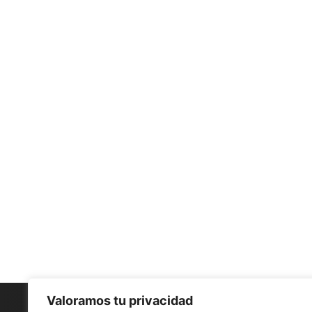
Valoramos tu privacidad