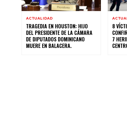
ACTUALIDAD
ACTUA
TRAGEDIA EN HOUSTON: HIJO
8 VÍCT
DEL PRESIDENTE DE LA CÁMARA
CONFI
DE DIPUTADOS DOMINICANO
7 HERI
MUERE EN BALACERA.
CENTR