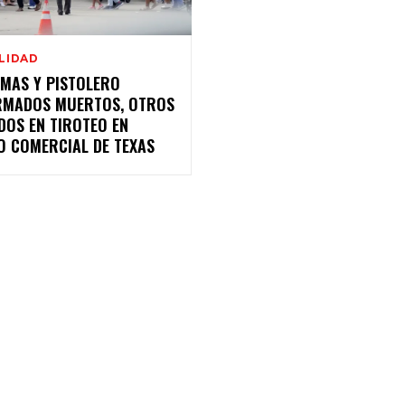
LIDAD
IMAS Y PISTOLERO
RMADOS MUERTOS, OTROS
DOS EN TIROTEO EN
O COMERCIAL DE TEXAS