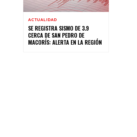
ACTUALIDAD
SE REGISTRA SISMO DE 3.9
CERCA DE SAN PEDRO DE
MACORÍS: ALERTA EN LA REGIÓN