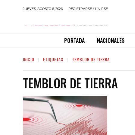
JUEVES, AGOSTO 6, 2026
REGISTRARSE / UNIRSE
PORTADA
NACIONALES
INICIO
ETIQUETAS
TEMBLOR DE TIERRA
TEMBLOR DE TIERRA