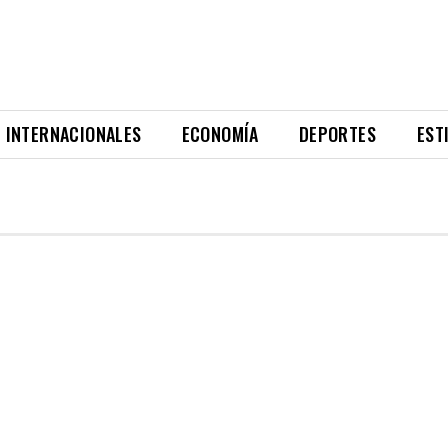
INTERNACIONALES
ECONOMÍA
DEPORTES
EST