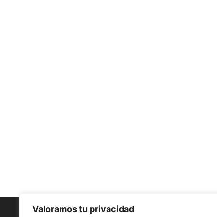
Valoramos tu privacidad