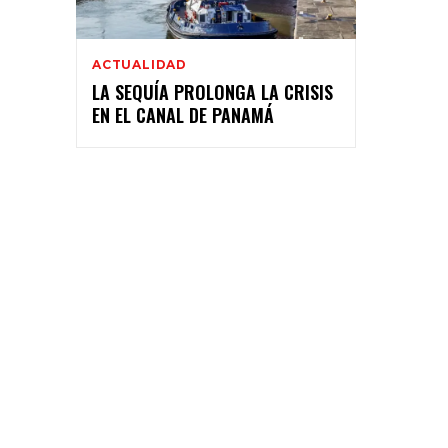
ACTUALIDAD
LA SEQUÍA PROLONGA LA CRISIS
EN EL CANAL DE PANAMÁ