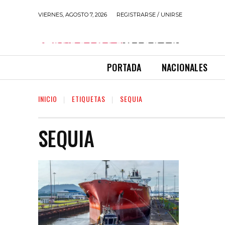
VIERNES, AGOSTO 7, 2026
REGISTRARSE / UNIRSE
PORTADA
NACIONALES
INICIO
ETIQUETAS
SEQUIA
SEQUIA