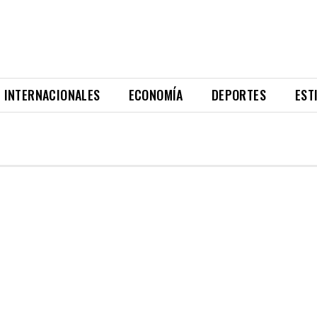
INTERNACIONALES
ECONOMÍA
DEPORTES
EST