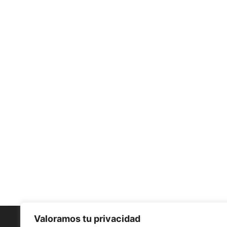
Valoramos tu privacidad