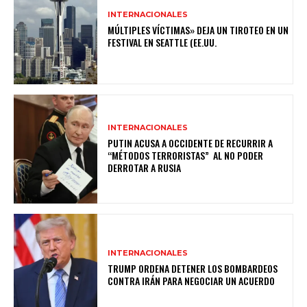
INTERNACIONALES
MÚLTIPLES VÍCTIMAS» DEJA UN TIROTEO EN UN
FESTIVAL EN SEATTLE (EE.UU.
INTERNACIONALES
PUTIN ACUSA A OCCIDENTE DE RECURRIR A
“MÉTODOS TERRORISTAS” AL NO PODER
DERROTAR A RUSIA
INTERNACIONALES
TRUMP ORDENA DETENER LOS BOMBARDEOS
CONTRA IRÁN PARA NEGOCIAR UN ACUERDO