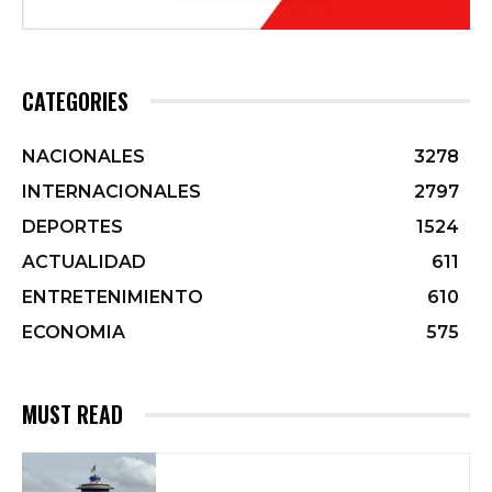
CATEGORIES
NACIONALES
3278
INTERNACIONALES
2797
DEPORTES
1524
ACTUALIDAD
611
ENTRETENIMIENTO
610
ECONOMIA
575
MUST READ