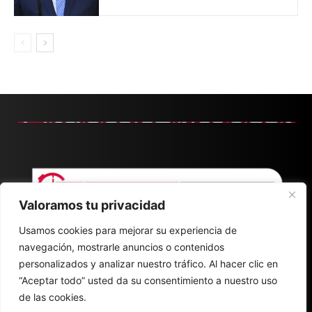
Valoramos tu privacidad
Usamos cookies para mejorar su experiencia de
navegación, mostrarle anuncios o contenidos
personalizados y analizar nuestro tráfico. Al hacer clic en
“Aceptar todo” usted da su consentimiento a nuestro uso
de las cookies.