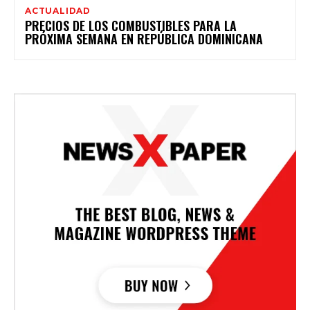
ACTUALIDAD
PRECIOS DE LOS COMBUSTIBLES PARA LA
PRÓXIMA SEMANA EN REPÚBLICA DOMINICANA