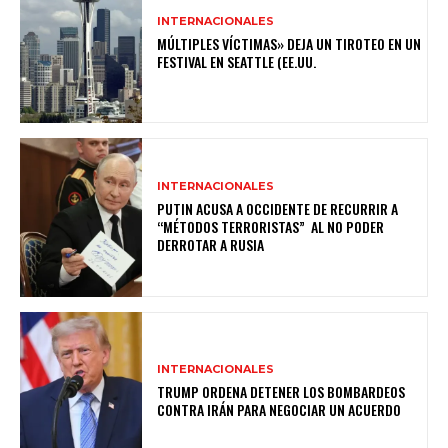
INTERNACIONALES
MÚLTIPLES VÍCTIMAS» DEJA UN TIROTEO EN UN
FESTIVAL EN SEATTLE (EE.UU.
INTERNACIONALES
PUTIN ACUSA A OCCIDENTE DE RECURRIR A
“MÉTODOS TERRORISTAS” AL NO PODER
DERROTAR A RUSIA
INTERNACIONALES
TRUMP ORDENA DETENER LOS BOMBARDEOS
CONTRA IRÁN PARA NEGOCIAR UN ACUERDO