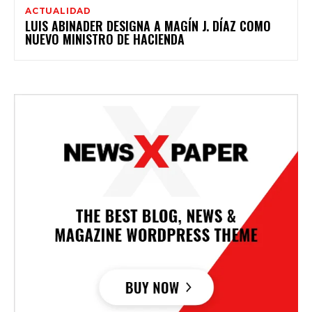
ACTUALIDAD
LUIS ABINADER DESIGNA A MAGÍN J. DÍAZ COMO
NUEVO MINISTRO DE HACIENDA