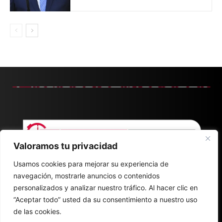
Valoramos tu privacidad
Usamos cookies para mejorar su experiencia de
navegación, mostrarle anuncios o contenidos
personalizados y analizar nuestro tráfico. Al hacer clic en
“Aceptar todo” usted da su consentimiento a nuestro uso
de las cookies.