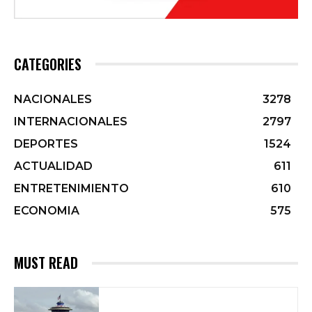
CATEGORIES
NACIONALES
3278
INTERNACIONALES
2797
DEPORTES
1524
ACTUALIDAD
611
ENTRETENIMIENTO
610
ECONOMIA
575
MUST READ