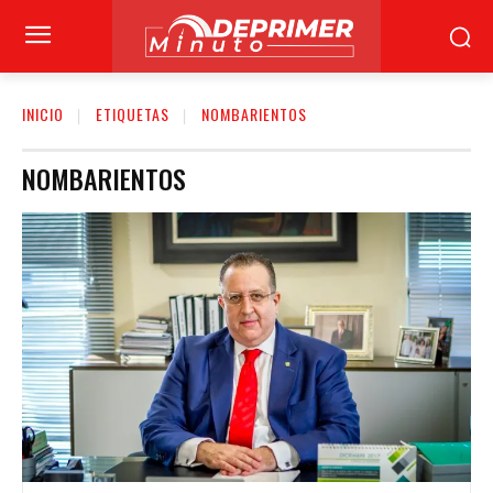
INICIO
ETIQUETAS
NOMBARIENTOS
NOMBARIENTOS