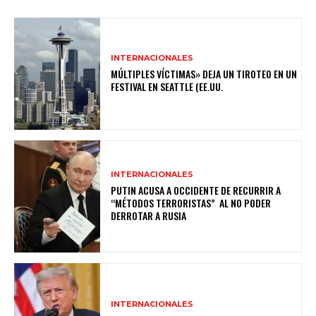
INTERNACIONALES
MÚLTIPLES VÍCTIMAS» DEJA UN TIROTEO EN UN
FESTIVAL EN SEATTLE (EE.UU.
INTERNACIONALES
PUTIN ACUSA A OCCIDENTE DE RECURRIR A
“MÉTODOS TERRORISTAS” AL NO PODER
DERROTAR A RUSIA
INTERNACIONALES