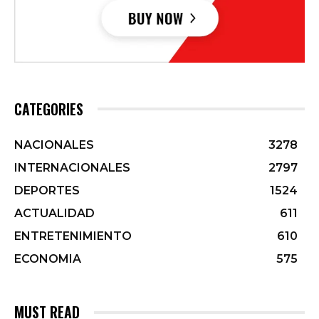
CATEGORIES
NACIONALES
3278
INTERNACIONALES
2797
DEPORTES
1524
ACTUALIDAD
611
ENTRETENIMIENTO
610
ECONOMIA
575
MUST READ