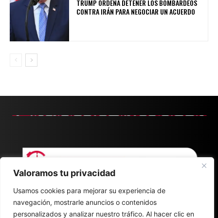
TRUMP ORDENA DETENER LOS BOMBARDEOS
CONTRA IRÁN PARA NEGOCIAR UN ACUERDO
Valoramos tu privacidad
Usamos cookies para mejorar su experiencia de
navegación, mostrarle anuncios o contenidos
personalizados y analizar nuestro tráfico. Al hacer clic en