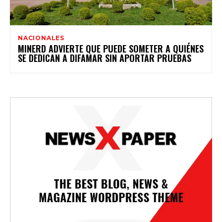
NACIONALES
MINERD ADVIERTE QUE PUEDE SOMETER A QUIÉNES
SE DEDICAN A DIFAMAR SIN APORTAR PRUEBAS