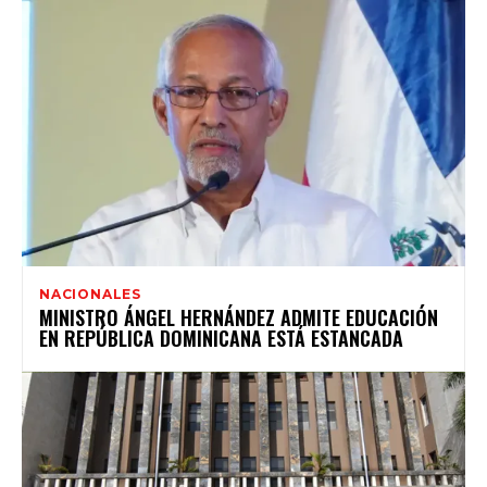
NACIONALES
MINISTRO ÁNGEL HERNÁNDEZ ADMITE EDUCACIÓN
EN REPÚBLICA DOMINICANA ESTÁ ESTANCADA