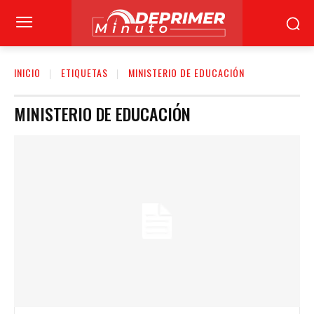
INICIO
ETIQUETAS
MINISTERIO DE EDUCACIÓN
MINISTERIO DE EDUCACIÓN