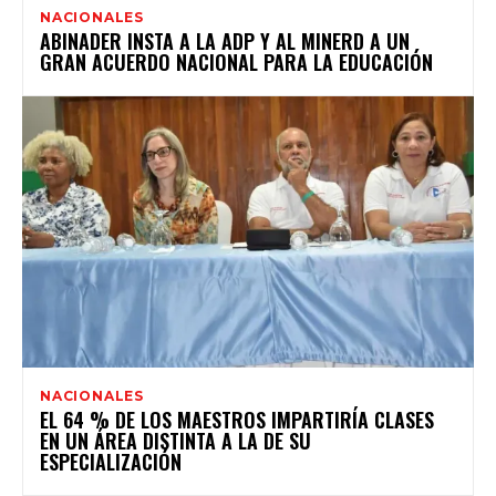
NACIONALES
ABINADER INSTA A LA ADP Y AL MINERD A UN
GRAN ACUERDO NACIONAL PARA LA EDUCACIÓN
NACIONALES
EL 64 % DE LOS MAESTROS IMPARTIRÍA CLASES
EN UN ÁREA DISTINTA A LA DE SU
ESPECIALIZACIÓN