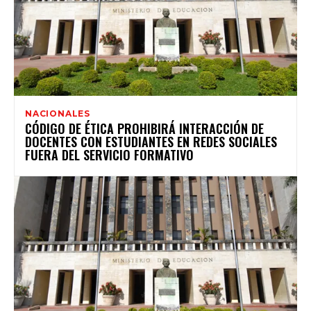
NACIONALES
CÓDIGO DE ÉTICA PROHIBIRÁ INTERACCIÓN DE
DOCENTES CON ESTUDIANTES EN REDES SOCIALES
FUERA DEL SERVICIO FORMATIVO