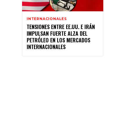
INTERNACIONALES
TENSIONES ENTRE EE.UU. E IRÁN
IMPULSAN FUERTE ALZA DEL
PETRÓLEO EN LOS MERCADOS
INTERNACIONALES