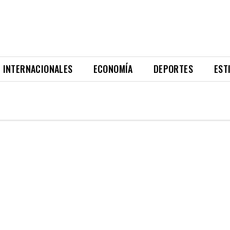
INTERNACIONALES
ECONOMÍA
DEPORTES
EST