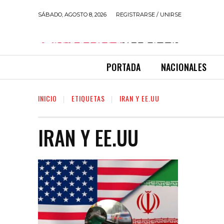
SÁBADO, AGOSTO 8, 2026
REGISTRARSE / UNIRSE
PORTADA
NACIONALES
INICIO
ETIQUETAS
IRAN Y EE.UU
IRAN Y EE.UU