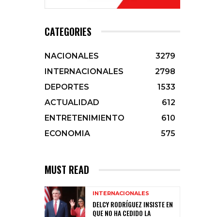
CATEGORIES
NACIONALES
3279
INTERNACIONALES
2798
DEPORTES
1533
ACTUALIDAD
612
ENTRETENIMIENTO
610
ECONOMIA
575
MUST READ
INTERNACIONALES
DELCY RODRÍGUEZ INSISTE EN
QUE NO HA CEDIDO LA