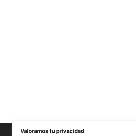
Valoramos tu privacidad