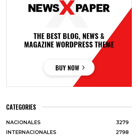
CATEGORIES
NACIONALES
3279
INTERNACIONALES
2798