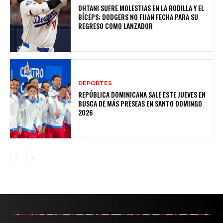
OHTANI SUFRE MOLESTIAS EN LA RODILLA Y EL
BÍCEPS; DODGERS NO FIJAN FECHA PARA SU
REGRESO COMO LANZADOR
DEPORTES
REPÚBLICA DOMINICANA SALE ESTE JUEVES EN
BUSCA DE MÁS PRESEAS EN SANTO DOMINGO
2026