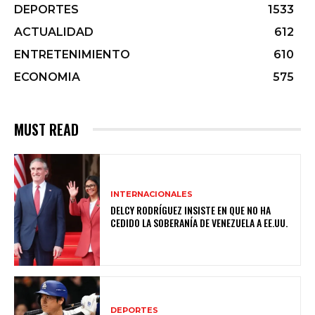
DEPORTES
1533
ACTUALIDAD
612
ENTRETENIMIENTO
610
ECONOMIA
575
MUST READ
INTERNACIONALES
DELCY RODRÍGUEZ INSISTE EN QUE NO HA
CEDIDO LA SOBERANÍA DE VENEZUELA A EE.UU.
DEPORTES