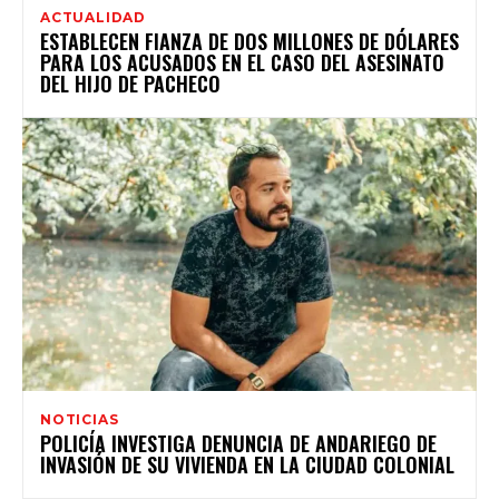
ACTUALIDAD
ESTABLECEN FIANZA DE DOS MILLONES DE DÓLARES
PARA LOS ACUSADOS EN EL CASO DEL ASESINATO
DEL HIJO DE PACHECO
NOTICIAS
POLICÍA INVESTIGA DENUNCIA DE ANDARIEGO DE
INVASIÓN DE SU VIVIENDA EN LA CIUDAD COLONIAL