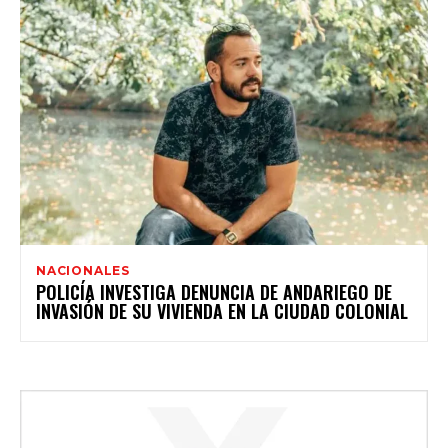
NACIONALES
POLICÍA INVESTIGA DENUNCIA DE ANDARIEGO DE
INVASIÓN DE SU VIVIENDA EN LA CIUDAD COLONIAL