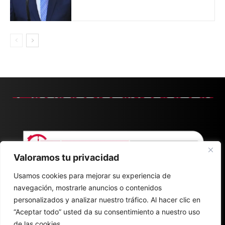
Valoramos tu privacidad
Usamos cookies para mejorar su experiencia de
navegación, mostrarle anuncios o contenidos
personalizados y analizar nuestro tráfico. Al hacer clic en
“Aceptar todo” usted da su consentimiento a nuestro uso
de las cookies.