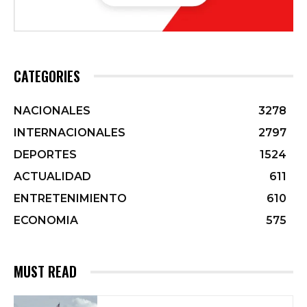
CATEGORIES
NACIONALES
3278
INTERNACIONALES
2797
DEPORTES
1524
ACTUALIDAD
611
ENTRETENIMIENTO
610
ECONOMIA
575
MUST READ