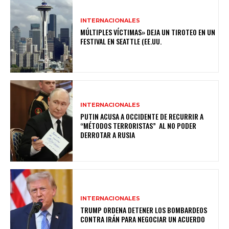
INTERNACIONALES
MÚLTIPLES VÍCTIMAS» DEJA UN TIROTEO EN UN
FESTIVAL EN SEATTLE (EE.UU.
INTERNACIONALES
PUTIN ACUSA A OCCIDENTE DE RECURRIR A
“MÉTODOS TERRORISTAS” AL NO PODER
DERROTAR A RUSIA
INTERNACIONALES
TRUMP ORDENA DETENER LOS BOMBARDEOS
CONTRA IRÁN PARA NEGOCIAR UN ACUERDO