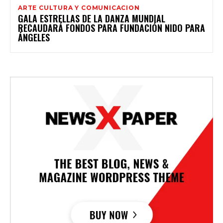
ARTE CULTURA Y COMUNICACION
GALA ESTRELLAS DE LA DANZA MUNDIAL
RECAUDARÁ FONDOS PARA FUNDACIÓN NIDO PARA
ÁNGELES