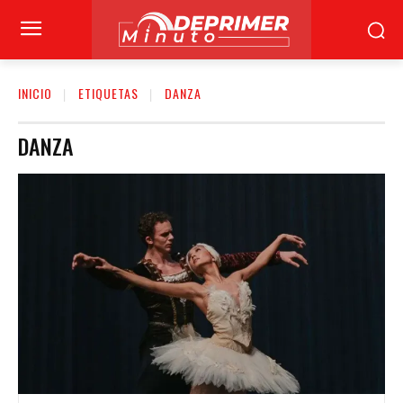
INICIO
ETIQUETAS
DANZA
DANZA