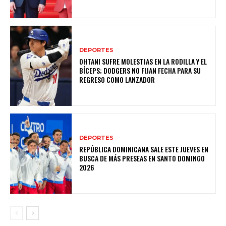
DEPORTES
OHTANI SUFRE MOLESTIAS EN LA RODILLA Y EL
BÍCEPS; DODGERS NO FIJAN FECHA PARA SU
REGRESO COMO LANZADOR
DEPORTES
REPÚBLICA DOMINICANA SALE ESTE JUEVES EN
BUSCA DE MÁS PRESEAS EN SANTO DOMINGO
2026