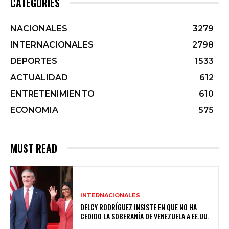
CATEGORIES
NACIONALES
3279
INTERNACIONALES
2798
DEPORTES
1533
ACTUALIDAD
612
ENTRETENIMIENTO
610
ECONOMIA
575
MUST READ
INTERNACIONALES
DELCY RODRÍGUEZ INSISTE EN QUE NO HA
CEDIDO LA SOBERANÍA DE VENEZUELA A EE.UU.