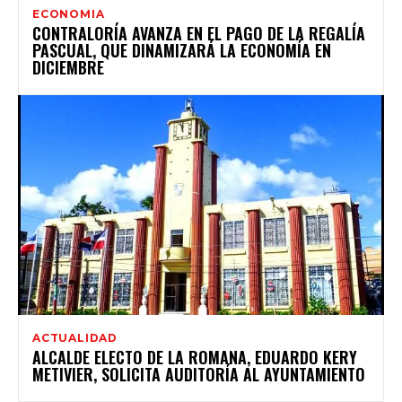
ECONOMIA
CONTRALORÍA AVANZA EN EL PAGO DE LA REGALÍA
PASCUAL, QUE DINAMIZARÁ LA ECONOMÍA EN
DICIEMBRE
ACTUALIDAD
ALCALDE ELECTO DE LA ROMANA, EDUARDO KERY
METIVIER, SOLICITA AUDITORÍA AL AYUNTAMIENTO