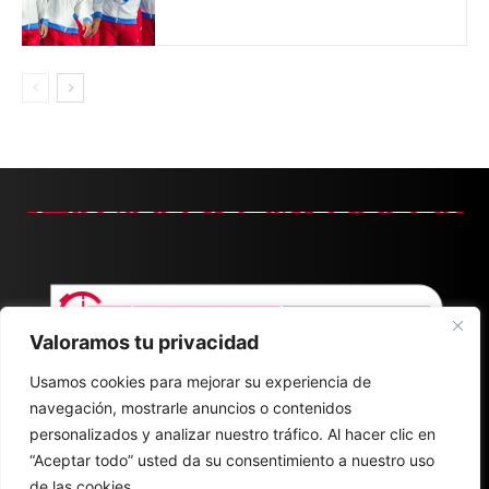
Valoramos tu privacidad
Usamos cookies para mejorar su experiencia de
navegación, mostrarle anuncios o contenidos
personalizados y analizar nuestro tráfico. Al hacer clic en
“Aceptar todo” usted da su consentimiento a nuestro uso
de las cookies.