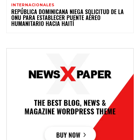
INTERNACIONALES
REPÚBLICA DOMINICANA NIEGA SOLICITUD DE LA
ONU PARA ESTABLECER PUENTE AÉREO
HUMANITARIO HACIA HAITÍ