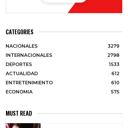
CATEGORIES
NACIONALES
3279
INTERNACIONALES
2798
DEPORTES
1533
ACTUALIDAD
612
ENTRETENIMIENTO
610
ECONOMIA
575
MUST READ