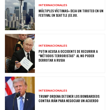
INTERNACIONALES
MÚLTIPLES VÍCTIMAS» DEJA UN TIROTEO EN UN
FESTIVAL EN SEATTLE (EE.UU.
INTERNACIONALES
PUTIN ACUSA A OCCIDENTE DE RECURRIR A
“MÉTODOS TERRORISTAS” AL NO PODER
DERROTAR A RUSIA
INTERNACIONALES
TRUMP ORDENA DETENER LOS BOMBARDEOS
CONTRA IRÁN PARA NEGOCIAR UN ACUERDO