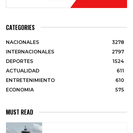
CATEGORIES
NACIONALES
3278
INTERNACIONALES
2797
DEPORTES
1524
ACTUALIDAD
611
ENTRETENIMIENTO
610
ECONOMIA
575
MUST READ