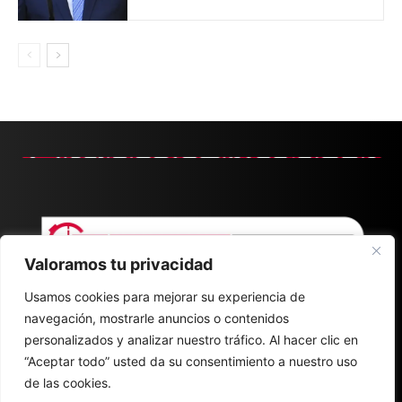
Valoramos tu privacidad
Usamos cookies para mejorar su experiencia de
navegación, mostrarle anuncios o contenidos
personalizados y analizar nuestro tráfico. Al hacer clic en
“Aceptar todo” usted da su consentimiento a nuestro uso
de las cookies.