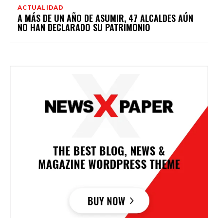
ACTUALIDAD
A MÁS DE UN AÑO DE ASUMIR, 47 ALCALDES AÚN
NO HAN DECLARADO SU PATRIMONIO