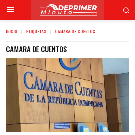
INICIO
ETIQUETAS
CAMARA DE CUENTOS
CAMARA DE CUENTOS