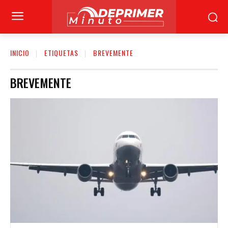
INICIO
ETIQUETAS
BREVEMENTE
BREVEMENTE