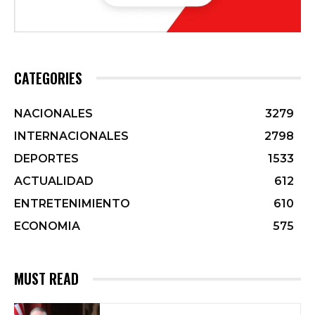
CATEGORIES
NACIONALES
3279
INTERNACIONALES
2798
DEPORTES
1533
ACTUALIDAD
612
ENTRETENIMIENTO
610
ECONOMIA
575
MUST READ