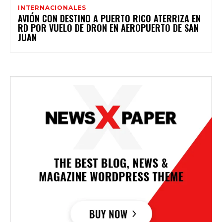
INTERNACIONALES
AVIÓN CON DESTINO A PUERTO RICO ATERRIZA EN
RD POR VUELO DE DRON EN AEROPUERTO DE SAN
JUAN