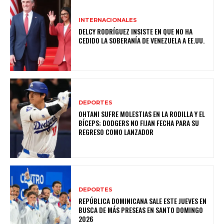
INTERNACIONALES
DELCY RODRÍGUEZ INSISTE EN QUE NO HA
CEDIDO LA SOBERANÍA DE VENEZUELA A EE.UU.
DEPORTES
OHTANI SUFRE MOLESTIAS EN LA RODILLA Y EL
BÍCEPS; DODGERS NO FIJAN FECHA PARA SU
REGRESO COMO LANZADOR
DEPORTES
REPÚBLICA DOMINICANA SALE ESTE JUEVES EN
BUSCA DE MÁS PRESEAS EN SANTO DOMINGO
2026