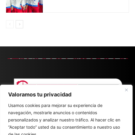
Valoramos tu privacidad
Usamos cookies para mejorar su experiencia de
navegación, mostrarle anuncios o contenidos
personalizados y analizar nuestro tráfico. Al hacer clic en
“Aceptar todo” usted da su consentimiento a nuestro uso
de las cookies.