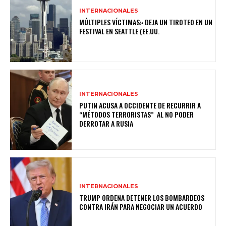
INTERNACIONALES
MÚLTIPLES VÍCTIMAS» DEJA UN TIROTEO EN UN
FESTIVAL EN SEATTLE (EE.UU.
INTERNACIONALES
PUTIN ACUSA A OCCIDENTE DE RECURRIR A
“MÉTODOS TERRORISTAS” AL NO PODER
DERROTAR A RUSIA
INTERNACIONALES
TRUMP ORDENA DETENER LOS BOMBARDEOS
CONTRA IRÁN PARA NEGOCIAR UN ACUERDO