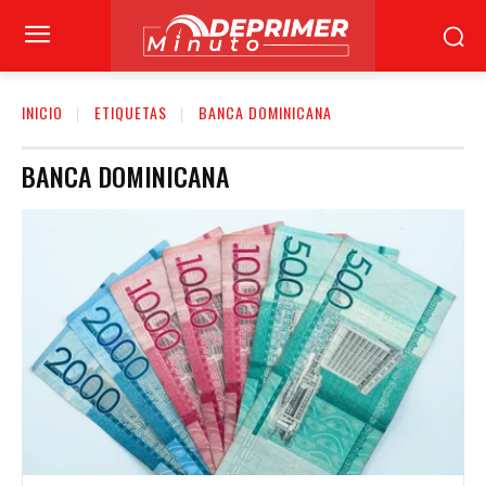
INICIO
ETIQUETAS
BANCA DOMINICANA
BANCA DOMINICANA