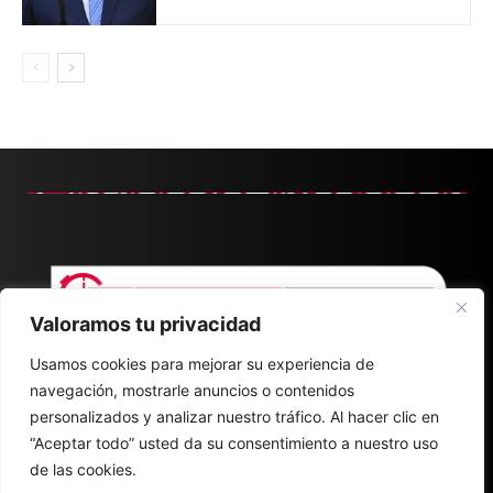
Valoramos tu privacidad
Usamos cookies para mejorar su experiencia de
navegación, mostrarle anuncios o contenidos
personalizados y analizar nuestro tráfico. Al hacer clic en
“Aceptar todo” usted da su consentimiento a nuestro uso
de las cookies.