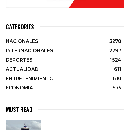
CATEGORIES
NACIONALES
3278
INTERNACIONALES
2797
DEPORTES
1524
ACTUALIDAD
611
ENTRETENIMIENTO
610
ECONOMIA
575
MUST READ