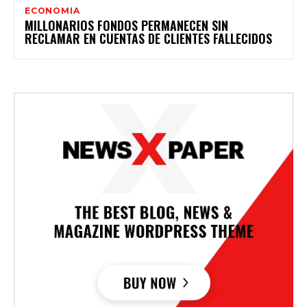
ECONOMIA
MILLONARIOS FONDOS PERMANECEN SIN
RECLAMAR EN CUENTAS DE CLIENTES FALLECIDOS