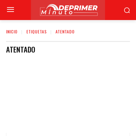
INICIO
ETIQUETAS
ATENTADO
ATENTADO