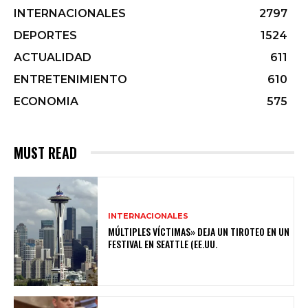
INTERNACIONALES
2797
DEPORTES
1524
ACTUALIDAD
611
ENTRETENIMIENTO
610
ECONOMIA
575
MUST READ
INTERNACIONALES
MÚLTIPLES VÍCTIMAS» DEJA UN TIROTEO EN UN
FESTIVAL EN SEATTLE (EE.UU.