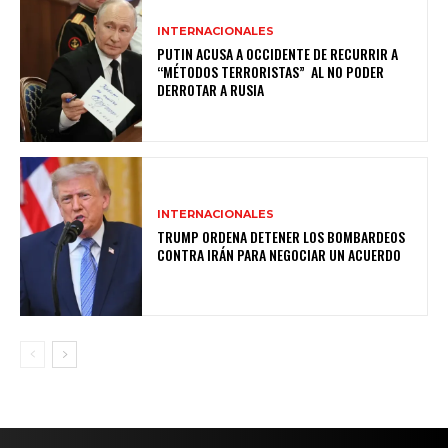
INTERNACIONALES
PUTIN ACUSA A OCCIDENTE DE RECURRIR A
“MÉTODOS TERRORISTAS” AL NO PODER
DERROTAR A RUSIA
INTERNACIONALES
TRUMP ORDENA DETENER LOS BOMBARDEOS
CONTRA IRÁN PARA NEGOCIAR UN ACUERDO