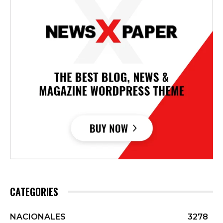
CATEGORIES
NACIONALES
3278