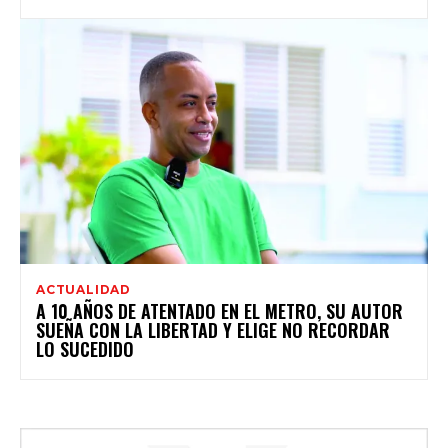
ACTUALIDAD
A 10 AÑOS DE ATENTADO EN EL METRO, SU AUTOR
SUEÑA CON LA LIBERTAD Y ELIGE NO RECORDAR
LO SUCEDIDO