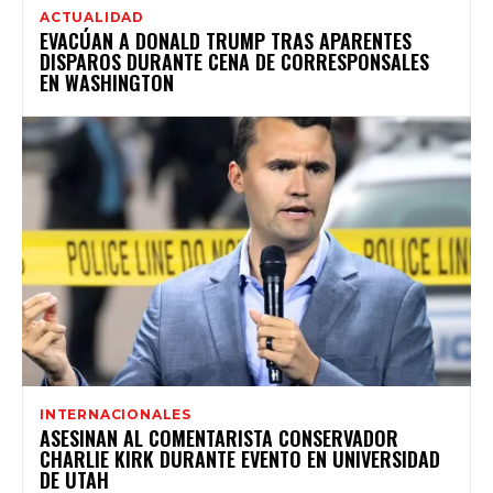
ACTUALIDAD
EVACÚAN A DONALD TRUMP TRAS APARENTES
DISPAROS DURANTE CENA DE CORRESPONSALES
EN WASHINGTON
INTERNACIONALES
ASESINAN AL COMENTARISTA CONSERVADOR
CHARLIE KIRK DURANTE EVENTO EN UNIVERSIDAD
DE UTAH