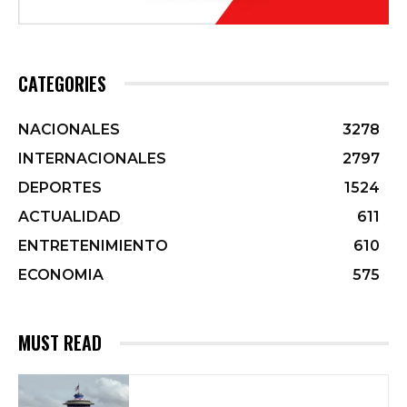
CATEGORIES
NACIONALES
3278
INTERNACIONALES
2797
DEPORTES
1524
ACTUALIDAD
611
ENTRETENIMIENTO
610
ECONOMIA
575
MUST READ