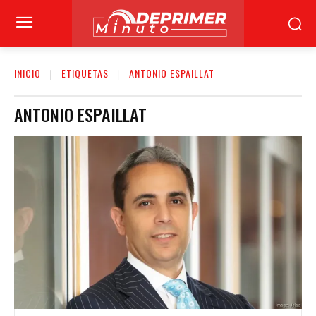
INICIO
ETIQUETAS
ANTONIO ESPAILLAT
ANTONIO ESPAILLAT