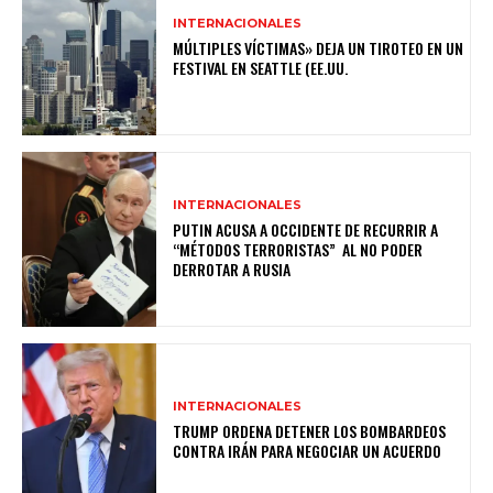
INTERNACIONALES
MÚLTIPLES VÍCTIMAS» DEJA UN TIROTEO EN UN
FESTIVAL EN SEATTLE (EE.UU.
INTERNACIONALES
PUTIN ACUSA A OCCIDENTE DE RECURRIR A
“MÉTODOS TERRORISTAS” AL NO PODER
DERROTAR A RUSIA
INTERNACIONALES
TRUMP ORDENA DETENER LOS BOMBARDEOS
CONTRA IRÁN PARA NEGOCIAR UN ACUERDO