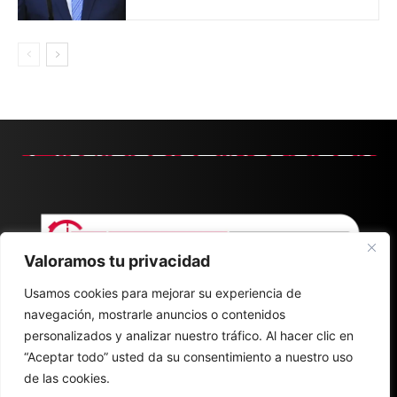
Valoramos tu privacidad
Usamos cookies para mejorar su experiencia de
navegación, mostrarle anuncios o contenidos
personalizados y analizar nuestro tráfico. Al hacer clic en
“Aceptar todo” usted da su consentimiento a nuestro uso
de las cookies.