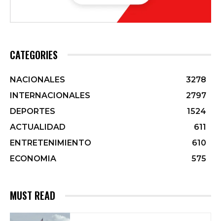
CATEGORIES
NACIONALES
3278
INTERNACIONALES
2797
DEPORTES
1524
ACTUALIDAD
611
ENTRETENIMIENTO
610
ECONOMIA
575
MUST READ