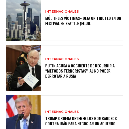
INTERNACIONALES
MÚLTIPLES VÍCTIMAS» DEJA UN TIROTEO EN UN
FESTIVAL EN SEATTLE (EE.UU.
INTERNACIONALES
PUTIN ACUSA A OCCIDENTE DE RECURRIR A
“MÉTODOS TERRORISTAS” AL NO PODER
DERROTAR A RUSIA
INTERNACIONALES
TRUMP ORDENA DETENER LOS BOMBARDEOS
CONTRA IRÁN PARA NEGOCIAR UN ACUERDO