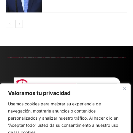
Valoramos tu privacidad
Usamos cookies para mejorar su experiencia de
navegación, mostrarle anuncios o contenidos
personalizados y analizar nuestro tráfico. Al hacer clic en
“Aceptar todo” usted da su consentimiento a nuestro uso
de las cookies.