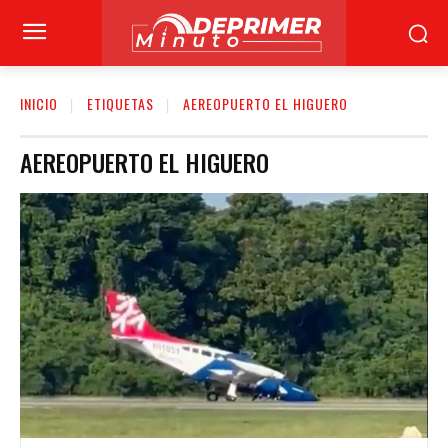
INICIO
ETIQUETAS
AEREOPUERTO EL HIGUERO
AEREOPUERTO EL HIGUERO