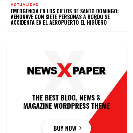
ACTUALIDAD
EMERGENCIA EN LOS CIELOS DE SANTO DOMINGO:
AERONAVE CON SIETE PERSONAS A BORDO SE
ACCIDENTA EN EL AEROPUERTO EL HIGÜERO