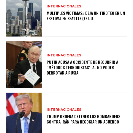
INTERNACIONALES
MÚLTIPLES VÍCTIMAS» DEJA UN TIROTEO EN UN
FESTIVAL EN SEATTLE (EE.UU.
INTERNACIONALES
PUTIN ACUSA A OCCIDENTE DE RECURRIR A
“MÉTODOS TERRORISTAS” AL NO PODER
DERROTAR A RUSIA
INTERNACIONALES
TRUMP ORDENA DETENER LOS BOMBARDEOS
CONTRA IRÁN PARA NEGOCIAR UN ACUERDO