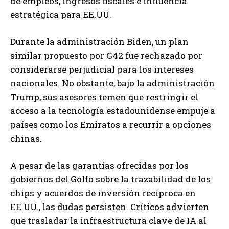
de empleos, ingresos fiscales e influencia
estratégica para EE.UU.
Durante la administración Biden, un plan
similar propuesto por G42 fue rechazado por
considerarse perjudicial para los intereses
nacionales. No obstante, bajo la administración
Trump, sus asesores temen que restringir el
acceso a la tecnología estadounidense empuje a
países como los Emiratos a recurrir a opciones
chinas.
A pesar de las garantías ofrecidas por los
gobiernos del Golfo sobre la trazabilidad de los
chips y acuerdos de inversión recíproca en
EE.UU., las dudas persisten. Críticos advierten
que trasladar la infraestructura clave de IA al