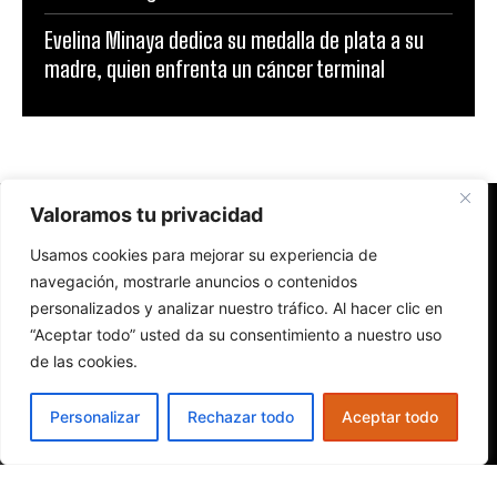
Evelina Minaya dedica su medalla de plata a su
madre, quien enfrenta un cáncer terminal
Valoramos tu privacidad
Usamos cookies para mejorar su experiencia de
navegación, mostrarle anuncios o contenidos
personalizados y analizar nuestro tráfico. Al hacer clic en
“Aceptar todo” usted da su consentimiento a nuestro uso
de las cookies.
Personalizar
Rechazar todo
Aceptar todo