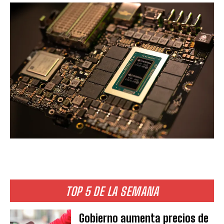
TOP 5 DE LA SEMANA
Gobierno aumenta precios de