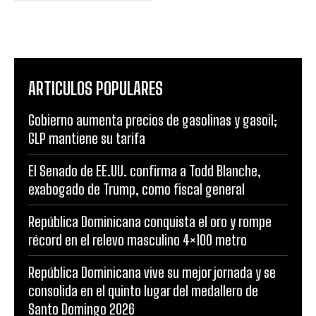
ARTICULOS POPULARES
Gobierno aumenta precios de gasolinas y gasoil;
GLP mantiene su tarifa
El Senado de EE.UU. confirma a Todd Blanche,
exabogado de Trump, como fiscal general
República Dominicana conquista el oro y rompe
récord en el relevo masculino 4×100 metro
República Dominicana vive su mejor jornada y se
consolida en el quinto lugar del medallero de
Santo Domingo 2026