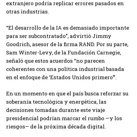
extranjero podría replicar errores pasados en
otras industrias.
“El desarrollo de la IA es demasiado importante
para ser subcontratado”, advirtió Jimmy
Goodrich, asesor de la firma RAND. Por su parte,
Sam Winter-Levy, de la Fundación Carnegie,
señaló que estos acuerdos “no parecen
coherentes con una política industrial basada
en el enfoque de ‘Estados Unidos primero’”.
En un momento en que el país busca reforzar su
soberanía tecnológica y energética, las
decisiones tomadas durante este viaje
presidencial podrían marcar el rumbo —y los
riesgos— de la próxima década digital.