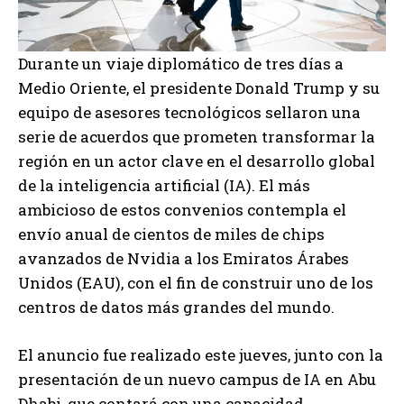
Durante un viaje diplomático de tres días a
Medio Oriente, el presidente Donald Trump y su
equipo de asesores tecnológicos sellaron una
serie de acuerdos que prometen transformar la
región en un actor clave en el desarrollo global
de la inteligencia artificial (IA). El más
ambicioso de estos convenios contempla el
envío anual de cientos de miles de chips
avanzados de Nvidia a los Emiratos Árabes
Unidos (EAU), con el fin de construir uno de los
centros de datos más grandes del mundo.
El anuncio fue realizado este jueves, junto con la
presentación de un nuevo campus de IA en Abu
Dhabi, que contará con una capacidad