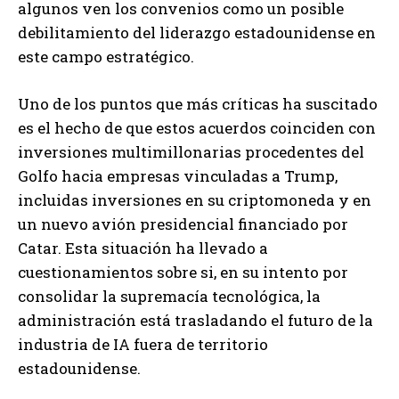
algunos ven los convenios como un posible
debilitamiento del liderazgo estadounidense en
este campo estratégico.
Uno de los puntos que más críticas ha suscitado
es el hecho de que estos acuerdos coinciden con
inversiones multimillonarias procedentes del
Golfo hacia empresas vinculadas a Trump,
incluidas inversiones en su criptomoneda y en
un nuevo avión presidencial financiado por
Catar. Esta situación ha llevado a
cuestionamientos sobre si, en su intento por
consolidar la supremacía tecnológica, la
administración está trasladando el futuro de la
industria de IA fuera de territorio
estadounidense.