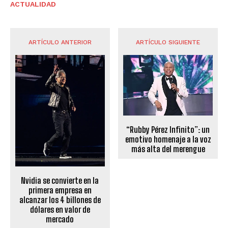
ACTUALIDAD
ARTÍCULO ANTERIOR
ARTÍCULO SIGUIENTE
“Rubby Pérez Infinito”: un
emotivo homenaje a la voz
más alta del merengue
Nvidia se convierte en la
primera empresa en
alcanzar los 4 billones de
dólares en valor de
mercado