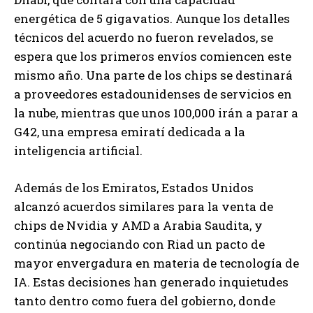
energética de 5 gigavatios. Aunque los detalles
técnicos del acuerdo no fueron revelados, se
espera que los primeros envíos comiencen este
mismo año. Una parte de los chips se destinará
a proveedores estadounidenses de servicios en
la nube, mientras que unos 100,000 irán a parar a
G42, una empresa emiratí dedicada a la
inteligencia artificial.
Además de los Emiratos, Estados Unidos
alcanzó acuerdos similares para la venta de
chips de Nvidia y AMD a Arabia Saudita, y
continúa negociando con Riad un pacto de
mayor envergadura en materia de tecnología de
IA. Estas decisiones han generado inquietudes
tanto dentro como fuera del gobierno, donde