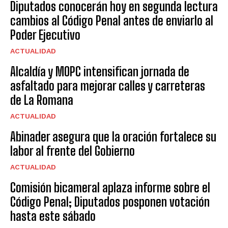
Diputados conocerán hoy en segunda lectura
cambios al Código Penal antes de enviarlo al
Poder Ejecutivo
ACTUALIDAD
Alcaldía y MOPC intensifican jornada de
asfaltado para mejorar calles y carreteras
de La Romana
ACTUALIDAD
Abinader asegura que la oración fortalece su
labor al frente del Gobierno
ACTUALIDAD
Comisión bicameral aplaza informe sobre el
Código Penal; Diputados posponen votación
hasta este sábado