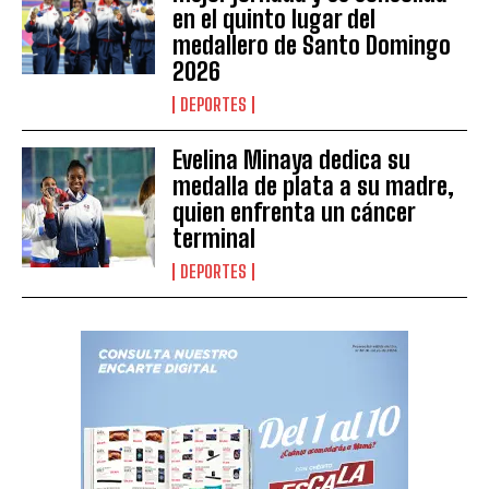
en el quinto lugar del
medallero de Santo Domingo
2026
DEPORTES
Evelina Minaya dedica su
medalla de plata a su madre,
quien enfrenta un cáncer
terminal
DEPORTES