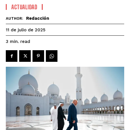
ACTUALIDAD
Redacción
AUTHOR:
11 de julio de 2025
read
3
min.