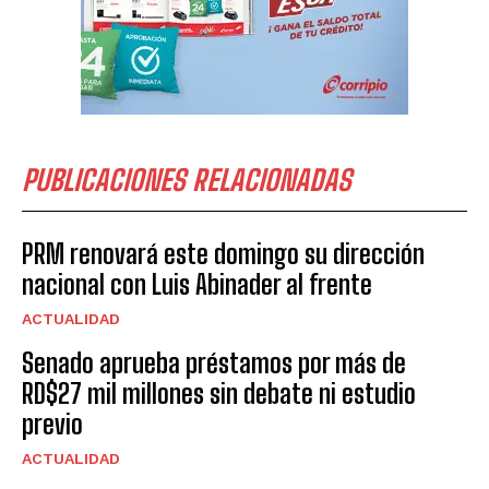
PUBLICACIONES RELACIONADAS
PRM renovará este domingo su dirección
nacional con Luis Abinader al frente
ACTUALIDAD
Senado aprueba préstamos por más de
RD$27 mil millones sin debate ni estudio
previo
ACTUALIDAD