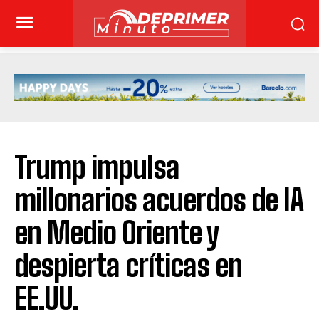
Trump impulsa
millonarios acuerdos de IA
en Medio Oriente y
despierta críticas en
EE.UU.