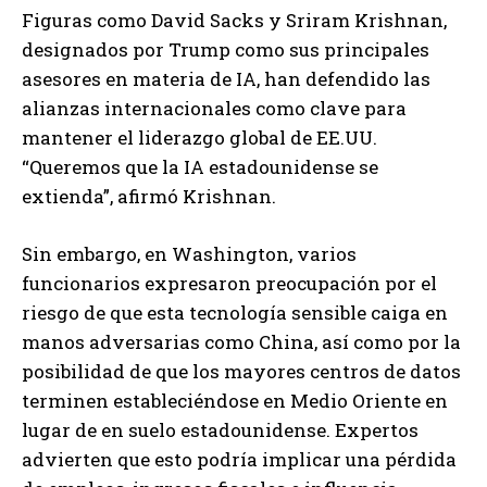
Figuras como David Sacks y Sriram Krishnan,
designados por Trump como sus principales
asesores en materia de IA, han defendido las
alianzas internacionales como clave para
mantener el liderazgo global de EE.UU.
“Queremos que la IA estadounidense se
extienda”, afirmó Krishnan.
Sin embargo, en Washington, varios
funcionarios expresaron preocupación por el
riesgo de que esta tecnología sensible caiga en
manos adversarias como China, así como por la
posibilidad de que los mayores centros de datos
terminen estableciéndose en Medio Oriente en
lugar de en suelo estadounidense. Expertos
advierten que esto podría implicar una pérdida