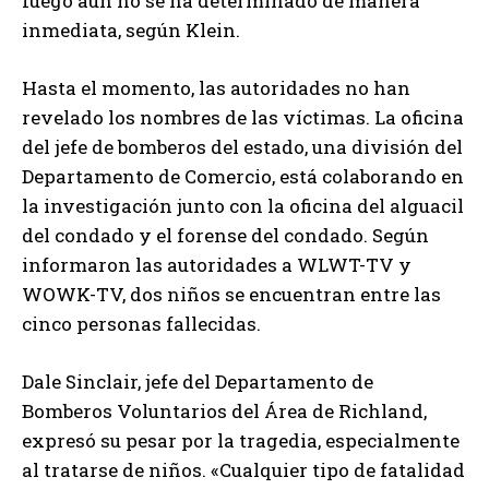
fuego aún no se ha determinado de manera
inmediata, según Klein.
Hasta el momento, las autoridades no han
revelado los nombres de las víctimas. La oficina
del jefe de bomberos del estado, una división del
Departamento de Comercio, está colaborando en
la investigación junto con la oficina del alguacil
del condado y el forense del condado. Según
informaron las autoridades a WLWT-TV y
WOWK-TV, dos niños se encuentran entre las
cinco personas fallecidas.
Dale Sinclair, jefe del Departamento de
Bomberos Voluntarios del Área de Richland,
expresó su pesar por la tragedia, especialmente
al tratarse de niños. «Cualquier tipo de fatalidad