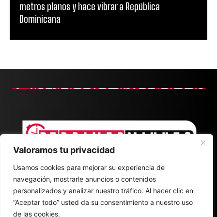
metros planos y hace vibrar a República
Dominicana
Valoramos tu privacidad
Usamos cookies para mejorar su experiencia de
navegación, mostrarle anuncios o contenidos
personalizados y analizar nuestro tráfico. Al hacer clic en
“Aceptar todo” usted da su consentimiento a nuestro uso
de las cookies.