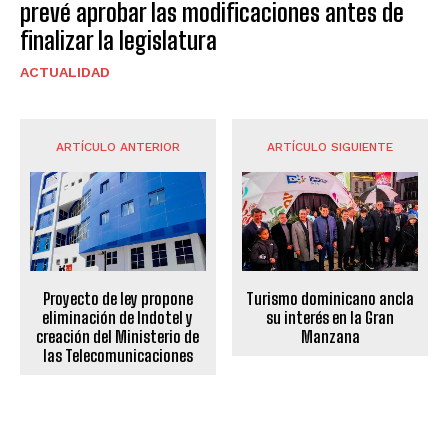
prevé aprobar las modificaciones antes de
finalizar la legislatura
ACTUALIDAD
ARTÍCULO ANTERIOR
ARTÍCULO SIGUIENTE
Proyecto de ley propone
Turismo dominicano ancla
eliminación de Indotel y
su interés en la Gran
creación del Ministerio de
Manzana
las Telecomunicaciones