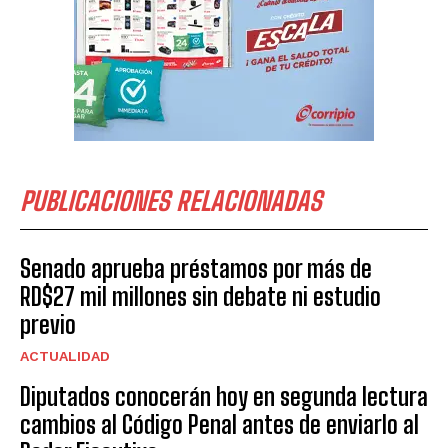
PUBLICACIONES RELACIONADAS
Senado aprueba préstamos por más de
RD$27 mil millones sin debate ni estudio
previo
ACTUALIDAD
Diputados conocerán hoy en segunda lectura
cambios al Código Penal antes de enviarlo al