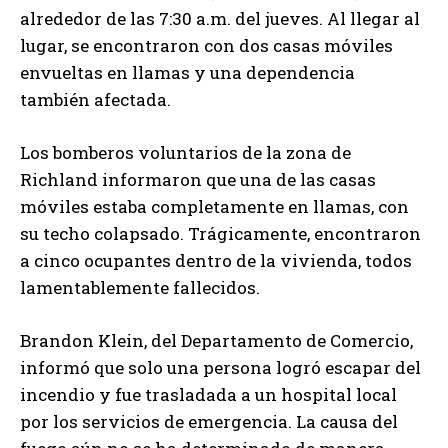
alrededor de las 7:30 a.m. del jueves. Al llegar al
lugar, se encontraron con dos casas móviles
envueltas en llamas y una dependencia
también afectada.
Los bomberos voluntarios de la zona de
Richland informaron que una de las casas
móviles estaba completamente en llamas, con
su techo colapsado. Trágicamente, encontraron
a cinco ocupantes dentro de la vivienda, todos
lamentablemente fallecidos.
Brandon Klein, del Departamento de Comercio,
informó que solo una persona logró escapar del
incendio y fue trasladada a un hospital local
por los servicios de emergencia. La causa del