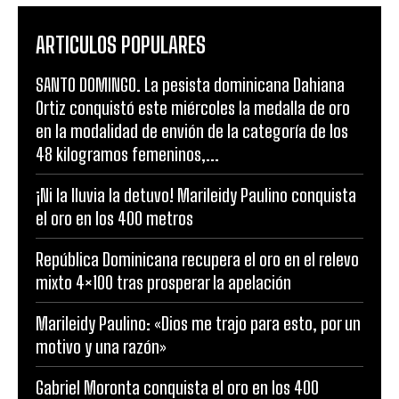
ARTICULOS POPULARES
SANTO DOMINGO. La pesista dominicana Dahiana
Ortiz conquistó este miércoles la medalla de oro
en la modalidad de envión de la categoría de los
48 kilogramos femeninos,...
¡Ni la lluvia la detuvo! Marileidy Paulino conquista
el oro en los 400 metros
República Dominicana recupera el oro en el relevo
mixto 4×100 tras prosperar la apelación
Marileidy Paulino: «Dios me trajo para esto, por un
motivo y una razón»
Gabriel Moronta conquista el oro en los 400