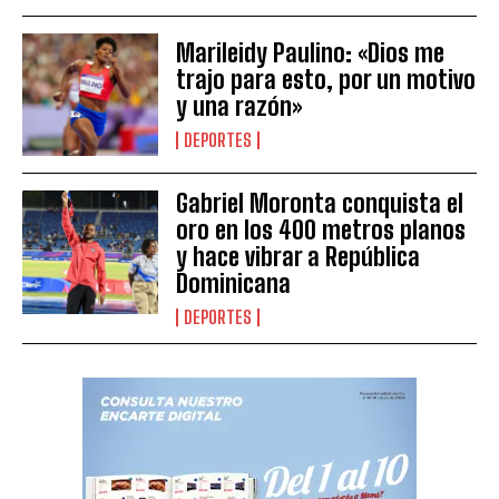
Marileidy Paulino: «Dios me
trajo para esto, por un motivo
y una razón»
DEPORTES
Gabriel Moronta conquista el
oro en los 400 metros planos
y hace vibrar a República
Dominicana
DEPORTES