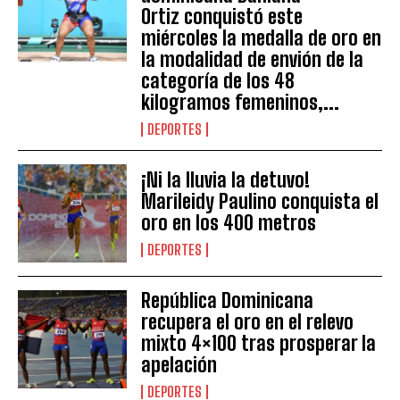
Ortiz conquistó este
miércoles la medalla de oro en
la modalidad de envión de la
categoría de los 48
kilogramos femeninos,...
DEPORTES
¡Ni la lluvia la detuvo!
Marileidy Paulino conquista el
oro en los 400 metros
DEPORTES
República Dominicana
recupera el oro en el relevo
mixto 4×100 tras prosperar la
apelación
DEPORTES