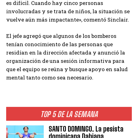
es difícil. Cuando hay cinco personas
involucradas y se trata de niños, la situación se
vuelve aún más impactante», comentó Sinclair.
El jefe agregó que algunos de los bomberos
tenían conocimiento de las personas que
residían en la dirección afectada y anunció la
organización de una sesión informativa para
que el equipo se reúna y busque apoyo en salud
mental tanto como sea necesario.
TOP 5 DE LA SEMANA
SANTO DOMINGO. La pesista
dominicana Dahiana