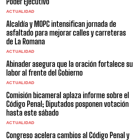
Poder Ejecutivo
ACTUALIDAD
Alcaldía y MOPC intensifican jornada de
asfaltado para mejorar calles y carreteras
de La Romana
ACTUALIDAD
Abinader asegura que la oración fortalece su
labor al frente del Gobierno
ACTUALIDAD
Comisión bicameral aplaza informe sobre el
Código Penal; Diputados posponen votación
hasta este sábado
ACTUALIDAD
Congreso acelera cambios al Código Penal y