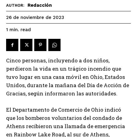
Redacción
AUTHOR:
26 de noviembre de 2023
read
1
min.
Cinco personas, incluyendo a dos niños,
perdieron la vida en un trágico incendio que
tuvo lugar en una casa móvil en Ohio, Estados
Unidos, durante la mañana del Día de Acción de
Gracias, según informaron las autoridades.
El Departamento de Comercio de Ohio indicó
que los bomberos voluntarios del condado de
Athens recibieron una llamada de emergencia
en Rainbow Lake Road, al sur de Athens,