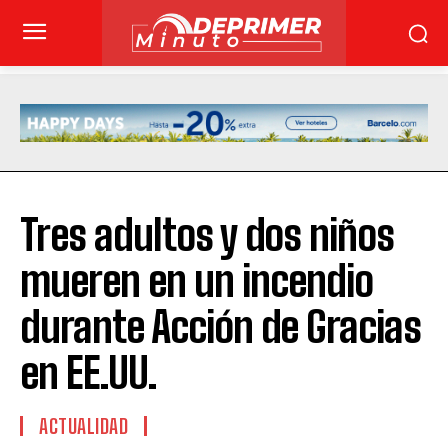
Tres adultos y dos niños
mueren en un incendio
durante Acción de Gracias
en EE.UU.
ACTUALIDAD