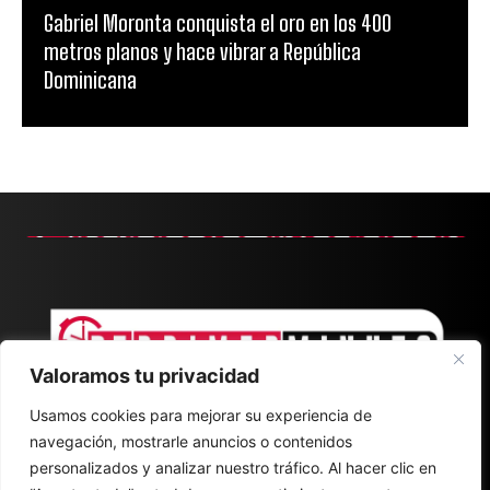
Gabriel Moronta conquista el oro en los 400
metros planos y hace vibrar a República
Dominicana
Valoramos tu privacidad
Usamos cookies para mejorar su experiencia de
navegación, mostrarle anuncios o contenidos
personalizados y analizar nuestro tráfico. Al hacer clic en