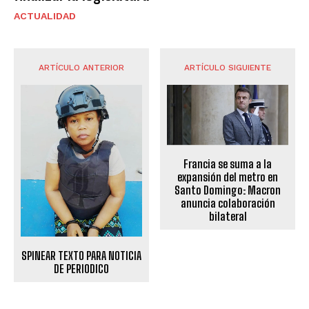
ACTUALIDAD
ARTÍCULO ANTERIOR
ARTÍCULO SIGUIENTE
Francia se suma a la
expansión del metro en
Santo Domingo: Macron
anuncia colaboración
bilateral
SPINEAR TEXTO PARA NOTICIA
DE PERIODICO