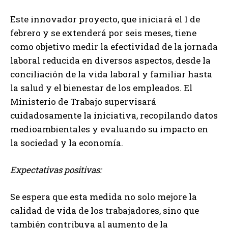
Este innovador proyecto, que iniciará el 1 de
febrero y se extenderá por seis meses, tiene
como objetivo medir la efectividad de la jornada
laboral reducida en diversos aspectos, desde la
conciliación de la vida laboral y familiar hasta
la salud y el bienestar de los empleados. El
Ministerio de Trabajo supervisará
cuidadosamente la iniciativa, recopilando datos
medioambientales y evaluando su impacto en
la sociedad y la economía.
Expectativas positivas:
Se espera que esta medida no solo mejore la
calidad de vida de los trabajadores, sino que
también contribuya al aumento de la