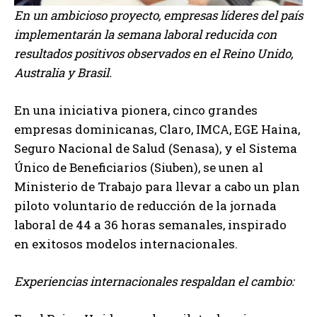
En un ambicioso proyecto, empresas líderes del país
implementarán la semana laboral reducida con
resultados positivos observados en el Reino Unido,
Australia y Brasil.
En una iniciativa pionera, cinco grandes
empresas dominicanas, Claro, IMCA, EGE Haina,
Seguro Nacional de Salud (Senasa), y el Sistema
Único de Beneficiarios (Siuben), se unen al
Ministerio de Trabajo para llevar a cabo un plan
piloto voluntario de reducción de la jornada
laboral de 44 a 36 horas semanales, inspirado
en exitosos modelos internacionales.
Experiencias internacionales respaldan el cambio: