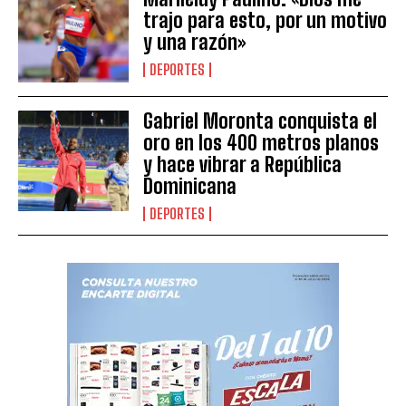
trajo para esto, por un motivo
y una razón»
DEPORTES
Gabriel Moronta conquista el
oro en los 400 metros planos
y hace vibrar a República
Dominicana
DEPORTES