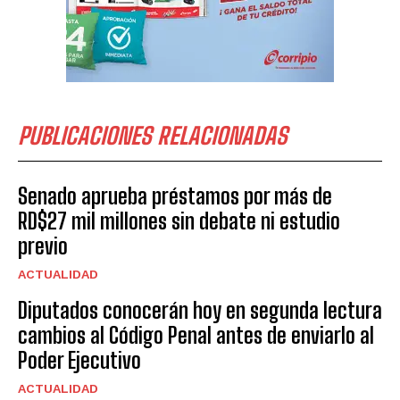
PUBLICACIONES RELACIONADAS
Senado aprueba préstamos por más de
RD$27 mil millones sin debate ni estudio
previo
ACTUALIDAD
Diputados conocerán hoy en segunda lectura
cambios al Código Penal antes de enviarlo al
Poder Ejecutivo
ACTUALIDAD