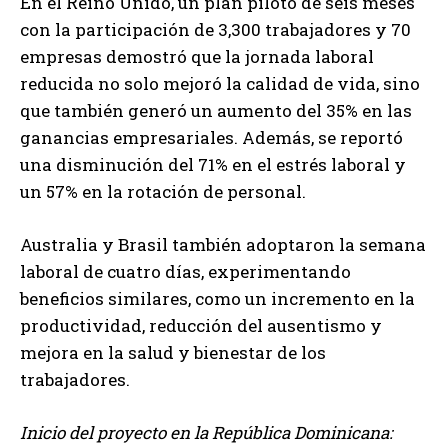
En el Reino Unido, un plan piloto de seis meses
con la participación de 3,300 trabajadores y 70
empresas demostró que la jornada laboral
reducida no solo mejoró la calidad de vida, sino
que también generó un aumento del 35% en las
ganancias empresariales. Además, se reportó
una disminución del 71% en el estrés laboral y
un 57% en la rotación de personal.
Australia y Brasil también adoptaron la semana
laboral de cuatro días, experimentando
beneficios similares, como un incremento en la
productividad, reducción del ausentismo y
mejora en la salud y bienestar de los
trabajadores.
Inicio del proyecto en la República Dominicana: