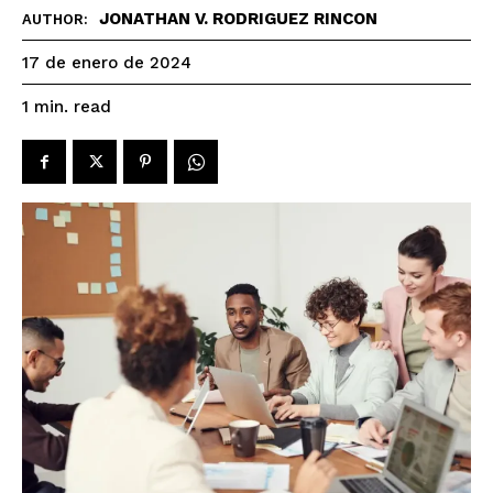
JONATHAN V. RODRIGUEZ RINCON
AUTHOR:
17 de enero de 2024
read
1
min.