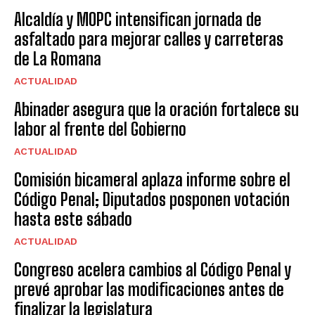
Alcaldía y MOPC intensifican jornada de
asfaltado para mejorar calles y carreteras
de La Romana
ACTUALIDAD
Abinader asegura que la oración fortalece su
labor al frente del Gobierno
ACTUALIDAD
Comisión bicameral aplaza informe sobre el
Código Penal; Diputados posponen votación
hasta este sábado
ACTUALIDAD
Congreso acelera cambios al Código Penal y
prevé aprobar las modificaciones antes de
finalizar la legislatura