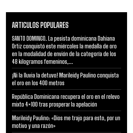
ARTICULOS POPULARES
SANTO DOMINGO. La pesista dominicana Dahiana
Ortiz conquistó este miércoles la medalla de oro
en la modalidad de envión de la categoría de los
48 kilogramos femeninos,...
¡Ni la lluvia la detuvo! Marileidy Paulino conquista
el oro en los 400 metros
República Dominicana recupera el oro en el relevo
mixto 4×100 tras prosperar la apelación
Marileidy Paulino: «Dios me trajo para esto, por un
motivo y una razón»