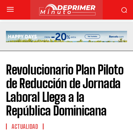
Revolucionario Plan Piloto
de Reducción de Jornada
Laboral Llega a la
República Dominicana
ACTUALIDAD