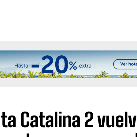
ta Catalina 2 vuelv