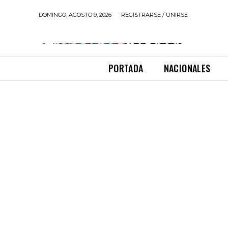
DOMINGO, AGOSTO 9, 2026
REGISTRARSE / UNIRSE
PORTADA
NACIONALES