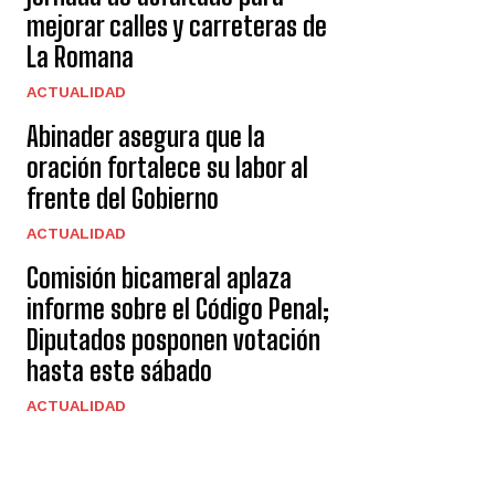
mejorar calles y carreteras de
La Romana
ACTUALIDAD
Abinader asegura que la
oración fortalece su labor al
frente del Gobierno
ACTUALIDAD
Comisión bicameral aplaza
informe sobre el Código Penal;
Diputados posponen votación
hasta este sábado
ACTUALIDAD