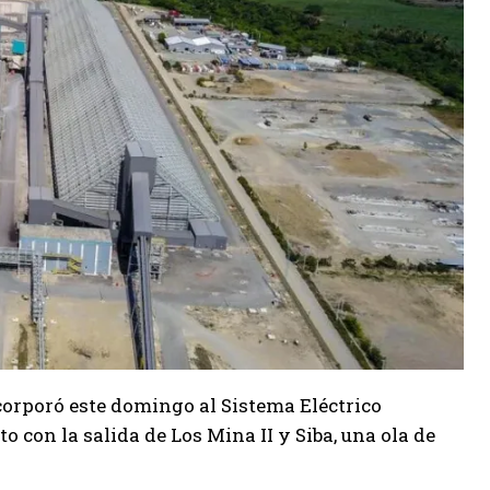
ncorporó este domingo al Sistema Eléctrico
o con la salida de Los Mina II y Siba, una ola de