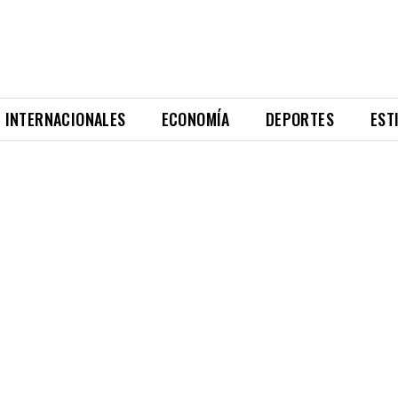
INTERNACIONALES
ECONOMÍA
DEPORTES
EST