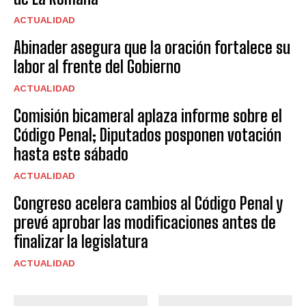
ACTUALIDAD
Abinader asegura que la oración fortalece su
labor al frente del Gobierno
ACTUALIDAD
Comisión bicameral aplaza informe sobre el
Código Penal; Diputados posponen votación
hasta este sábado
ACTUALIDAD
Congreso acelera cambios al Código Penal y
prevé aprobar las modificaciones antes de
finalizar la legislatura
ACTUALIDAD