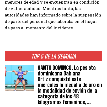
menores de edad y se encuentran en condición
de vulnerabilidad. Mientras tanto, las
autoridades han informado sobre la suspensión
de parte del personal que laboraba en el hogar
de paso al momento del incidente.
TOP 5 DE LA SEMANA
SANTO DOMINGO. La pesista
dominicana Dahiana
Ortiz conquistó este
miércoles la medalla de oro en
la modalidad de envión de la
categoría de los 48
kilogramos femeninos,...