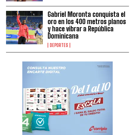
Gabriel Moronta conquista el
oro en los 400 metros planos
y hace vibrar a República
Dominicana
DEPORTES