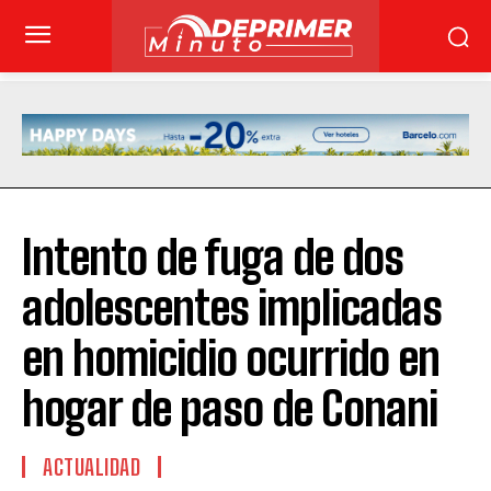
Intento de fuga de dos
adolescentes implicadas
en homicidio ocurrido en
hogar de paso de Conani
ACTUALIDAD