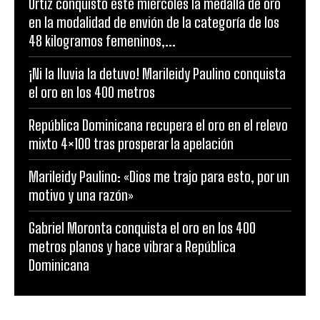
Ortiz conquistó este miércoles la medalla de oro
en la modalidad de envión de la categoría de los
48 kilogramos femeninos,...
¡Ni la lluvia la detuvo! Marileidy Paulino conquista
el oro en los 400 metros
República Dominicana recupera el oro en el relevo
mixto 4×100 tras prosperar la apelación
Marileidy Paulino: «Dios me trajo para esto, por un
motivo y una razón»
Gabriel Moronta conquista el oro en los 400
metros planos y hace vibrar a República
Dominicana