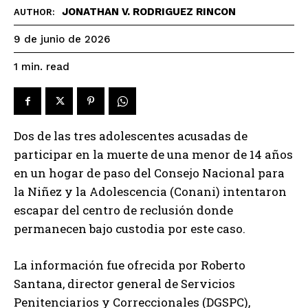
JONATHAN V. RODRIGUEZ RINCON
AUTHOR:
9 de junio de 2026
read
1
min.
Dos de las tres adolescentes acusadas de
participar en la muerte de una menor de 14 años
en un hogar de paso del Consejo Nacional para
la Niñez y la Adolescencia (Conani) intentaron
escapar del centro de reclusión donde
permanecen bajo custodia por este caso.
La información fue ofrecida por Roberto
Santana, director general de Servicios
Penitenciarios y Correccionales (DGSPC),