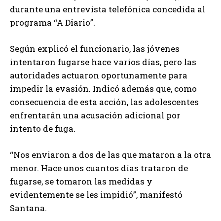
durante una entrevista telefónica concedida al
programa “A Diario”.
Según explicó el funcionario, las jóvenes
intentaron fugarse hace varios días, pero las
autoridades actuaron oportunamente para
impedir la evasión. Indicó además que, como
consecuencia de esta acción, las adolescentes
enfrentarán una acusación adicional por
intento de fuga.
“Nos enviaron a dos de las que mataron a la otra
menor. Hace unos cuantos días trataron de
fugarse, se tomaron las medidas y
evidentemente se les impidió”, manifestó
Santana.