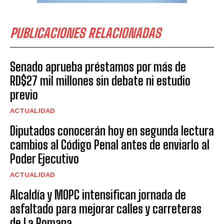
PUBLICACIONES RELACIONADAS
Senado aprueba préstamos por más de
RD$27 mil millones sin debate ni estudio
previo
ACTUALIDAD
Diputados conocerán hoy en segunda lectura
cambios al Código Penal antes de enviarlo al
Poder Ejecutivo
ACTUALIDAD
Alcaldía y MOPC intensifican jornada de
asfaltado para mejorar calles y carreteras
de La Romana