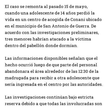
El caso se remonta al pasado 15 de mayo,
cuando una adolescente de 14 años perdió la
vida en un centro de acogida de Conani ubicado
en el municipio de San Antonio de Guerra. De
acuerdo con las investigaciones preliminares,
tres menores habrían atacado a la víctima
dentro del pabellón donde dormían.
Las informaciones disponibles señalan que el
hecho ocurrió luego de que parte del personal
abandonara el área alrededor de las 12:30 de la
madrugada para recibir a otra adolescente que
sería ingresada en el centro por las autoridades.
Las investigaciones continúan bajo estricta
reserva debido a que todas las involucradas son