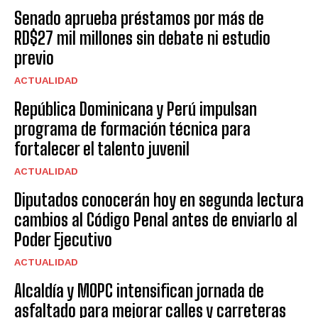
Senado aprueba préstamos por más de
RD$27 mil millones sin debate ni estudio
previo
ACTUALIDAD
República Dominicana y Perú impulsan
programa de formación técnica para
fortalecer el talento juvenil
ACTUALIDAD
Diputados conocerán hoy en segunda lectura
cambios al Código Penal antes de enviarlo al
Poder Ejecutivo
ACTUALIDAD
Alcaldía y MOPC intensifican jornada de
asfaltado para mejorar calles y carreteras