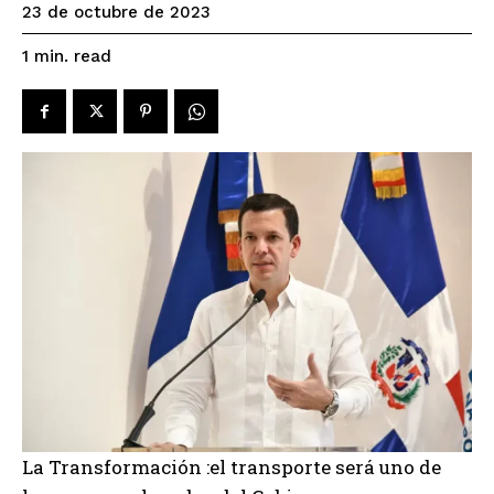
23 de octubre de 2023
read
1
min.
La Transformación :el transporte será uno de