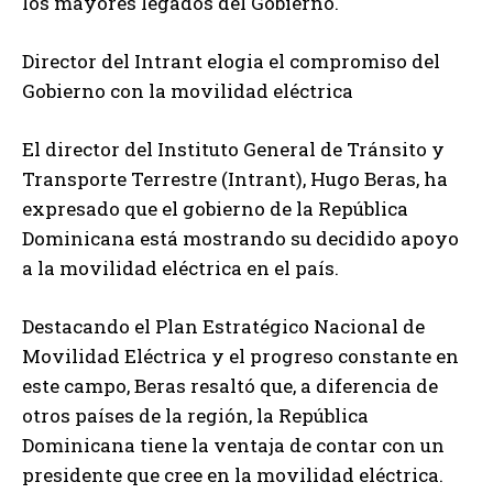
los mayores legados del Gobierno.
Director del Intrant elogia el compromiso del
Gobierno con la movilidad eléctrica
El director del Instituto General de Tránsito y
Transporte Terrestre (Intrant), Hugo Beras, ha
expresado que el gobierno de la República
Dominicana está mostrando su decidido apoyo
a la movilidad eléctrica en el país.
Destacando el Plan Estratégico Nacional de
Movilidad Eléctrica y el progreso constante en
este campo, Beras resaltó que, a diferencia de
otros países de la región, la República
Dominicana tiene la ventaja de contar con un
presidente que cree en la movilidad eléctrica.