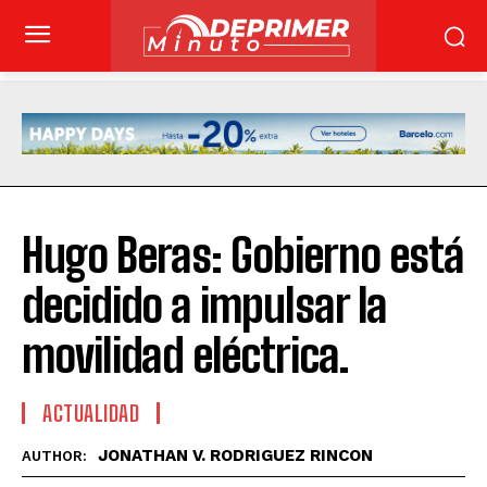
Hugo Beras: Gobierno está
decidido a impulsar la
movilidad eléctrica.
ACTUALIDAD
JONATHAN V. RODRIGUEZ RINCON
AUTHOR: