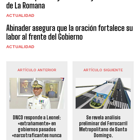
de La Romana
ACTUALIDAD
Abinader asegura que la oración fortalece su
labor al frente del Gobierno
ACTUALIDAD
ARTÍCULO ANTERIOR
ARTÍCULO SIGUIENTE
DNCD responde a Leonel:
Se revela análisis
«extrañamente» en
preliminar del Ferrocarril
gobiernos pasados
Metropolitano de Santo
«narcotraficantes nunca
Domingo.