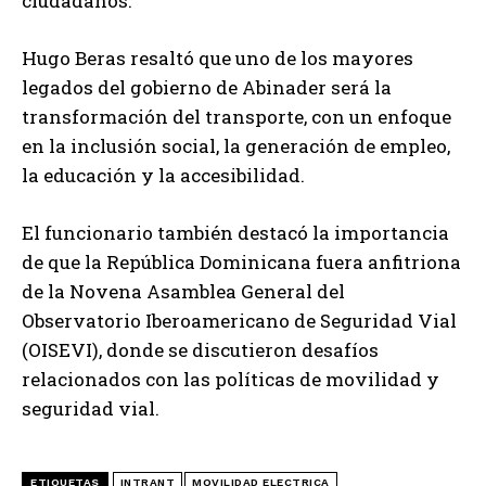
ciudadanos.
Hugo Beras resaltó que uno de los mayores
legados del gobierno de Abinader será la
transformación del transporte, con un enfoque
en la inclusión social, la generación de empleo,
la educación y la accesibilidad.
El funcionario también destacó la importancia
de que la República Dominicana fuera anfitriona
de la Novena Asamblea General del
Observatorio Iberoamericano de Seguridad Vial
(OISEVI), donde se discutieron desafíos
relacionados con las políticas de movilidad y
seguridad vial.
ETIQUETAS
INTRANT
MOVILIDAD ELECTRICA