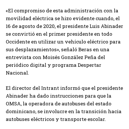
«El compromiso de esta administración con la
movilidad eléctrica se hizo evidente cuando, el
16 de agosto de 2020, el presidente Luis Abinader
se convirtió en el primer presidente en todo
Occidente en utilizar un vehículo eléctrico para
sus desplazamientos», señaló Beras en una
entrevista con Moisés González Peña del
periódico digital y programa Despertar
Nacional.
El director del Intrant informó que el presidente
Abinader ha dado instrucciones para que la
OMSA, la operadora de autobuses del estado
dominicano, se involucre en la transición hacia
autobuses eléctricos y transporte escolar.