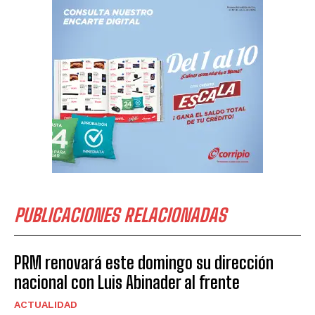
PUBLICACIONES RELACIONADAS
PRM renovará este domingo su dirección
nacional con Luis Abinader al frente
ACTUALIDAD