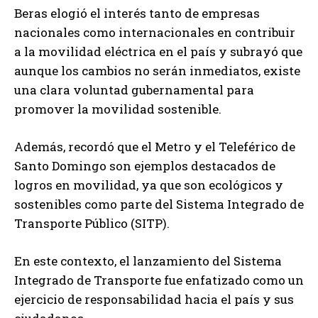
Beras elogió el interés tanto de empresas
nacionales como internacionales en contribuir
a la movilidad eléctrica en el país y subrayó que
aunque los cambios no serán inmediatos, existe
una clara voluntad gubernamental para
promover la movilidad sostenible.
Además, recordó que el Metro y el Teleférico de
Santo Domingo son ejemplos destacados de
logros en movilidad, ya que son ecológicos y
sostenibles como parte del Sistema Integrado de
Transporte Público (SITP).
En este contexto, el lanzamiento del Sistema
Integrado de Transporte fue enfatizado como un
ejercicio de responsabilidad hacia el país y sus