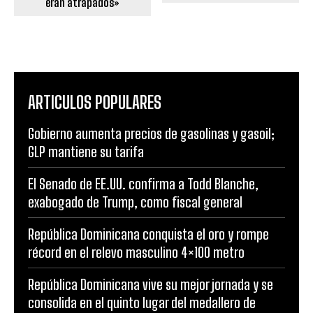
eran atrapados»
ARTICULOS POPULARES
Gobierno aumenta precios de gasolinas y gasoil;
GLP mantiene su tarifa
El Senado de EE.UU. confirma a Todd Blanche,
exabogado de Trump, como fiscal general
República Dominicana conquista el oro y rompe
récord en el relevo masculino 4×100 metro
República Dominicana vive su mejor jornada y se
consolida en el quinto lugar del medallero de