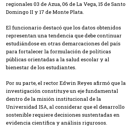
regionales 03 de Azua, 06 de La Vega, 15 de Santo
Domingo II y 17 de Monte Plata.
El funcionario destacó que los datos obtenidos
representan una tendencia que debe continuar
estudiándose en otras demarcaciones del país
para fortalecer la formulación de políticas
públicas orientadas a la salud escolar y al
bienestar de los estudiantes.
Por su parte, el rector Edwin Reyes afirmó que la
investigación constituye un eje fundamental
dentro de la misión institucional de la
Universidad ISA, al considerar que el desarrollo
sostenible requiere decisiones sustentadas en
evidencia científica y análisis rigurosos.