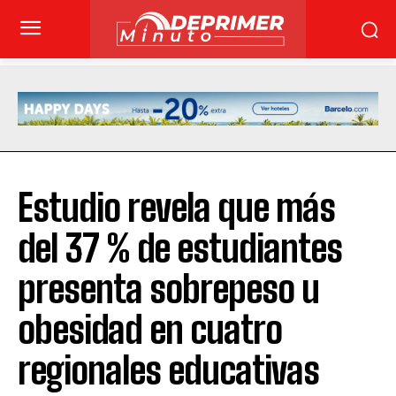
Estudio revela que más
del 37 % de estudiantes
presenta sobrepeso u
obesidad en cuatro
regionales educativas