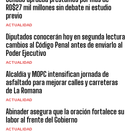
RD$27 mil millones sin debate ni estudio
previo
ACTUALIDAD
Diputados conocerán hoy en segunda lectura
cambios al Código Penal antes de enviarlo al
Poder Ejecutivo
ACTUALIDAD
Alcaldía y MOPC intensifican jornada de
asfaltado para mejorar calles y carreteras
de La Romana
ACTUALIDAD
Abinader asegura que la oración fortalece su
labor al frente del Gobierno
ACTUALIDAD