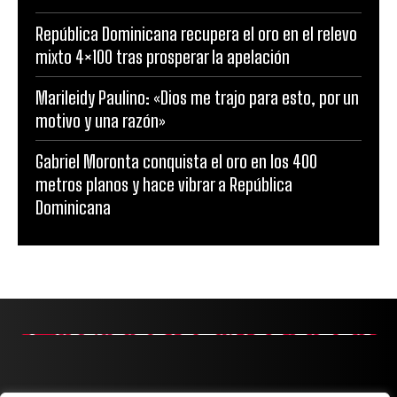
República Dominicana recupera el oro en el relevo
mixto 4×100 tras prosperar la apelación
Marileidy Paulino: «Dios me trajo para esto, por un
motivo y una razón»
Gabriel Moronta conquista el oro en los 400
metros planos y hace vibrar a República
Dominicana