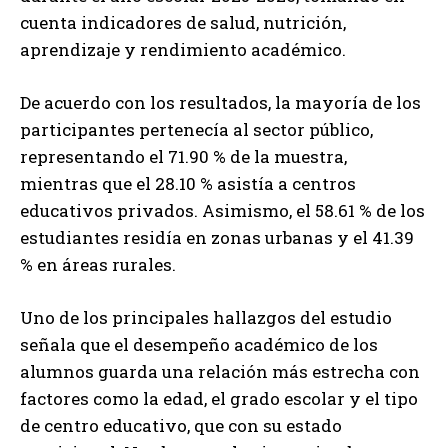
cuenta indicadores de salud, nutrición,
aprendizaje y rendimiento académico.
De acuerdo con los resultados, la mayoría de los
participantes pertenecía al sector público,
representando el 71.90 % de la muestra,
mientras que el 28.10 % asistía a centros
educativos privados. Asimismo, el 58.61 % de los
estudiantes residía en zonas urbanas y el 41.39
% en áreas rurales.
Uno de los principales hallazgos del estudio
señala que el desempeño académico de los
alumnos guarda una relación más estrecha con
factores como la edad, el grado escolar y el tipo
de centro educativo, que con su estado