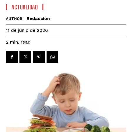
ACTUALIDAD
Redacción
AUTHOR:
11 de junio de 2026
read
2
min.