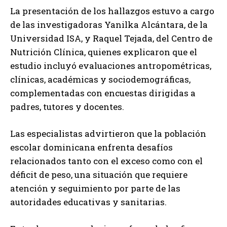
La presentación de los hallazgos estuvo a cargo
de las investigadoras Yanilka Alcántara, de la
Universidad ISA, y Raquel Tejada, del Centro de
Nutrición Clínica, quienes explicaron que el
estudio incluyó evaluaciones antropométricas,
clínicas, académicas y sociodemográficas,
complementadas con encuestas dirigidas a
padres, tutores y docentes.
Las especialistas advirtieron que la población
escolar dominicana enfrenta desafíos
relacionados tanto con el exceso como con el
déficit de peso, una situación que requiere
atención y seguimiento por parte de las
autoridades educativas y sanitarias.