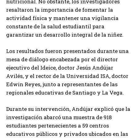
nutricional. No obstante, los investigadores
resaltaron la importancia de fomentar la
actividad física y mantener una vigilancia
constante de la salud estudiantil para
garantizar un desarrollo integral de la niñez.
Los resultados fueron presentados durante una
mesa de diálogo encabezada por el director
ejecutivo del Ideice, doctor Jesús Andújar
Avilés, y el rector de la Universidad ISA, doctor
Edwin Reyes, junto a representantes de las
regionales educativas de Santiago y La Vega.
Durante su intervención, Andújar explicó que la
investigación abarcó una muestra de 918
estudiantes pertenecientes a 59 centros
educativos públicos y privados ubicados en las