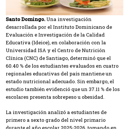
Santo Domingo.
Una investigación
desarrollada por el Instituto Dominicano de
Evaluación e Investigación de la Calidad
Educativa (Ideice), en colaboración con la
Universidad ISA y el Centro de Nutrición
Clínica (CNC) de Santiago, determinó que el
60.40 % de los estudiantes evaluados en cuatro
regionales educativas del país mantiene un
estado nutricional adecuado. Sin embargo, el
estudio también evidenció que un 37.11 % de los
escolares presenta sobrepeso u obesidad.
La investigación analizó a estudiantes de
primero a sexto grado del nivel primario
durante el año escolar 2025-2026, tomando en