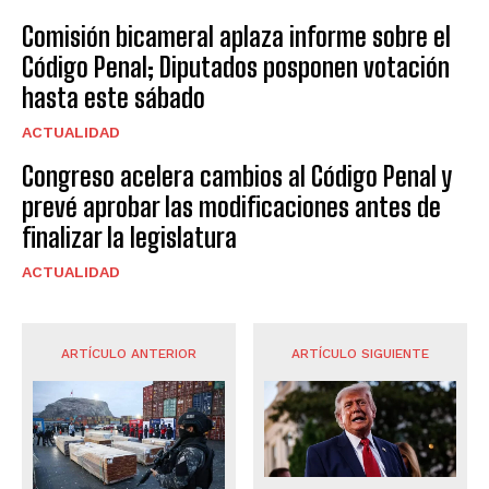
Comisión bicameral aplaza informe sobre el
Código Penal; Diputados posponen votación
hasta este sábado
ACTUALIDAD
Congreso acelera cambios al Código Penal y
prevé aprobar las modificaciones antes de
finalizar la legislatura
ACTUALIDAD
ARTÍCULO ANTERIOR
ARTÍCULO SIGUIENTE