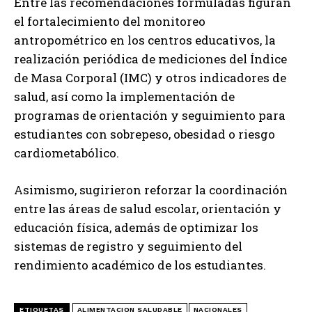
Entre las recomendaciones formuladas figuran
el fortalecimiento del monitoreo
antropométrico en los centros educativos, la
realización periódica de mediciones del Índice
de Masa Corporal (IMC) y otros indicadores de
salud, así como la implementación de
programas de orientación y seguimiento para
estudiantes con sobrepeso, obesidad o riesgo
cardiometabólico.
Asimismo, sugirieron reforzar la coordinación
entre las áreas de salud escolar, orientación y
educación física, además de optimizar los
sistemas de registro y seguimiento del
rendimiento académico de los estudiantes.
ETIQUETAS
ALIMENTACION SALUDABLE
NACIONALES