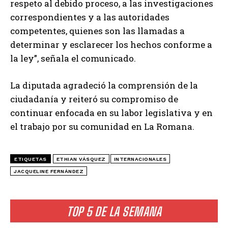
respeto al debido proceso, a las investigaciones
correspondientes y a las autoridades
competentes, quienes son las llamadas a
determinar y esclarecer los hechos conforme a
la ley”, señala el comunicado.
La diputada agradeció la comprensión de la
ciudadanía y reiteró su compromiso de
continuar enfocada en su labor legislativa y en
el trabajo por su comunidad en La Romana.
ETIQUETAS
ETHIAN VÁSQUEZ
INTERNACIONALES
JACQUELINE FERNÁNDEZ
TOP 5 DE LA SEMANA