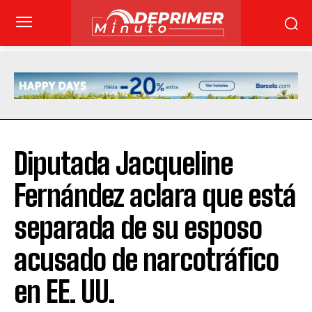
Diputada Jacqueline
Fernández aclara que está
separada de su esposo
acusado de narcotráfico
en EE. UU.