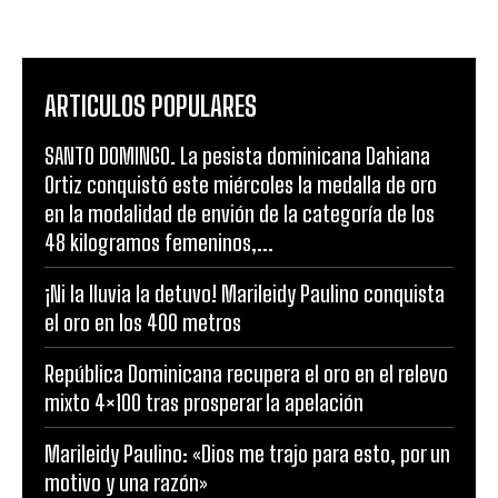
ARTICULOS POPULARES
SANTO DOMINGO. La pesista dominicana Dahiana
Ortiz conquistó este miércoles la medalla de oro
en la modalidad de envión de la categoría de los
48 kilogramos femeninos,...
¡Ni la lluvia la detuvo! Marileidy Paulino conquista
el oro en los 400 metros
República Dominicana recupera el oro en el relevo
mixto 4×100 tras prosperar la apelación
Marileidy Paulino: «Dios me trajo para esto, por un
motivo y una razón»