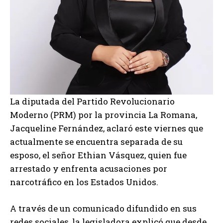
La diputada del Partido Revolucionario
Moderno (PRM) por la provincia La Romana,
Jacqueline Fernández, aclaró este viernes que
actualmente se encuentra separada de su
esposo, el señor Ethian Vásquez, quien fue
arrestado y enfrenta acusaciones por
narcotráfico en los Estados Unidos.
A través de un comunicado difundido en sus
redes sociales, la legisladora explicó que desde