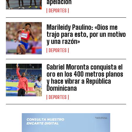
apelación
DEPORTES
Marileidy Paulino: «Dios me
trajo para esto, por un motivo
y una razón»
DEPORTES
Gabriel Moronta conquista el
oro en los 400 metros planos
y hace vibrar a República
Dominicana
DEPORTES