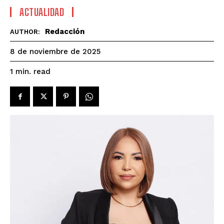
ACTUALIDAD
Redacción
AUTHOR:
8 de noviembre de 2025
read
1
min.