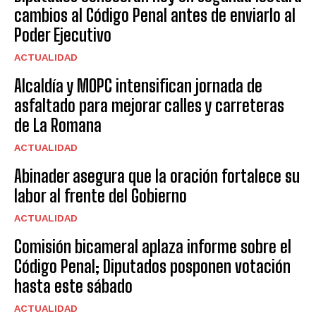
cambios al Código Penal antes de enviarlo al
Poder Ejecutivo
ACTUALIDAD
Alcaldía y MOPC intensifican jornada de
asfaltado para mejorar calles y carreteras
de La Romana
ACTUALIDAD
Abinader asegura que la oración fortalece su
labor al frente del Gobierno
ACTUALIDAD
Comisión bicameral aplaza informe sobre el
Código Penal; Diputados posponen votación
hasta este sábado
ACTUALIDAD