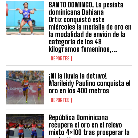
SANTO DOMINGO. La pesista
dominicana Dahiana
Ortiz conquistó este
miércoles la medalla de oro en
la modalidad de envión de la
categoría de los 48
kilogramos femeninos,...
DEPORTES
¡Ni la lluvia la detuvo!
Marileidy Paulino conquista el
oro en los 400 metros
DEPORTES
República Dominicana
recupera el oro en el relevo
mixto 4×100 tras prosperar la