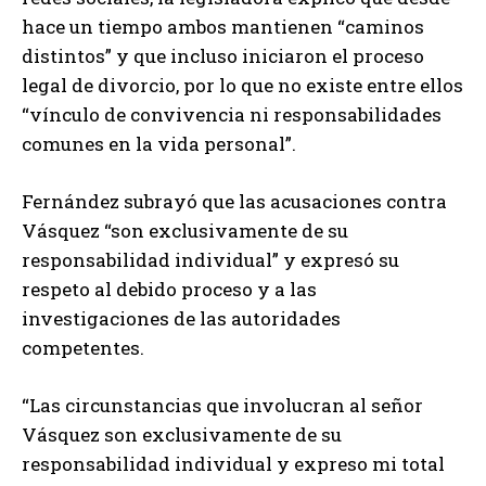
hace un tiempo ambos mantienen “caminos
distintos” y que incluso iniciaron el proceso
legal de divorcio, por lo que no existe entre ellos
“vínculo de convivencia ni responsabilidades
comunes en la vida personal”.
Fernández subrayó que las acusaciones contra
Vásquez “son exclusivamente de su
responsabilidad individual” y expresó su
respeto al debido proceso y a las
investigaciones de las autoridades
competentes.
“Las circunstancias que involucran al señor
Vásquez son exclusivamente de su
responsabilidad individual y expreso mi total