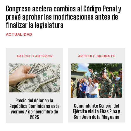
Congreso acelera cambios al Código Penal y
prevé aprobar las modificaciones antes de
finalizar la legislatura
ACTUALIDAD
ARTÍCULO ANTERIOR
ARTÍCULO SIGUIENTE
Precio del dólar en la
Comandante General del
República Dominicana este
Ejército visita Elías Piña y
viernes 7 de noviembre de
San Juan de la Maguana
2025