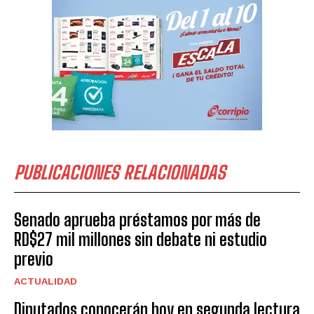
PUBLICACIONES RELACIONADAS
Senado aprueba préstamos por más de
RD$27 mil millones sin debate ni estudio
previo
ACTUALIDAD
Diputados conocerán hoy en segunda lectura