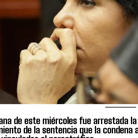
na de este miércoles fue arrestada la 
iento de la sentencia que la condena a