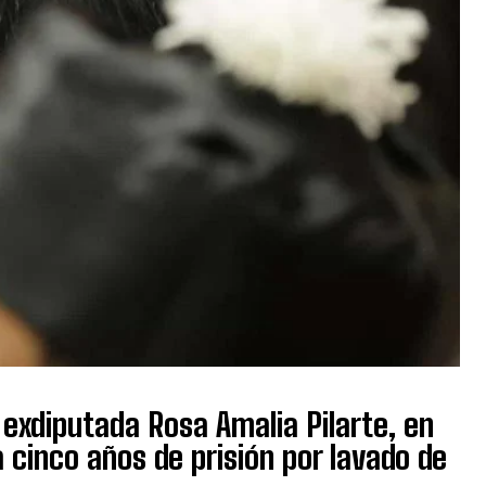
exdiputada Rosa Amalia Pilarte, en
 cinco años de prisión por lavado de