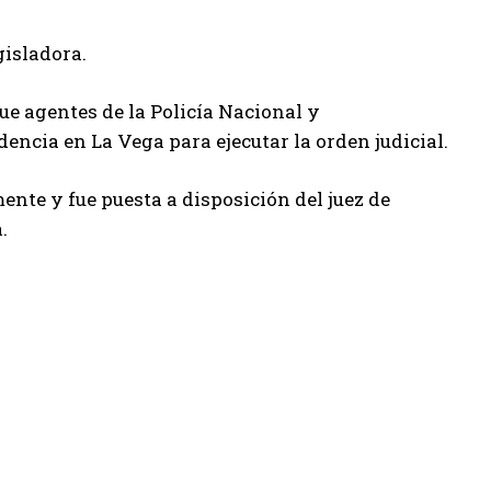
gisladora.
ue agentes de la Policía Nacional y
encia en La Vega para ejecutar la orden judicial.
ente y fue puesta a disposición del juez de
.