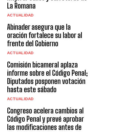
La Romana
ACTUALIDAD
Abinader asegura que la
oración fortalece su labor al
frente del Gobierno
ACTUALIDAD
Comisión bicameral aplaza
informe sobre el Código Penal;
Diputados posponen votación
hasta este sábado
ACTUALIDAD
Congreso acelera cambios al
Código Penal y prevé aprobar
las modificaciones antes de