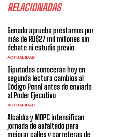
RELACIONADAS
Senado aprueba préstamos por
más de RD$27 mil millones sin
debate ni estudio previo
ACTUALIDAD
Diputados conocerán hoy en
segunda lectura cambios al
Código Penal antes de enviarlo
al Poder Ejecutivo
ACTUALIDAD
Alcaldía y MOPC intensifican
jornada de asfaltado para
mejorar calles y carreteras de