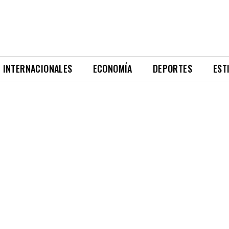
INTERNACIONALES
ECONOMÍA
DEPORTES
EST