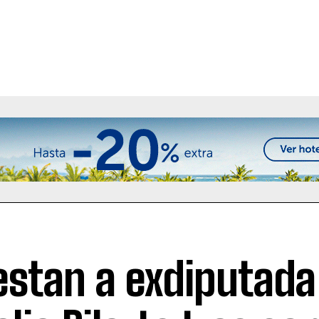
estan a exdiputada