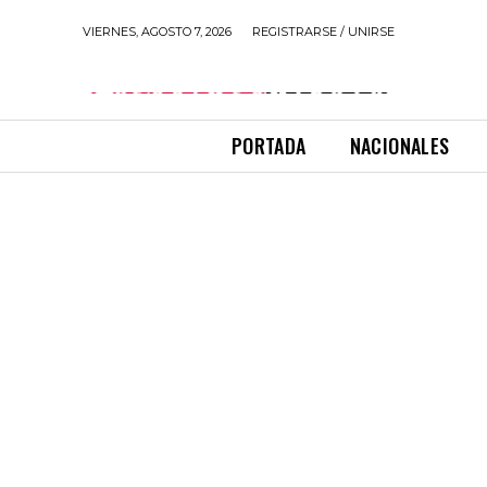
VIERNES, AGOSTO 7, 2026
REGISTRARSE / UNIRSE
PORTADA
NACIONALES