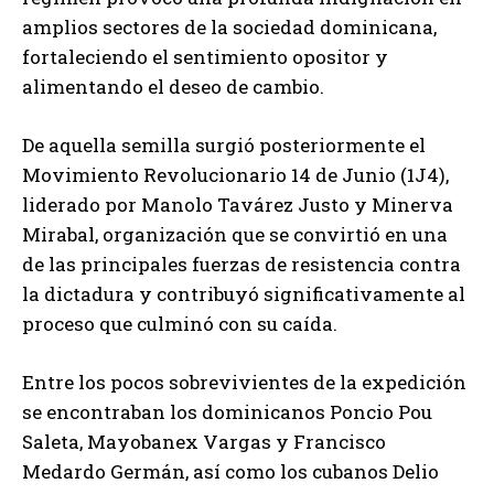
amplios sectores de la sociedad dominicana,
fortaleciendo el sentimiento opositor y
alimentando el deseo de cambio.
De aquella semilla surgió posteriormente el
Movimiento Revolucionario 14 de Junio (1J4),
liderado por Manolo Tavárez Justo y Minerva
Mirabal, organización que se convirtió en una
de las principales fuerzas de resistencia contra
la dictadura y contribuyó significativamente al
proceso que culminó con su caída.
Entre los pocos sobrevivientes de la expedición
se encontraban los dominicanos Poncio Pou
Saleta, Mayobanex Vargas y Francisco
Medardo Germán, así como los cubanos Delio