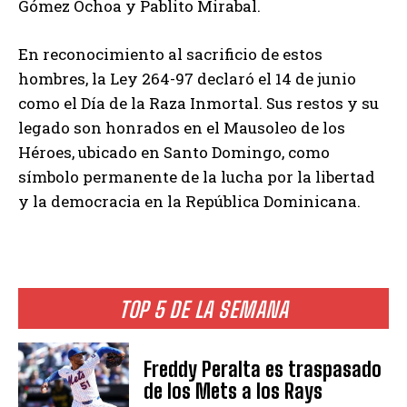
Gómez Ochoa y Pablito Mirabal.
En reconocimiento al sacrificio de estos
hombres, la Ley 264-97 declaró el 14 de junio
como el Día de la Raza Inmortal. Sus restos y su
legado son honrados en el Mausoleo de los
Héroes, ubicado en Santo Domingo, como
símbolo permanente de la lucha por la libertad
y la democracia en la República Dominicana.
TOP 5 DE LA SEMANA
Freddy Peralta es traspasado
de los Mets a los Rays