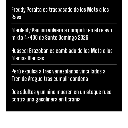
Freddy Peralta es traspasado de los Mets a los
Rays
Marileidy Paulino volverá a competir en el relevo
mixto 4×400 de Santo Domingo 2026
Huáscar Brazobán es cambiado de los Mets a los
Medias Blancas
Perú expulsa a tres venezolanos vinculados al
Tren de Aragua tras cumplir condena
Dos adultos y un niño mueren en un ataque ruso
contra una gasolinera en Ucrania