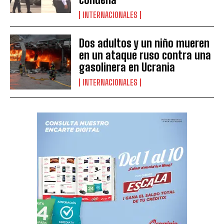
INTERNACIONALES
Dos adultos y un niño mueren
en un ataque ruso contra una
gasolinera en Ucrania
INTERNACIONALES