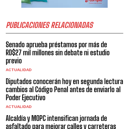
PUBLICACIONES RELACIONADAS
Senado aprueba préstamos por más de
RD$27 mil millones sin debate ni estudio
previo
ACTUALIDAD
Diputados conocerán hoy en segunda lectura
cambios al Código Penal antes de enviarlo al
Poder Ejecutivo
ACTUALIDAD
Alcaldía y MOPC intensifican jornada de
asfaltado para mejorar calles y carreteras