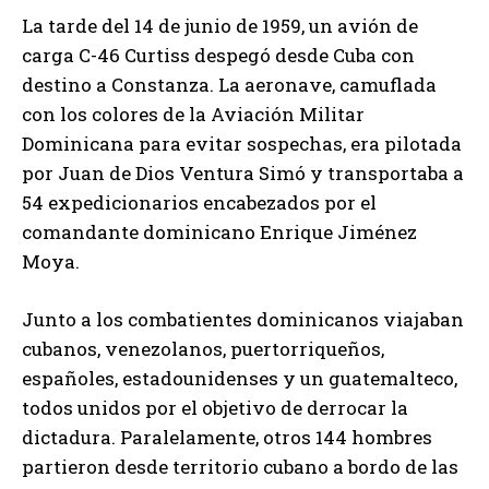
La tarde del 14 de junio de 1959, un avión de
carga C-46 Curtiss despegó desde Cuba con
destino a Constanza. La aeronave, camuflada
con los colores de la Aviación Militar
Dominicana para evitar sospechas, era pilotada
por Juan de Dios Ventura Simó y transportaba a
54 expedicionarios encabezados por el
comandante dominicano Enrique Jiménez
Moya.
Junto a los combatientes dominicanos viajaban
cubanos, venezolanos, puertorriqueños,
españoles, estadounidenses y un guatemalteco,
todos unidos por el objetivo de derrocar la
dictadura. Paralelamente, otros 144 hombres
partieron desde territorio cubano a bordo de las