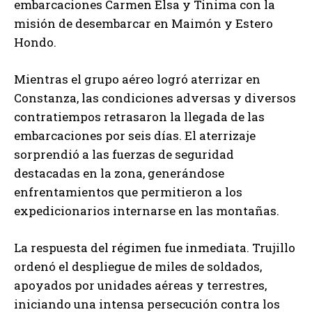
embarcaciones Carmen Elsa y Tinima con la
misión de desembarcar en Maimón y Estero
Hondo.
Mientras el grupo aéreo logró aterrizar en
Constanza, las condiciones adversas y diversos
contratiempos retrasaron la llegada de las
embarcaciones por seis días. El aterrizaje
sorprendió a las fuerzas de seguridad
destacadas en la zona, generándose
enfrentamientos que permitieron a los
expedicionarios internarse en las montañas.
La respuesta del régimen fue inmediata. Trujillo
ordenó el despliegue de miles de soldados,
apoyados por unidades aéreas y terrestres,
iniciando una intensa persecución contra los