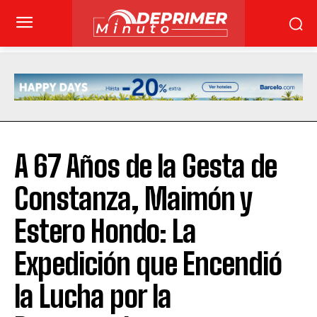
A 67 Años de la Gesta de
Constanza, Maimón y
Estero Hondo: La
Expedición que Encendió
la Lucha por la