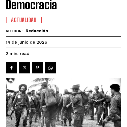
Democracia
ACTUALIDAD
Redacción
AUTHOR:
14 de junio de 2026
read
2
min.